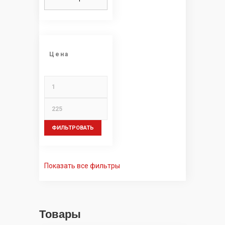
Цена
ФИЛЬТРОВАТЬ
Показать все фильтры
Товары