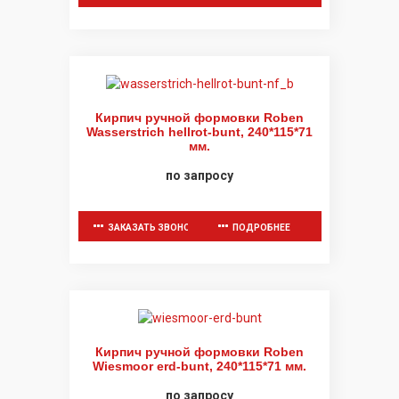
Кирпич ручной формовки Roben
Wasserstrich hellrot-bunt, 240*115*71
мм.
по запросу
ЗАКАЗАТЬ ЗВОНОК
ПОДРОБНЕЕ
Кирпич ручной формовки Roben
Wiesmoor erd-bunt, 240*115*71 мм.
по запросу