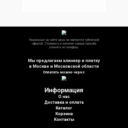
Указанные на сайте цены не являются публичной
офертой. Стоимость и наличие товара просьба
уточнять по телефону.
Мы предлагаем клинкер и плитку
в Москве и Московской области
Оплатить можно через:
Информация
О нас
Доставка и оплата
Каталог
Корзина
Контакты