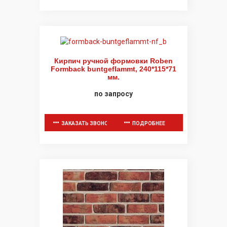
Кирпич ручной формовки Roben
Formback buntgeflammt, 240*115*71
мм.
по запросу
ЗАКАЗАТЬ ЗВОНОК
ПОДРОБНЕЕ