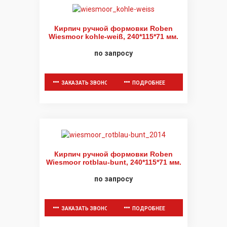
Кирпич ручной формовки Roben
Wiesmoor kohle-weiß, 240*115*71 мм.
по запросу
ЗАКАЗАТЬ ЗВОНОК
ПОДРОБНЕЕ
Кирпич ручной формовки Roben
Wiesmoor rotblau-bunt, 240*115*71 мм.
по запросу
ЗАКАЗАТЬ ЗВОНОК
ПОДРОБНЕЕ