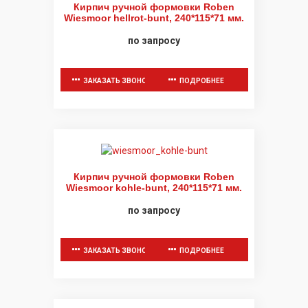
Кирпич ручной формовки Roben
Wiesmoor hellrot-bunt, 240*115*71 мм.
по запросу
ЗАКАЗАТЬ ЗВОНОК
ПОДРОБНЕЕ
Кирпич ручной формовки Roben
Wiesmoor kohle-bunt, 240*115*71 мм.
по запросу
ЗАКАЗАТЬ ЗВОНОК
ПОДРОБНЕЕ