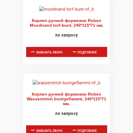
Кирпич ручной формовки Roben
Moorbrand torf-bunt, 240*115*71 мм.
по запросу
ЗАКАЗАТЬ ЗВОНОК
ПОДРОБНЕЕ
Кирпич ручной формовки Roben
Wasserstrich buntgeflammt, 240*115*71
мм.
по запросу
ЗАКАЗАТЬ ЗВОНОК
ПОДРОБНЕЕ