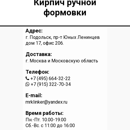
Кирпич ручной
формовки
Адрес:
г. Подольск, пр-т Юных Ленинцев
дом 17, офис 206.
Доставка:
г. Москва и Московскую область
Телефон:
+7 (495) 664-32-22
+7 (915) 322-70-34
E-mail:
mrklinker@yandex.ru
Время работы:
Пн.-Пт. 10.00-19.00
Сб.-Вс. c 11:00 до 16:00