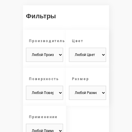
Фильтры
Производитель
Цвет
Поверхность
Размер
Применение