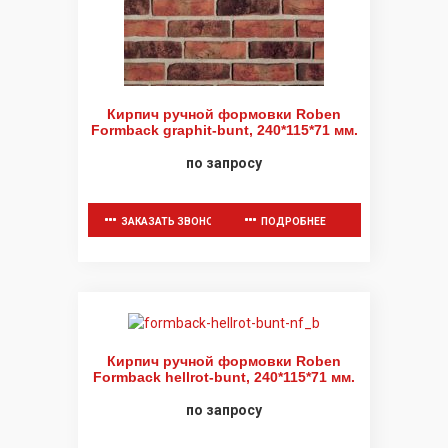
Кирпич ручной формовки Roben
Formback graphit-bunt, 240*115*71 мм.
по запросу
ЗАКАЗАТЬ ЗВОНОК
ПОДРОБНЕЕ
Кирпич ручной формовки Roben
Formback hellrot-bunt, 240*115*71 мм.
по запросу