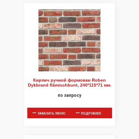
Кирпич ручной формовки Roben
Dykbrand flämischbunt, 240*115*71 мм.
по запросу
ЗАКАЗАТЬ ЗВОНОК
ПОДРОБНЕЕ