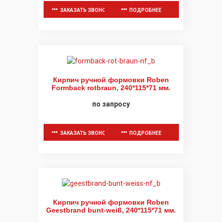
ЗАКАЗАТЬ ЗВОНОК
ПОДРОБНЕЕ
Кирпич ручной формовки Roben
Formback rotbraun, 240*115*71 мм.
по запросу
ЗАКАЗАТЬ ЗВОНОК
ПОДРОБНЕЕ
Кирпич ручной формовки Roben
Geestbrand bunt-weiß, 240*115*71 мм.