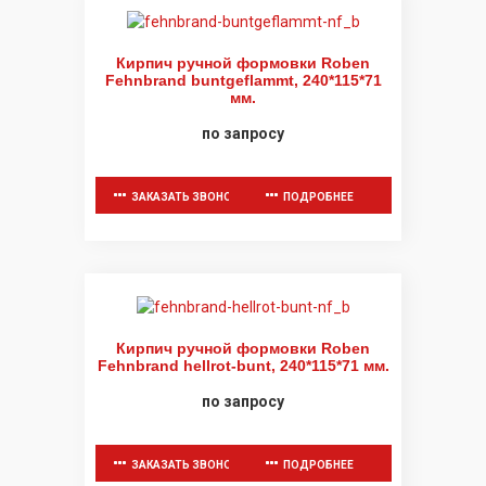
Кирпич ручной формовки Roben
Fehnbrand buntgeflammt, 240*115*71
мм.
по запросу
ЗАКАЗАТЬ ЗВОНОК
ПОДРОБНЕЕ
Кирпич ручной формовки Roben
Fehnbrand hellrot-bunt, 240*115*71 мм.
по запросу
ЗАКАЗАТЬ ЗВОНОК
ПОДРОБНЕЕ