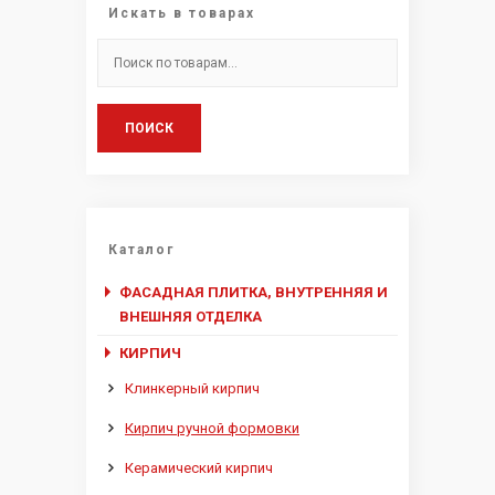
Искать в товарах
Искать:
ПОИСК
Каталог
ФАСАДНАЯ ПЛИТКА, ВНУТРЕННЯЯ И
ВНЕШНЯЯ ОТДЕЛКА
КИРПИЧ
Клинкерный кирпич
Кирпич ручной формовки
Керамический кирпич