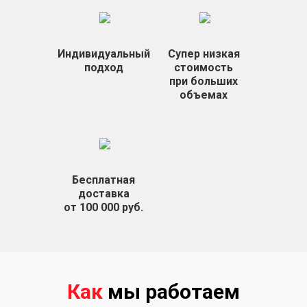
Индивидуальный
Супер низкая
подход
стоимость
при больших
объемах
Бесплатная
доставка
от 100 000 руб.
Как
мы работаем