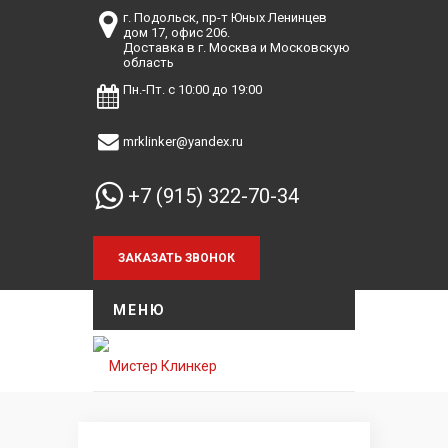
г. Подольск, пр-т Юных Ленинцев
дом 17, офис 206.
Доставка в г. Москва и Московскую
область
Пн.-Пт. с 10:00 до 19:00
mrklinker@yandex.ru
+7 (915) 322-70-34
МЕНЮ