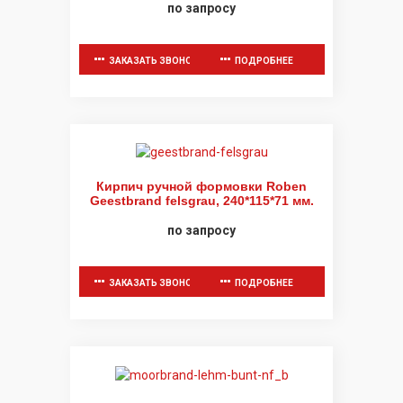
по запросу
ЗАКАЗАТЬ ЗВОНОК
ПОДРОБНЕЕ
Кирпич ручной формовки Roben
Geestbrand felsgrau, 240*115*71 мм.
по запросу
ЗАКАЗАТЬ ЗВОНОК
ПОДРОБНЕЕ