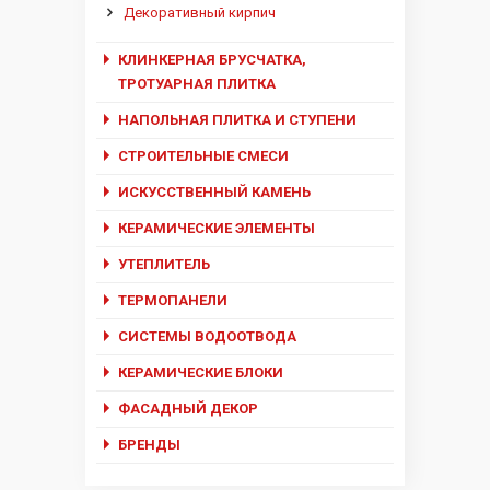
Декоративный кирпич
КЛИНКЕРНАЯ БРУСЧАТКА,
ТРОТУАРНАЯ ПЛИТКА
НАПОЛЬНАЯ ПЛИТКА И СТУПЕНИ
СТРОИТЕЛЬНЫЕ СМЕСИ
ИСКУССТВЕННЫЙ КАМЕНЬ
КЕРАМИЧЕСКИЕ ЭЛЕМЕНТЫ
УТЕПЛИТЕЛЬ
ТЕРМОПАНЕЛИ
СИСТЕМЫ ВОДООТВОДА
КЕРАМИЧЕСКИЕ БЛОКИ
ФАСАДНЫЙ ДЕКОР
БРЕНДЫ