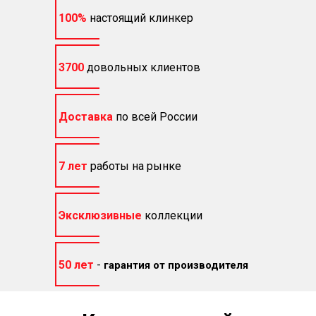
100%
настоящий клинкер
3700
довольных клиентов
Доставка
по всей России
7 лет
работы на рынке
Эксклюзивные
коллекции
50 лет
-
гарантия от производителя