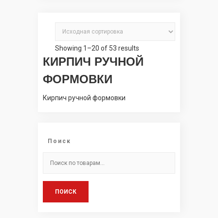
Showing 1–20 of 53 results
КИРПИЧ РУЧНОЙ
ФОРМОВКИ
Кирпич ручной формовки
Поиск
Искать:
ПОИСК