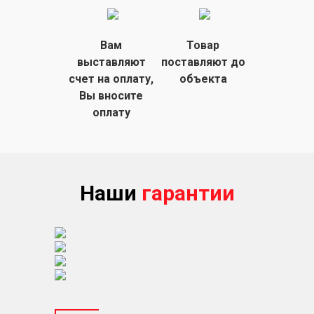
Вам
Товар
выставляют
поставляют
до
счет на
оплату,
объекта
Вы вносите
оплату
Наши
гарантии