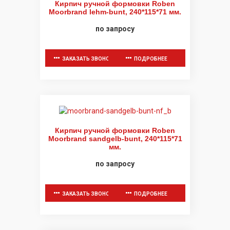
Кирпич ручной формовки Roben
Moorbrand lehm-bunt, 240*115*71 мм.
по запросу
ЗАКАЗАТЬ ЗВОНОК
ПОДРОБНЕЕ
Кирпич ручной формовки Roben
Moorbrand sandgelb-bunt, 240*115*71
мм.
по запросу
ЗАКАЗАТЬ ЗВОНОК
ПОДРОБНЕЕ