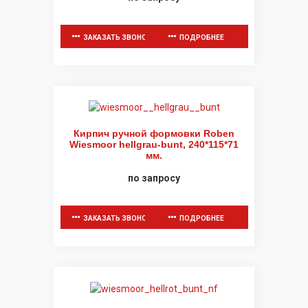
ЗАКАЗАТЬ ЗВОНОК
ПОДРОБНЕЕ
Кирпич ручной формовки Roben
Wiesmoor hellgrau-bunt, 240*115*71
мм.
по запросу
ЗАКАЗАТЬ ЗВОНОК
ПОДРОБНЕЕ