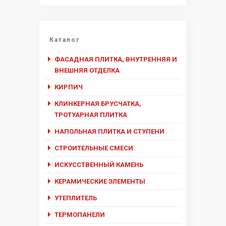
Каталог
ФАСАДНАЯ ПЛИТКА, ВНУТРЕННЯЯ И
ВНЕШНЯЯ ОТДЕЛКА
КИРПИЧ
КЛИНКЕРНАЯ БРУСЧАТКА,
ТРОТУАРНАЯ ПЛИТКА
НАПОЛЬНАЯ ПЛИТКА И СТУПЕНИ
СТРОИТЕЛЬНЫЕ СМЕСИ
ИСКУССТВЕННЫЙ КАМЕНЬ
КЕРАМИЧЕСКИЕ ЭЛЕМЕНТЫ
УТЕПЛИТЕЛЬ
ТЕРМОПАНЕЛИ