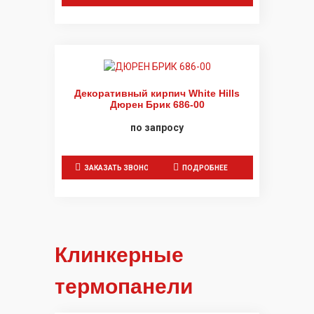
Декоративный кирпич White Hills
Дюрен Брик 686-00
по запросу
ЗАКАЗАТЬ ЗВОНОК
ПОДРОБНЕЕ
Клинкерные
термопанели