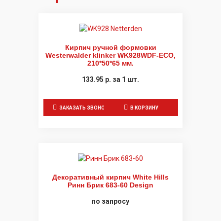
Кирпич ручной формовки
Westerwalder klinker WK928WDF-ECO,
210*50*65 мм.
133.95
р.
за 1 шт.
ЗАКАЗАТЬ ЗВОНОК
В КОРЗИНУ
Декоративный кирпич White Hills
Ринн Брик 683-60 Design
по запросу