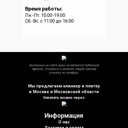
Время работы:
Пн.-Пт. 10.00-19.00
Сб.-Вс. c 11:00 до 16:00
Указанные на сайте цены не являются публичной
офертой. Стоимость и наличие товара просьба
уточнять по телефону.
Мы предлагаем клинкер и плитку
в Москве и Московской области
Оплатить можно через:
Информация
О нас
Доставка и оплата