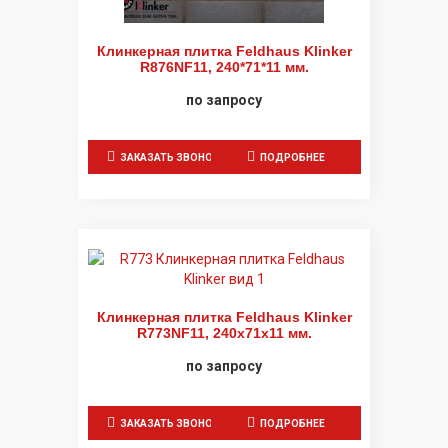
Клинкерная плитка Feldhaus Klinker
R876NF11, 240*71*11 мм.
по запросу
ЗАКАЗАТЬ ЗВОНОК
ПОДРОБНЕЕ
Клинкерная плитка Feldhaus Klinker
R773NF11, 240x71x11 мм.
по запросу
ЗАКАЗАТЬ ЗВОНОК
ПОДРОБНЕЕ