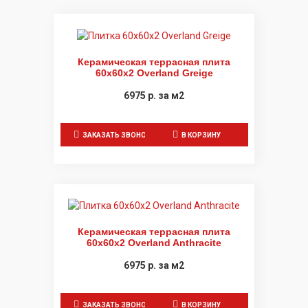
Керамическая террасная плита
60x60x2 Overland Greige
6975
р.
за м2
ЗАКАЗАТЬ ЗВОНОК
В КОРЗИНУ
Керамическая террасная плита
60x60x2 Overland Anthracite
6975
р.
за м2
ЗАКАЗАТЬ ЗВОНОК
В КОРЗИНУ