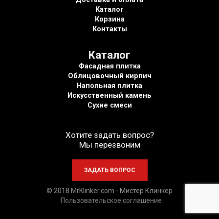
Каталог
Корзина
Контакты
Каталог
Фасадная плитка
Облицовочный кирпич
Напольная плитка
Искусственный камень
Сухие смеси
Хотите задать вопрос?
Мы перезвоним
© 2018 MrKlinker.com - Мистер Клинкер
Пользовательское соглашение