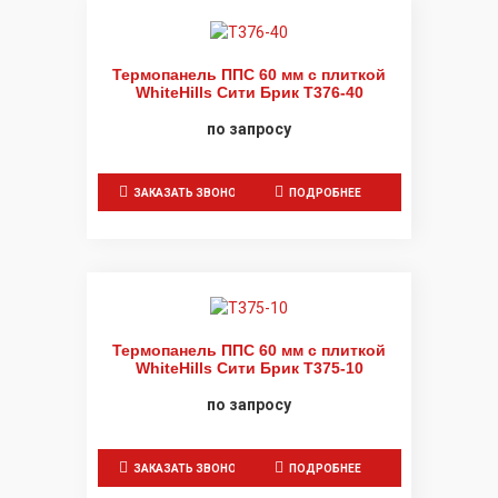
Термопанель ППС 60 мм с плиткой
WhiteHills Сити Брик Т376-40
по запросу
ЗАКАЗАТЬ ЗВОНОК
ПОДРОБНЕЕ
Термопанель ППС 60 мм с плиткой
WhiteHills Сити Брик Т375-10
по запросу
ЗАКАЗАТЬ ЗВОНОК
ПОДРОБНЕЕ