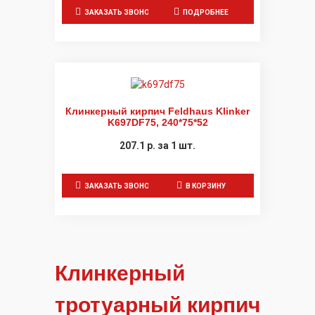
ЗАКАЗАТЬ ЗВОНОК
ПОДРОБНЕЕ
Клинкерный кирпич Feldhaus Klinker
K697DF75, 240*75*52
207.1
р.
за 1 шт.
ЗАКАЗАТЬ ЗВОНОК
В КОРЗИНУ
Клинкерный
тротуарный кирпич