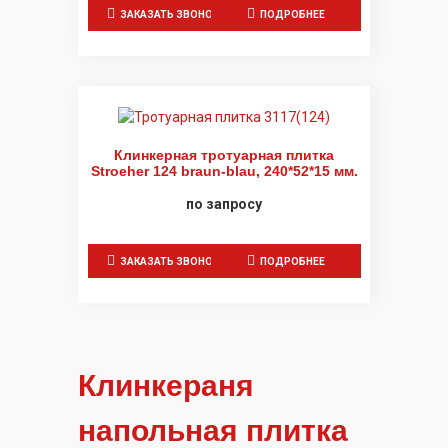
ЗАКАЗАТЬ ЗВОНОК
ПОДРОБНЕЕ
Клинкерная тротуарная плитка
Stroeher 124 braun-blau, 240*52*15 мм.
по запросу
ЗАКАЗАТЬ ЗВОНОК
ПОДРОБНЕЕ
Клинкераня
напольная плитка