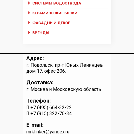
СИСТЕМЫ ВОДООТВОДА
КЕРАМИЧЕСКИЕ БЛОКИ
ФАСАДНЫЙ ДЕКОР
БРЕНДЫ
Адрес:
г. Подольск, пр-т Юных Ленинцев
дом 17, офис 206.
Доставка:
г. Москва и Московскую область
Телефон:
+7 (495) 664-32-22
+7 (915) 322-70-34
E-mail:
mrklinker@yandex.ru