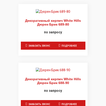
Декоративный кирпич White Hills
Дюрен Брик 689-80
по запросу
ЗАКАЗАТЬ ЗВОНОК
ПОДРОБНЕЕ
Декоративный кирпич White Hills
Дюрен Брик 688-90
по запросу
ЗАКАЗАТЬ ЗВОНОК
ПОДРОБНЕЕ