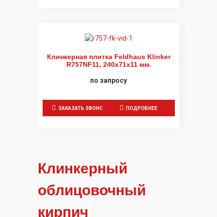
Клинкерная плитка Feldhaus Klinker
R757NF11, 240x71x11 мм.
по запросу
ЗАКАЗАТЬ ЗВОНОК
ПОДРОБНЕЕ
Клинкерный
облицовочный
кирпич