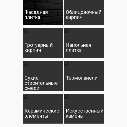
Фасадная
Облицовочный
плитка
кирпич
Тротуарный
Напольная
кирпич
плитка
Сухие
Термопанели
строительные
смеси
Керамические
Искусственный
элементы
камень