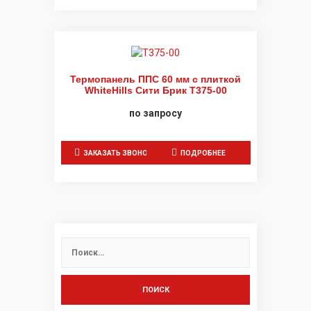
Термопанель ППС 60 мм с плиткой
WhiteHills Сити Брик Т375-00
по запросу
ЗАКАЗАТЬ ЗВОНОК
ПОДРОБНЕЕ