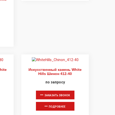
hite
Искусственный камень White
Hills Шинон 412-40
по запросу
ЗАКАЗАТЬ ЗВОНОК
ПОДРОБНЕЕ