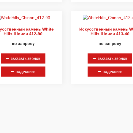
усственный камень White
Искусственный камень W
Hills Шинон 412-90
Hills Шинон 413-40
по запросу
по запросу
ЗАКАЗАТЬ ЗВОНОК
ЗАКАЗАТЬ ЗВОНОК
ПОДРОБНЕЕ
ПОДРОБНЕЕ