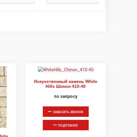
Искусственный камень White
Hills Шинон 410-40
по запросу
ЗАКАЗАТЬ ЗВОНОК
ПОДРОБНЕЕ
hite