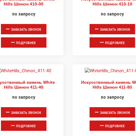
Hills Шинон 410-00
Hills Шинон 410-10
по запросу
по запросу
ЗАКАЗАТЬ ЗВОНОК
ЗАКАЗАТЬ ЗВОНОК
ПОДРОБНЕЕ
ПОДРОБНЕЕ
усственный камень White
Искусственный камень W
Hills Шинон 411-40
Hills Шинон 411-80
по запросу
по запросу
ЗАКАЗАТЬ ЗВОНОК
ЗАКАЗАТЬ ЗВОНОК
ПОДРОБНЕЕ
ПОДРОБНЕЕ