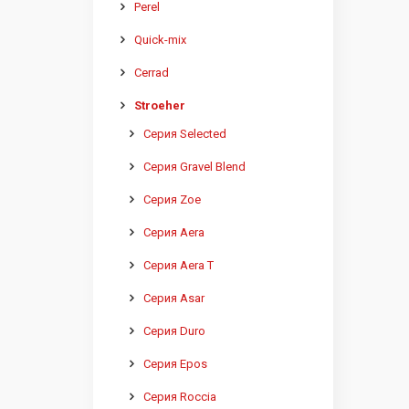
Perel
Quick-mix
Cerrad
Stroeher
Серия Selected
Серия Gravel Blend
Серия Zoe
Серия Aera
Серия Aera T
Серия Asar
Серия Duro
Серия Epos
Серия Roccia