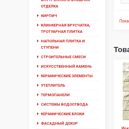
ОТДЕЛКА
КИРПИЧ
Пока
КЛИНКЕРНАЯ БРУСЧАТКА,
ТРОТУАРНАЯ ПЛИТКА
НАПОЛЬНАЯ ПЛИТКА И
СТУПЕНИ
Тов
СТРОИТЕЛЬНЫЕ СМЕСИ
ИСКУССТВЕННЫЙ КАМЕНЬ
КЕРАМИЧЕСКИЕ ЭЛЕМЕНТЫ
УТЕПЛИТЕЛЬ
ТЕРМОПАНЕЛИ
СИСТЕМЫ ВОДООТВОДА
КЕРАМИЧЕСКИЕ БЛОКИ
ФАСАДНЫЙ ДЕКОР
Иск