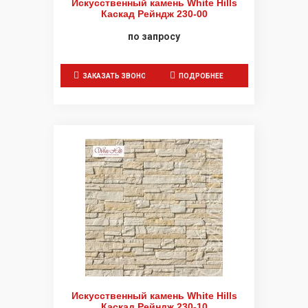
Искусственный камень White Hills
Каскад Рейндж 230-00
по запросу
ЗАКАЗАТЬ ЗВОНОК
ПОДРОБНЕЕ
Искусственный камень White Hills
Каскад Рейндж 230-10