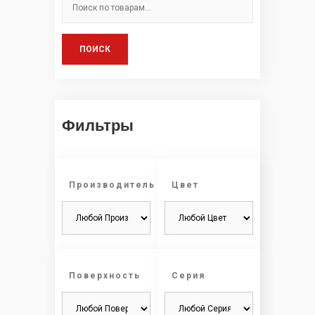
ПОИСК
Фильтры
Производитель
Цвет
Поверхность
Серия