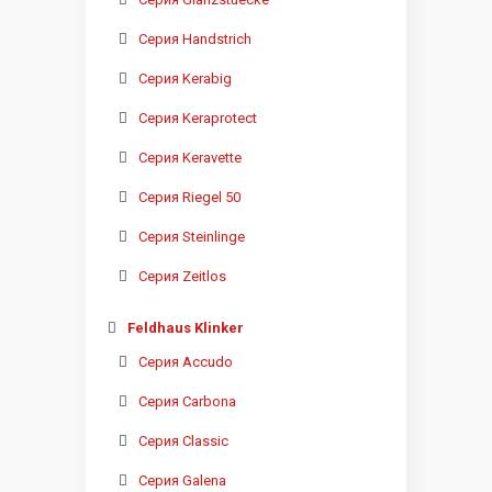
Серия Handstrich
Серия Kerabig
Серия Keraprotect
Серия Keravette
Серия Riegel 50
Серия Steinlinge
Серия Zeitlos
Feldhaus Klinker
Серия Accudo
Серия Carbona
Серия Classic
Серия Galena