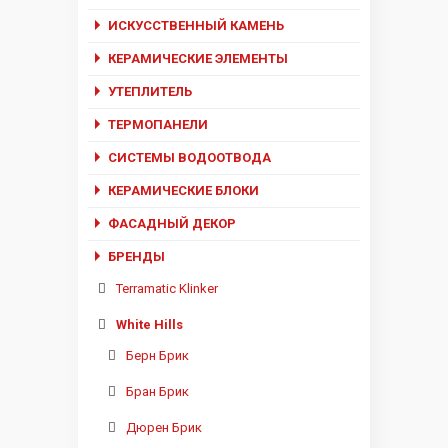
ИСКУССТВЕННЫЙ КАМЕНЬ
КЕРАМИЧЕСКИЕ ЭЛЕМЕНТЫ
УТЕПЛИТЕЛЬ
ТЕРМОПАНЕЛИ
СИСТЕМЫ ВОДООТВОДА
КЕРАМИЧЕСКИЕ БЛОКИ
ФАСАДНЫЙ ДЕКОР
БРЕНДЫ
Terramatic Klinker
White Hills
Берн Брик
Бран Брик
Дюрен Брик