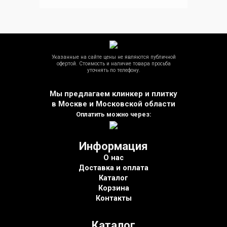
Указанные на сайте цены не являются публичной
офертой. Стоимость и наличие товара просьба
уточнять по телефону.
Мы предлагаем клинкер и плитку
в Москве и Московской области
Оплатить можно через:
Информация
О нас
Доставка и оплата
Каталог
Корзина
Контакты
Каталог