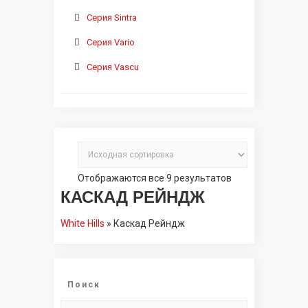
Серия Sintra
Серия Vario
Серия Vascu
Отображаются все 9 результатов
КАСКАД РЕЙНДЖ
White Hills
»
Каскад Рейндж
Поиск
Искать: