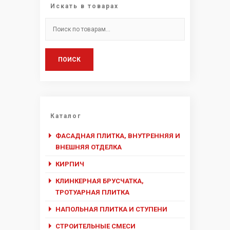
Искать в товарах
Искать:
ПОИСК
Каталог
ФАСАДНАЯ ПЛИТКА, ВНУТРЕННЯЯ И
ВНЕШНЯЯ ОТДЕЛКА
КИРПИЧ
КЛИНКЕРНАЯ БРУСЧАТКА,
ТРОТУАРНАЯ ПЛИТКА
НАПОЛЬНАЯ ПЛИТКА И СТУПЕНИ
СТРОИТЕЛЬНЫЕ СМЕСИ