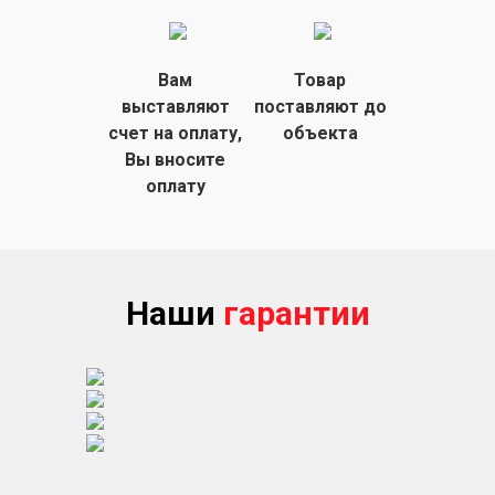
Вам
Товар
выставляют
поставляют
до
счет на
оплату,
объекта
Вы вносите
оплату
Наши
гарантии