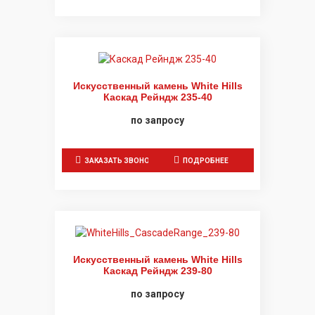
Искусственный камень White Hills
Каскад Рейндж 235-40
по запросу
ЗАКАЗАТЬ ЗВОНОК
ПОДРОБНЕЕ
Искусственный камень White Hills
Каскад Рейндж 239-80
по запросу