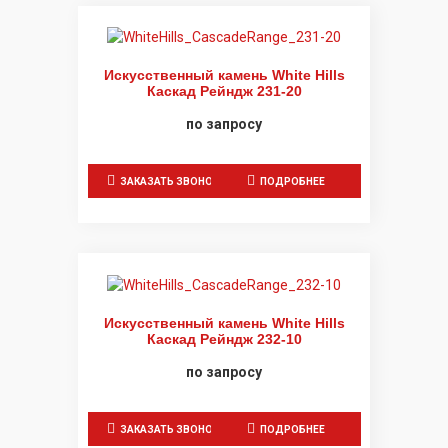
Искусственный камень White Hills
Каскад Рейндж 231-20
по запросу
ЗАКАЗАТЬ ЗВОНОК
ПОДРОБНЕЕ
Искусственный камень White Hills
Каскад Рейндж 232-10
по запросу
ЗАКАЗАТЬ ЗВОНОК
ПОДРОБНЕЕ