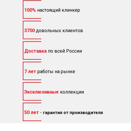
100%
настоящий клинкер
3700
довольных клиентов
Доставка
по всей России
7 лет
работы на рынке
Эксклюзивные
коллекции
50 лет
-
гарантия от производителя