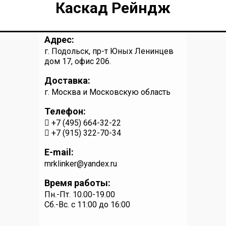
Каскад Рейндж
Адрес:
г. Подольск, пр-т Юных Ленинцев
дом 17, офис 206.
Доставка:
г. Москва и Московскую область
Телефон:
+7 (495) 664-32-22
+7 (915) 322-70-34
E-mail:
mrklinker@yandex.ru
Время работы:
Пн.-Пт. 10.00-19.00
Сб.-Вс. c 11:00 до 16:00