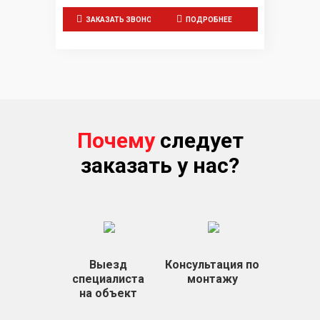
ЗАКАЗАТЬ ЗВОНОК
ПОДРОБНЕЕ
Почему
следует
заказать у нас?
Выезд
Консультация по
специалиста
монтажу
на объект