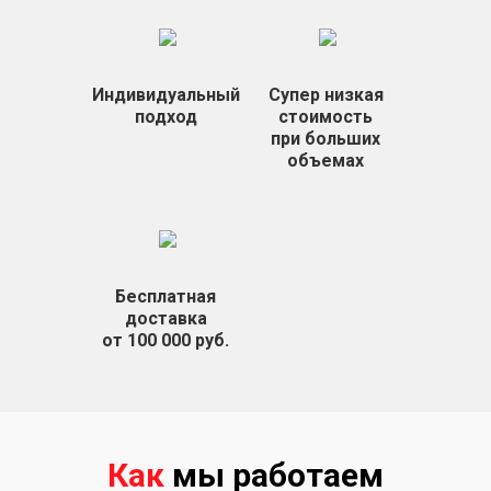
Индивидуальный
Супер низкая
подход
стоимость
при больших
объемах
Бесплатная
доставка
от 100 000 руб.
Как
мы работаем