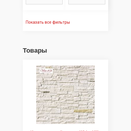
Показать все фильтры
Товары