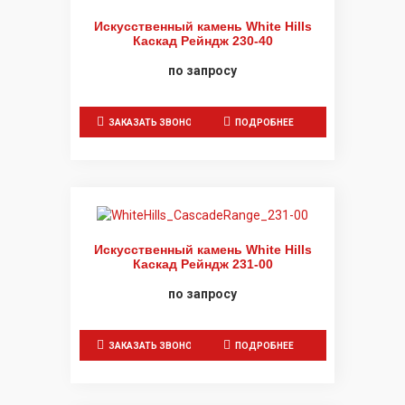
Искусственный камень White Hills
Каскад Рейндж 230-40
по запросу
ЗАКАЗАТЬ ЗВОНОК
ПОДРОБНЕЕ
Искусственный камень White Hills
Каскад Рейндж 231-00
по запросу
ЗАКАЗАТЬ ЗВОНОК
ПОДРОБНЕЕ