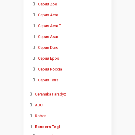
Серия Zoe
Серия Aera
Серия Aera T
Серия Asar
Серия Duro
Серия Epos
Серия Roccia
Серия Terra
Ceramika Paradyz
ABC
Roben
Randers Tegl