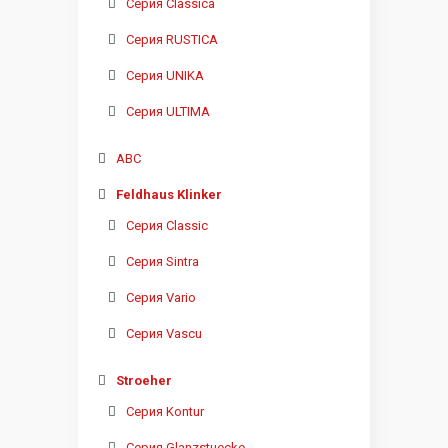
Серия Classica
Серия RUSTICA
Серия UNIKA
Серия ULTIMA
ABC
Feldhaus Klinker
Серия Classic
Серия Sintra
Серия Vario
Серия Vascu
Stroeher
Серия Kontur
Серия Glanzstuecke