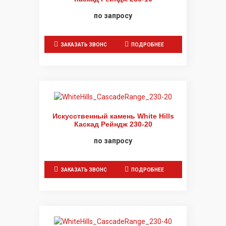
по запросу
ЗАКАЗАТЬ ЗВОНОК
ПОДРОБНЕЕ
Искусственный камень White Hills
Каскад Рейндж 230-20
по запросу
ЗАКАЗАТЬ ЗВОНОК
ПОДРОБНЕЕ