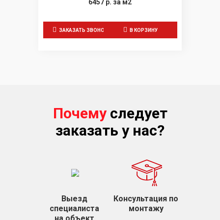
6457
р.
за м2
ЗАКАЗАТЬ ЗВОНОК
В КОРЗИНУ
Почему
следует
заказать у нас?
Выезд
Консультация по
специалиста
монтажу
на объект