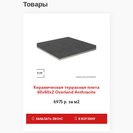
Товары
Керамическая террасная плита
60x60x2 Overland Anthracite
6975
р.
за м2
ЗАКАЗАТЬ ЗВОНОК
В КОРЗИНУ