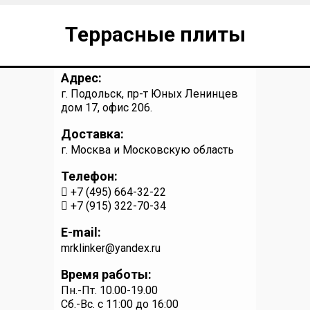
Террасные плиты
Адрес:
г. Подольск, пр-т Юных Ленинцев
дом 17, офис 206.
Доставка:
г. Москва и Московскую область
Телефон:
+7 (495) 664-32-22
+7 (915) 322-70-34
E-mail:
mrklinker@yandex.ru
Время работы:
Пн.-Пт. 10.00-19.00
Сб.-Вс. c 11:00 до 16:00