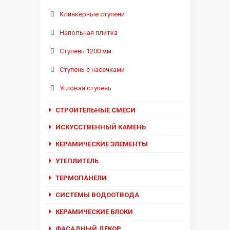
Клинкерные ступени
Напольная плитка
Ступень 1200 мм.
Ступень с насечками
Угловая ступень
СТРОИТЕЛЬНЫЕ СМЕСИ
ИСКУССТВЕННЫЙ КАМЕНЬ
КЕРАМИЧЕСКИЕ ЭЛЕМЕНТЫ
УТЕПЛИТЕЛЬ
ТЕРМОПАНЕЛИ
СИСТЕМЫ ВОДООТВОДА
КЕРАМИЧЕСКИЕ БЛОКИ
ФАСАДНЫЙ ДЕКОР