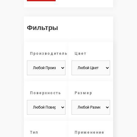
Фильтры
Производитель
Цвет
Поверхность
Размер
Тип
Применение