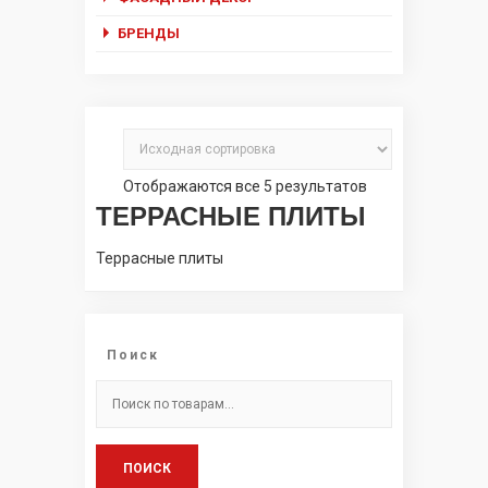
БРЕНДЫ
Отображаются все 5 результатов
ТЕРРАСНЫЕ ПЛИТЫ
Террасные плиты
Поиск
Искать:
ПОИСК