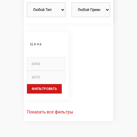
Цена
ФИЛЬТРОВАТЬ
Показать все фильтры