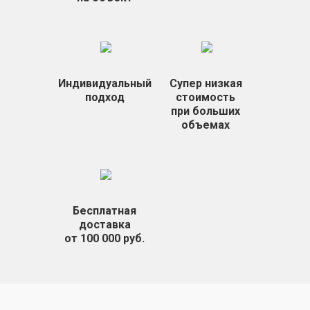
Индивидуальный
Супер низкая
подход
стоимость
при больших
объемах
Бесплатная
доставка
от 100 000 руб.