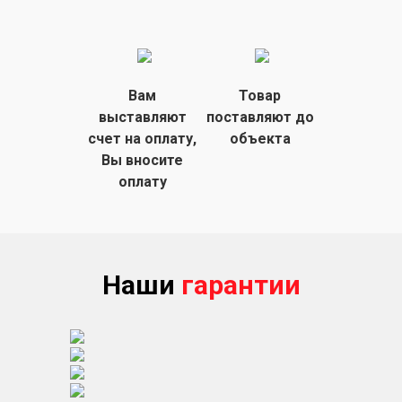
Вам
Товар
выставляют
поставляют
до
счет на
оплату,
объекта
Вы вносите
оплату
Наши
гарантии