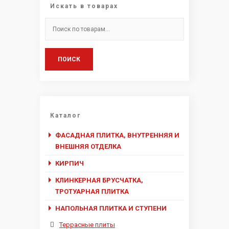
Искать в товарах
Искать:
ПОИСК
Каталог
ФАСАДНАЯ ПЛИТКА, ВНУТРЕННЯЯ И
ВНЕШНЯЯ ОТДЕЛКА
КИРПИЧ
КЛИНКЕРНАЯ БРУСЧАТКА,
ТРОТУАРНАЯ ПЛИТКА
НАПОЛЬНАЯ ПЛИТКА И СТУПЕНИ
Террасные плиты