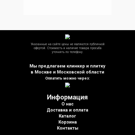
Указанные на сайте цены не являются публичной
офертой. Стоимость и наличие товара просьба
уточнять по телефону.
Мы предлагаем клинкер и плитку
в Москве и Московской области
Оплатить можно через:
Информация
О нас
Доставка и оплата
Каталог
Корзина
Контакты