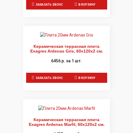
ЗАКАЗАТЬ ЗВОНОК
В КОРЗИНУ
Керамическая террасная плита
Exagres Ardenas Gris, 60x120x2 см.
6456
р.
за 1 шт.
ЗАКАЗАТЬ ЗВОНОК
В КОРЗИНУ
Керамическая террасная плита
Exagres Ardenas Marfil, 60x120x2 см.