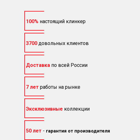
100%
настоящий клинкер
3700
довольных клиентов
Доставка
по всей России
7 лет
работы на рынке
Эксклюзивные
коллекции
50 лет
-
гарантия от производителя