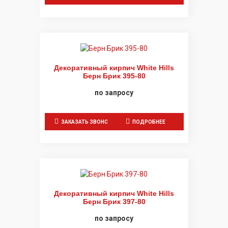
Декоративный кирпич White Hills
Берн Брик 395-80
по запросу
ЗАКАЗАТЬ ЗВОНОК
ПОДРОБНЕЕ
Декоративный кирпич White Hills
Берн Брик 397-80
по запросу