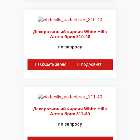
Декоративный кирпич White Hills
Алтен брик 310-40
по запросу
ЗАКАЗАТЬ ЗВОНОК
ПОДРОБНЕЕ
Декоративный кирпич White Hills
Алтен брик 311-40
по запросу