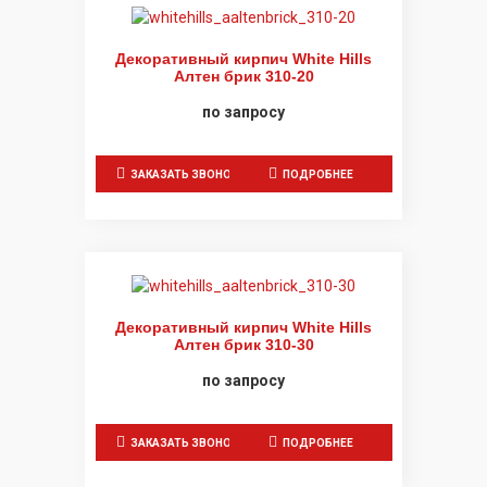
Декоративный кирпич White Hills
Алтен брик 310-20
по запросу
ЗАКАЗАТЬ ЗВОНОК
ПОДРОБНЕЕ
Декоративный кирпич White Hills
Алтен брик 310-30
по запросу
ЗАКАЗАТЬ ЗВОНОК
ПОДРОБНЕЕ