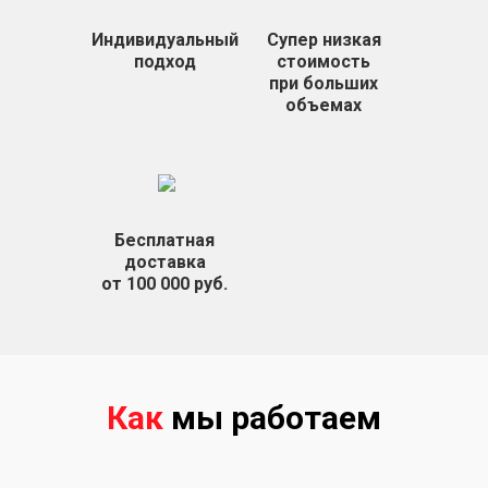
Индивидуальный
Супер низкая
подход
стоимость
при больших
объемах
Бесплатная
доставка
от 100 000 руб.
Как
мы работаем