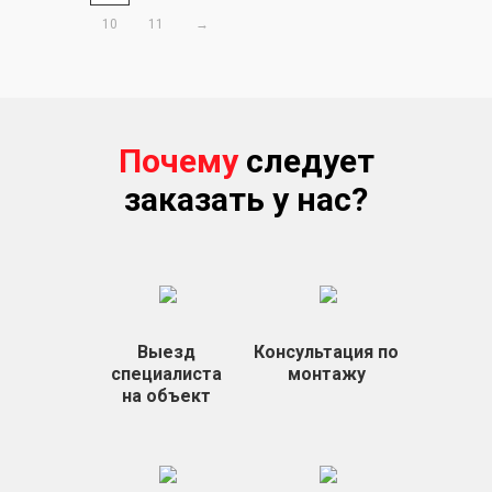
10
11
→
Почему
следует
заказать у нас?
Выезд
Консультация по
специалиста
монтажу
на объект