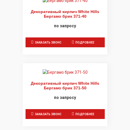
Декоративный кирпич White Hills
Бергамо брик 371-40
по запросу
ЗАКАЗАТЬ ЗВОНОК
ПОДРОБНЕЕ
Декоративный кирпич White Hills
Бергамо брик 371-50
по запросу
ЗАКАЗАТЬ ЗВОНОК
ПОДРОБНЕЕ