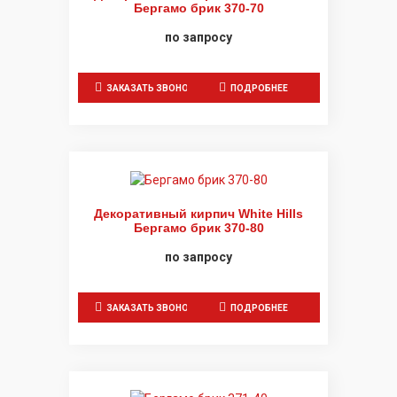
Бергамо брик 370-70
по запросу
ЗАКАЗАТЬ ЗВОНОК
ПОДРОБНЕЕ
Декоративный кирпич White Hills
Бергамо брик 370-80
по запросу
ЗАКАЗАТЬ ЗВОНОК
ПОДРОБНЕЕ