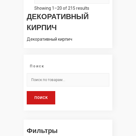
Showing 1–20 of 215 results
ДЕКОРАТИВНЫЙ
КИРПИЧ
Декоративный кирпич
Поиск
Искать:
ПОИСК
Фильтры