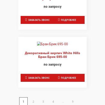
по запросу
ЗАКАЗАТЬ ЗВОНОК
ПОДРОБНЕЕ
Декоративный кирпич White Hills
Бран Брик 695-00
по запросу
ЗАКАЗАТЬ ЗВОНОК
ПОДРОБНЕЕ
1
2
3
4
…
9