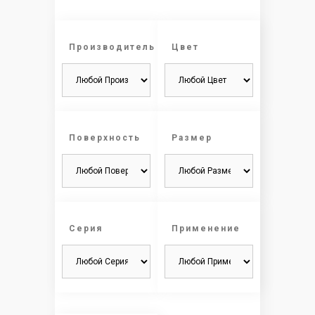
Производитель
Цвет
Поверхность
Размер
Серия
Применение