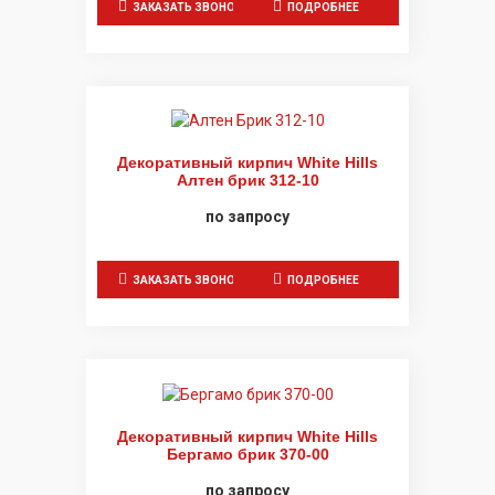
ЗАКАЗАТЬ ЗВОНОК
ПОДРОБНЕЕ
Декоративный кирпич White Hills
Алтен брик 312-10
по запросу
ЗАКАЗАТЬ ЗВОНОК
ПОДРОБНЕЕ
Декоративный кирпич White Hills
Бергамо брик 370-00
по запросу