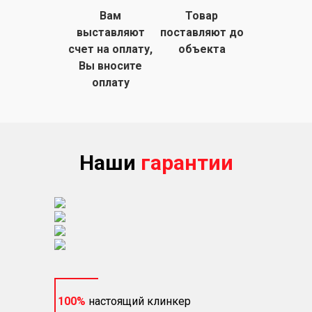
Вам
Товар
выставляют
поставляют
до
счет на
оплату,
объекта
Вы вносите
оплату
Наши
гарантии
100%
настоящий клинкер