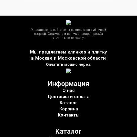
Указанные на сайте цены не являются публичной
офертой. Стоимость и наличие товара просьба
уточнять по телефону.
Мы предлагаем клинкер и плитку
в Москве и Московской области
Оплатить можно через:
Информация
О нас
Доставка и оплата
Каталог
Корзина
Контакты
Каталог