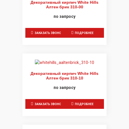
Декоративный кирпич White Hills
Алтен брик 310-00
по запросу
ЗАКАЗАТЬ ЗВОНОК
ПОДРОБНЕЕ
Декоративный кирпич White Hills
Алтен брик 310-10
по запросу
ЗАКАЗАТЬ ЗВОНОК
ПОДРОБНЕЕ