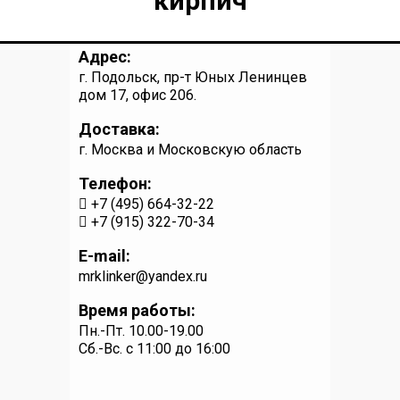
кирпич
Адрес:
г. Подольск, пр-т Юных Ленинцев
дом 17, офис 206.
Доставка:
г. Москва и Московскую область
Телефон:
+7 (495) 664-32-22
+7 (915) 322-70-34
E-mail:
mrklinker@yandex.ru
Время работы:
Пн.-Пт. 10.00-19.00
Сб.-Вс. c 11:00 до 16:00