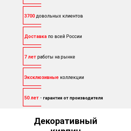
3700
довольных клиентов
Доставка
по всей России
7 лет
работы на рынке
Эксклюзивные
коллекции
50 лет
-
гарантия от производителя
Декоративный