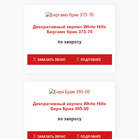
Декоративный кирпич White Hills
Бергамо брик 373-70
по запросу
ЗАКАЗАТЬ ЗВОНОК
ПОДРОБНЕЕ
Декоративный кирпич White Hills
Берн Брик 395-00
по запросу
ЗАКАЗАТЬ ЗВОНОК
ПОДРОБНЕЕ