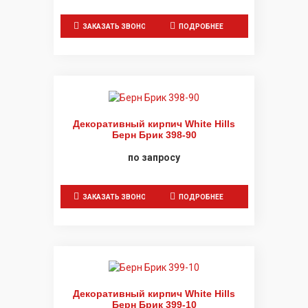
ЗАКАЗАТЬ ЗВОНОК
ПОДРОБНЕЕ
Декоративный кирпич White Hills
Берн Брик 398-90
по запросу
ЗАКАЗАТЬ ЗВОНОК
ПОДРОБНЕЕ
Декоративный кирпич White Hills
Берн Брик 399-10