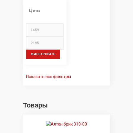
Цена
ФИЛЬТРОВАТЬ
Показать все фильтры
Товары