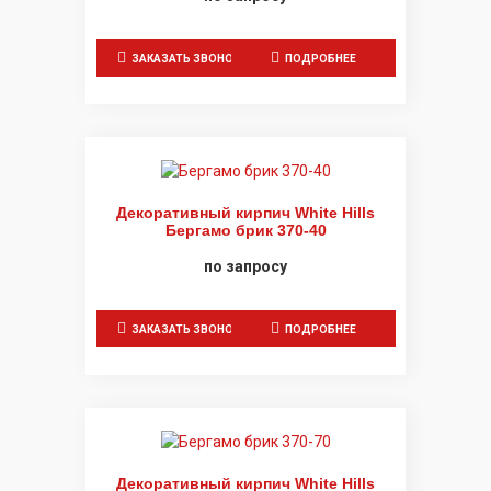
ЗАКАЗАТЬ ЗВОНОК
ПОДРОБНЕЕ
Декоративный кирпич White Hills
Бергамо брик 370-40
по запросу
ЗАКАЗАТЬ ЗВОНОК
ПОДРОБНЕЕ
Декоративный кирпич White Hills