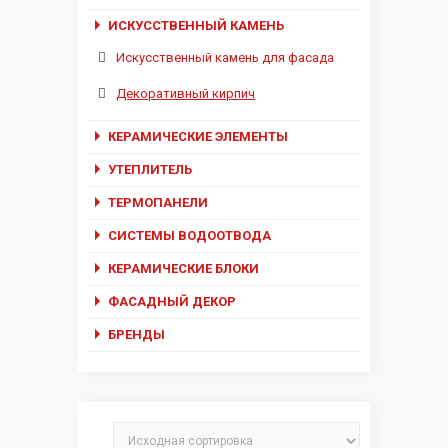
ИСКУССТВЕННЫЙ КАМЕНЬ
Искусственный камень для фасада
Декоративный кирпич
КЕРАМИЧЕСКИЕ ЭЛЕМЕНТЫ
УТЕПЛИТЕЛЬ
ТЕРМОПАНЕЛИ
СИСТЕМЫ ВОДООТВОДА
КЕРАМИЧЕСКИЕ БЛОКИ
ФАСАДНЫЙ ДЕКОР
БРЕНДЫ