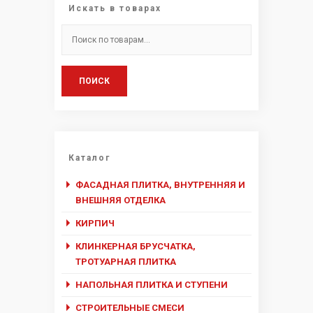
Искать в товарах
Искать:
ПОИСК
Каталог
ФАСАДНАЯ ПЛИТКА, ВНУТРЕННЯЯ И
ВНЕШНЯЯ ОТДЕЛКА
КИРПИЧ
КЛИНКЕРНАЯ БРУСЧАТКА,
ТРОТУАРНАЯ ПЛИТКА
НАПОЛЬНАЯ ПЛИТКА И СТУПЕНИ
СТРОИТЕЛЬНЫЕ СМЕСИ