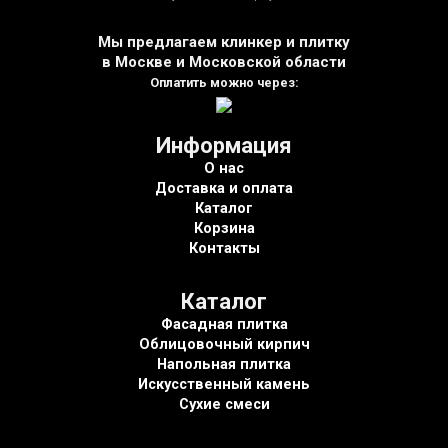
Мы предлагаем клинкер и плитку
в Москве и Московской области
Оплатить можно через:
Информация
О нас
Доставка и оплата
Каталог
Корзина
Контакты
Каталог
Фасадная плитка
Облицовочный кирпич
Напольная плитка
Искусственный камень
Сухие смеси