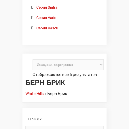
Серия Sintra
Серия Vario
Серия Vascu
Отображаются все 5 результатов
БЕРН БРИК
White Hills
»
Берн Брик
Поиск
Искать: