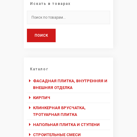
Искать в товарах
Искать:
ПОИСК
Каталог
ФАСАДНАЯ ПЛИТКА, ВНУТРЕННЯЯ И
ВНЕШНЯЯ ОТДЕЛКА
КИРПИЧ
КЛИНКЕРНАЯ БРУСЧАТКА,
ТРОТУАРНАЯ ПЛИТКА
НАПОЛЬНАЯ ПЛИТКА И СТУПЕНИ
СТРОИТЕЛЬНЫЕ СМЕСИ