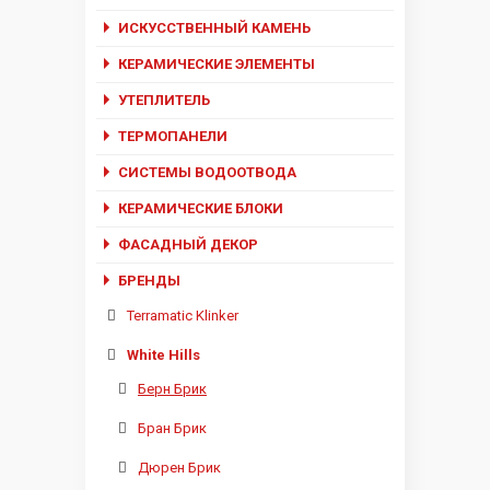
ИСКУССТВЕННЫЙ КАМЕНЬ
КЕРАМИЧЕСКИЕ ЭЛЕМЕНТЫ
УТЕПЛИТЕЛЬ
ТЕРМОПАНЕЛИ
СИСТЕМЫ ВОДООТВОДА
КЕРАМИЧЕСКИЕ БЛОКИ
ФАСАДНЫЙ ДЕКОР
БРЕНДЫ
Terramatic Klinker
White Hills
Берн Брик
Бран Брик
Дюрен Брик