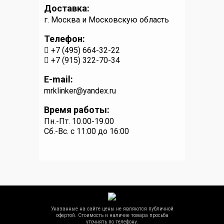
Доставка:
г. Москва и Московскую область
Телефон:
+7 (495) 664-32-22
+7 (915) 322-70-34
E-mail:
mrklinker@yandex.ru
Время работы:
Пн.-Пт. 10.00-19.00
Сб.-Вс. c 11:00 до 16:00
Указанные на сайте цены не являются публичной
офертой. Стоимость и наличие товара просьба
уточнять по телефону.