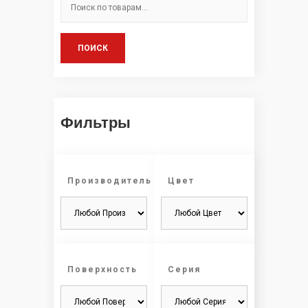
ПОИСК
Фильтры
Производитель
Цвет
Поверхность
Серия