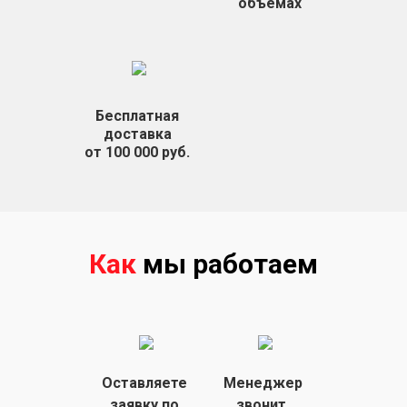
объемах
Бесплатная
доставка
от 100 000 руб.
Как
мы работаем
Оставляете
Менеджер
заявку
по
звонит,