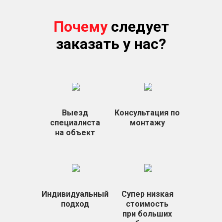
Почему
следует
заказать у нас?
Выезд
Консультация по
специалиста
монтажу
на объект
Индивидуальный
Супер низкая
подход
стоимость
при больших