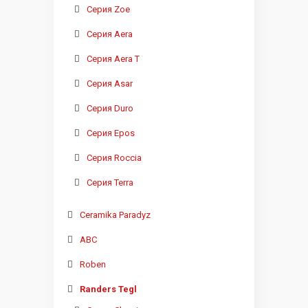
Серия Zoe
Серия Aera
Серия Aera T
Серия Asar
Серия Duro
Серия Epos
Серия Roccia
Серия Terra
Ceramika Paradyz
ABC
Roben
Randers Tegl