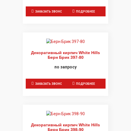
ЗАКАЗАТЬ ЗВОНОК
ПОДРОБНЕЕ
Декоративный кирпич White Hills
Берн Брик 397-80
по запросу
ЗАКАЗАТЬ ЗВОНОК
ПОДРОБНЕЕ
Декоративный кирпич White Hills
Берн Брик 398-90