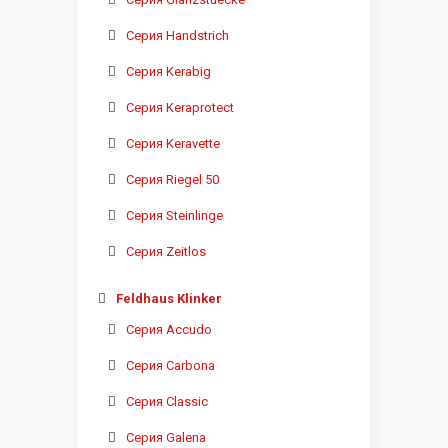
Серия Handstrich
Серия Kerabig
Серия Keraprotect
Серия Keravette
Серия Riegel 50
Серия Steinlinge
Серия Zeitlos
Feldhaus Klinker
Серия Accudo
Серия Carbona
Серия Classic
Серия Galena