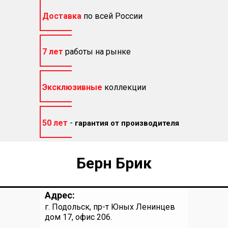
Доставка
по всей России
7 лет
работы на рынке
Эксклюзивные
коллекции
50 лет
-
гарантия от производителя
Берн Брик
Адрес:
г. Подольск, пр-т Юных Ленинцев
дом 17, офис 206.