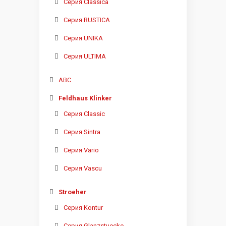
Серия Classica
Серия RUSTICA
Серия UNIKA
Серия ULTIMA
ABC
Feldhaus Klinker
Серия Classic
Серия Sintra
Серия Vario
Серия Vascu
Stroeher
Серия Kontur
Серия Glanzstuecke