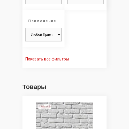
Применение
Показать все фильтры
Товары