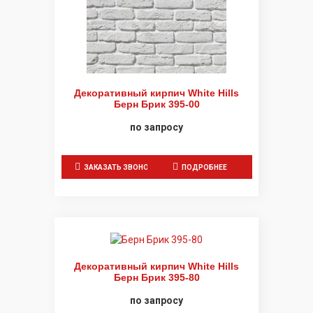
Декоративный кирпич White Hills
Берн Брик 395-00
по запросу
ЗАКАЗАТЬ ЗВОНОК
ПОДРОБНЕЕ
Декоративный кирпич White Hills
Берн Брик 395-80
по запросу