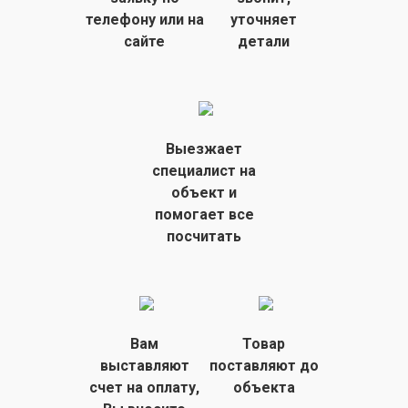
телефону или на
уточняет
сайте
детали
Выезжает
специалист на
объект
и
помогает все
посчитать
Вам
Товар
выставляют
поставляют
до
счет на
оплату,
объекта