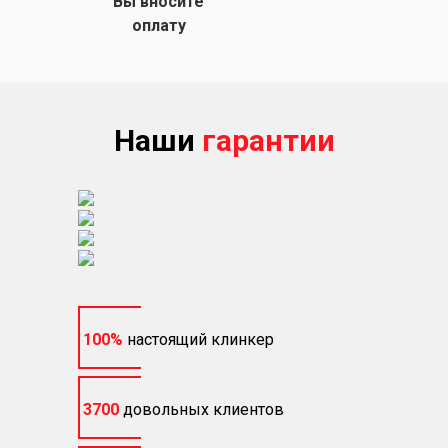
Вы вносите
оплату
Наши
гарантии
100%
настоящий клинкер
3700
довольных клиентов