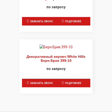
по запросу
ЗАКАЗАТЬ ЗВОНОК
ПОДРОБНЕЕ
Декоративный кирпич White Hills
Берн Брик 399-10
по запросу
ЗАКАЗАТЬ ЗВОНОК
ПОДРОБНЕЕ