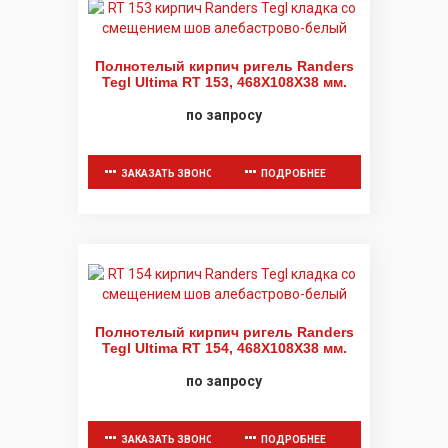
Полнотелый кирпич ригель Randers
Tegl Ultima RT 153, 468X108X38 мм.
по запросу
ЗАКАЗАТЬ ЗВОНОК
ПОДРОБНЕЕ
Полнотелый кирпич ригель Randers
Tegl Ultima RT 154, 468X108X38 мм.
по запросу
ЗАКАЗАТЬ ЗВОНОК
ПОДРОБНЕЕ