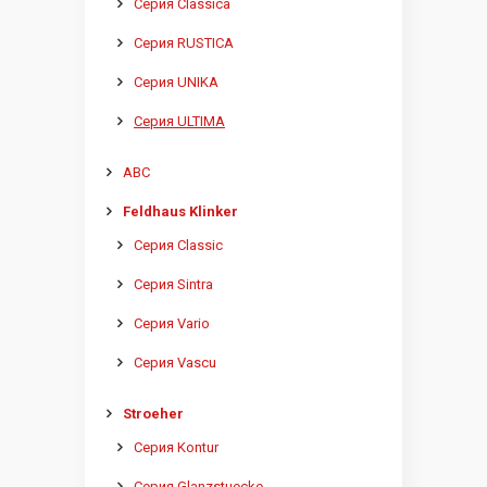
Серия Classica
Серия RUSTICA
Серия UNIKA
Серия ULTIMA
ABC
Feldhaus Klinker
Серия Classic
Серия Sintra
Серия Vario
Серия Vascu
Stroeher
Серия Kontur
Серия Glanzstuecke