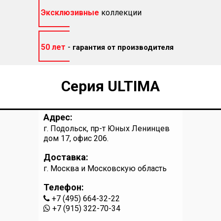
Эксклюзивные
коллекции
50 лет
-
гарантия от производителя
Серия ULTIMA
Адрес:
г. Подольск, пр-т Юных Ленинцев
дом 17, офис 206.
Доставка:
г. Москва и Московскую область
Телефон:
+7 (495) 664-32-22
+7 (915) 322-70-34