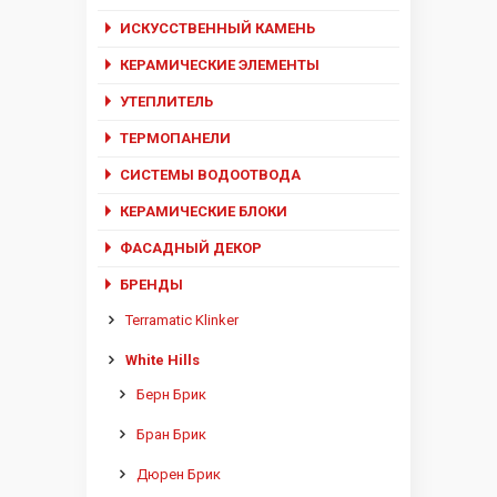
ИСКУССТВЕННЫЙ КАМЕНЬ
КЕРАМИЧЕСКИЕ ЭЛЕМЕНТЫ
УТЕПЛИТЕЛЬ
ТЕРМОПАНЕЛИ
СИСТЕМЫ ВОДООТВОДА
КЕРАМИЧЕСКИЕ БЛОКИ
ФАСАДНЫЙ ДЕКОР
БРЕНДЫ
Terramatic Klinker
White Hills
Берн Брик
Бран Брик
Дюрен Брик