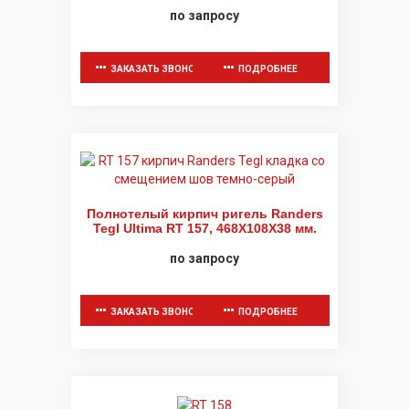
по запросу
ЗАКАЗАТЬ ЗВОНОК
ПОДРОБНЕЕ
Полнотелый кирпич ригель Randers
Tegl Ultima RT 157, 468X108X38 мм.
по запросу
ЗАКАЗАТЬ ЗВОНОК
ПОДРОБНЕЕ