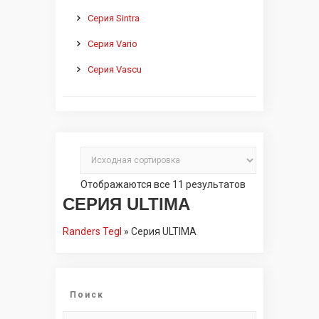
Серия Sintra
Серия Vario
Серия Vascu
Отображаются все 11 результатов
СЕРИЯ ULTIMA
Randers Tegl
»
Серия ULTIMA
Поиск
Искать: