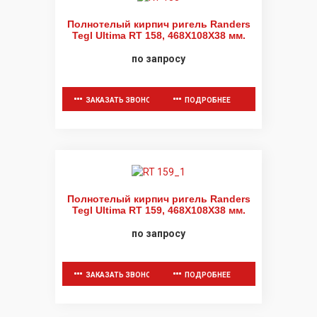
Полнотелый кирпич ригель Randers
Tegl Ultima RT 158, 468X108X38 мм.
по запросу
ЗАКАЗАТЬ ЗВОНОК
ПОДРОБНЕЕ
Полнотелый кирпич ригель Randers
Tegl Ultima RT 159, 468X108X38 мм.
по запросу
ЗАКАЗАТЬ ЗВОНОК
ПОДРОБНЕЕ