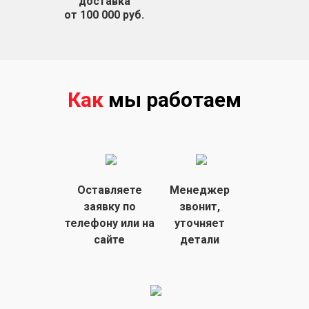
доставка
от 100 000 руб.
Как
мы работаем
Оставляете
Менеджер
заявку
по
звонит,
телефону или на
уточняет
сайте
детали