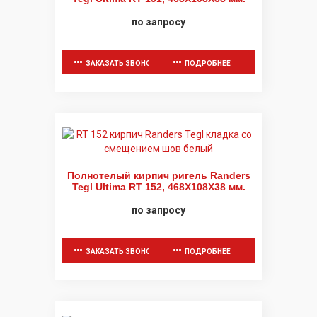
по запросу
ЗАКАЗАТЬ ЗВОНОК
ПОДРОБНЕЕ
Полнотелый кирпич ригель Randers
Tegl Ultima RT 152, 468X108X38 мм.
по запросу
ЗАКАЗАТЬ ЗВОНОК
ПОДРОБНЕЕ