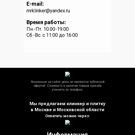
E-mail:
mrklinker@yandex.ru
Время работы:
Пн.-Пт. 10.00-19.00
Сб.-Вс. c 11:00 до 16:00
Указанные на сайте цены не являются публичной
офертой. Стоимость и наличие товара просьба
уточнять по телефону.
Мы предлагаем клинкер и плитку
в Москве и Московской области
Оплатить можно через:
Информация