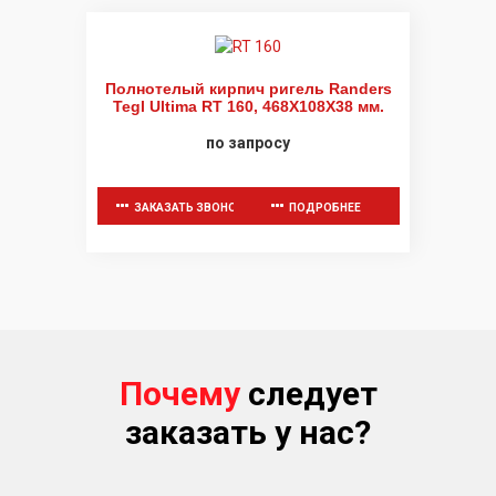
Полнотелый кирпич ригель Randers
Tegl Ultima RT 160, 468X108X38 мм.
по запросу
ЗАКАЗАТЬ ЗВОНОК
ПОДРОБНЕЕ
Почему
следует
заказать у нас?