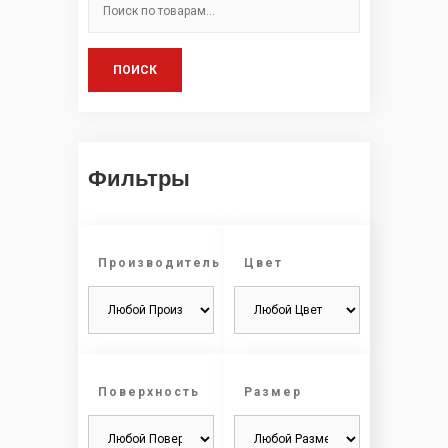
ПОИСК
Фильтры
Производитель
Цвет
Поверхность
Размер