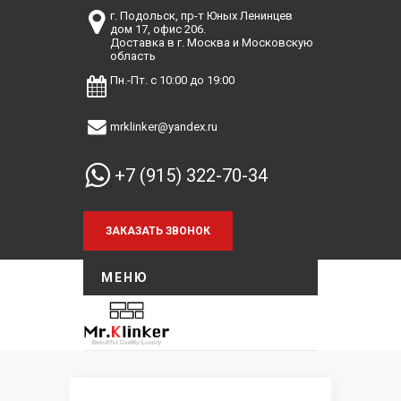
г. Подольск, пр-т Юных Ленинцев
дом 17, офис 206.
Доставка в г. Москва и Московскую
область
Пн.-Пт. с 10:00 до 19:00
mrklinker@yandex.ru
+7 (915) 322-70-34
МЕНЮ