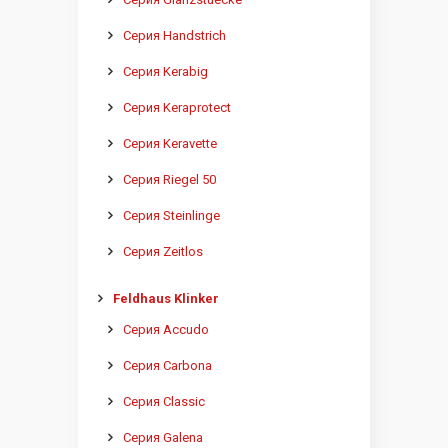
Серия Handstrich
Серия Kerabig
Серия Keraprotect
Серия Keravette
Серия Riegel 50
Серия Steinlinge
Серия Zeitlos
Feldhaus Klinker
Серия Accudo
Серия Carbona
Серия Classic
Серия Galena