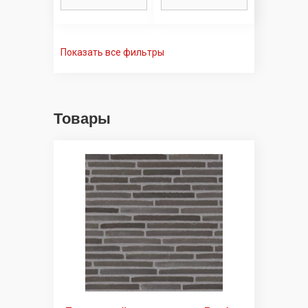
Показать все фильтры
Товары