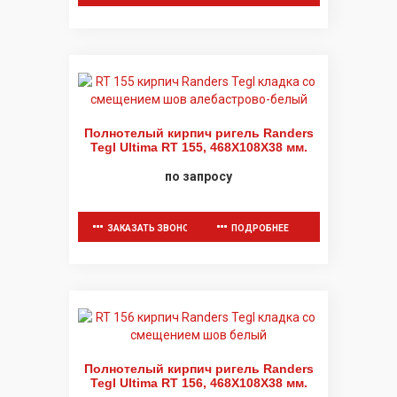
Полнотелый кирпич ригель Randers
Tegl Ultima RT 155, 468X108X38 мм.
по запросу
ЗАКАЗАТЬ ЗВОНОК
ПОДРОБНЕЕ
Полнотелый кирпич ригель Randers
Tegl Ultima RT 156, 468X108X38 мм.