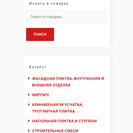
Искать в товарах
Искать:
ПОИСК
Каталог
ФАСАДНАЯ ПЛИТКА, ВНУТРЕННЯЯ И
ВНЕШНЯЯ ОТДЕЛКА
КИРПИЧ
КЛИНКЕРНАЯ БРУСЧАТКА,
ТРОТУАРНАЯ ПЛИТКА
НАПОЛЬНАЯ ПЛИТКА И СТУПЕНИ
СТРОИТЕЛЬНЫЕ СМЕСИ