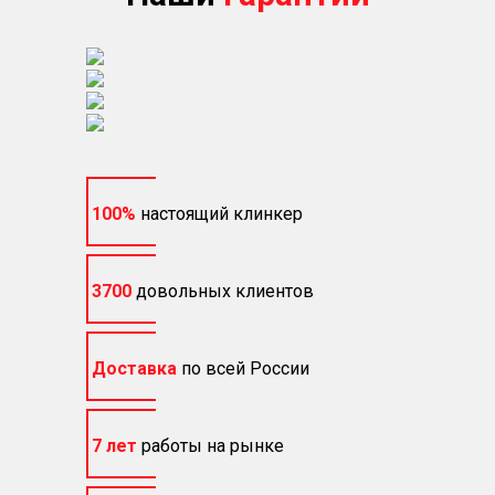
100%
настоящий клинкер
3700
довольных клиентов
Доставка
по всей России
7 лет
работы на рынке