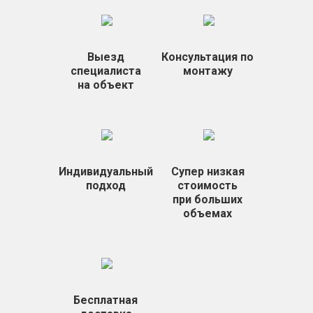
Выезд
Консультация по
специалиста
монтажу
на объект
Индивидуальный
Супер низкая
подход
стоимость
при больших
объемах
Бесплатная