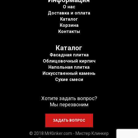
О нас
Доставка и оплата
Каталог
Корзина
Контакты
Каталог
Фасадная плитка
Облицовочный кирпич
Напольная плитка
Искусственный камень
Сухие смеси
Хотите задать вопрос?
Мы перезвоним
© 2018 MrKlinker.com - Мистер Клинкер