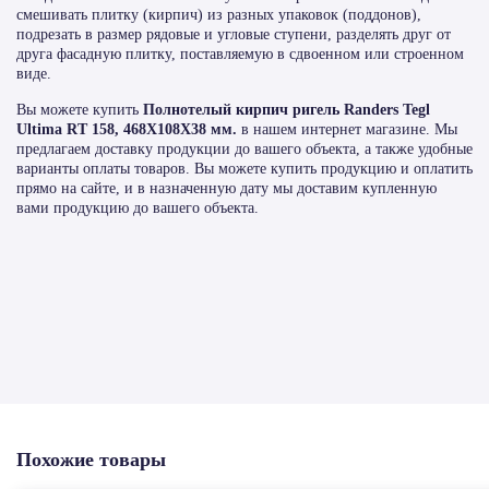
смешивать плитку (кирпич) из разных упаковок (поддонов),
подрезать в размер рядовые и угловые ступени, разделять друг от
друга фасадную плитку, поставляемую в сдвоенном или строенном
виде.
Вы можете купить
Полнотелый кирпич ригель Randers Tegl
Ultima RT 158, 468X108X38 мм.
в нашем интернет магазине. Мы
предлагаем доставку продукции до вашего объекта, а также удобные
варианты оплаты товаров. Вы можете купить продукцию и оплатить
прямо на сайте, и в назначенную дату мы доставим купленную
вами продукцию до вашего объекта.
Похожие товары