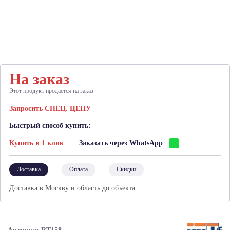
На заказ
Этот продукт продается на заказ
Запросить СПЕЦ. ЦЕНУ
Быстрый способ купить:
Купить в 1 клик
Заказать через WhatsApp
Доставка
Оплата
Скидки
Доставка в Москву и область до объекта.