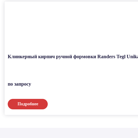
Клинкерный кирпич ручной формовки Randers Tegl Unik
по запросу
Подробнее