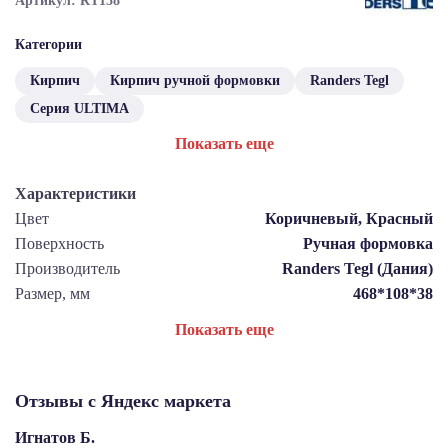
Артикул: RT158
Категории
Кирпич
Кирпич ручной формовки
Randers Tegl
Серия ULTIMA
Показать еще
Характеристики
Цвет
Коричневый, Красный
Поверхность
Ручная формовка
Производитель
Randers Tegl (Дания)
Размер, мм
468*108*38
Показать еще
Отзывы с Яндекс маркета
Игнатов Б.