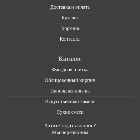
Доставка и оплата
Каталог
Корзина
Контакты
Каталог
Фасадная плитка
Облицовочный кирпич
Напольная плитка
Искусственный камень
Сухие смеси
Хотите задать вопрос?
Мы перезвоним