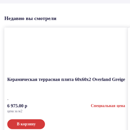
Недавно вы смотрели
Керамическая террасная плита 60x60x2 Overland Greige
6 975.00 р
Специальная цена
цена за м2
В корзину