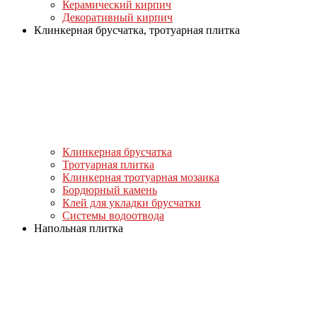
Керамический кирпич
Декоративный кирпич
Клинкерная брусчатка, тротуарная плитка
Клинкерная брусчатка
Тротуарная плитка
Клинкерная тротуарная мозаика
Бордюрный камень
Клей для укладки брусчатки
Системы водоотвода
Напольная плитка