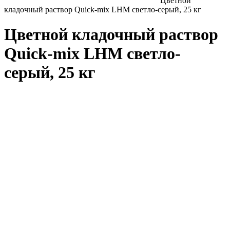
Цветной
кладочный раствор Quick-mix LHM светло-серый, 25 кг
Цветной кладочный раствор
Quick-mix LHM светло-
серый, 25 кг