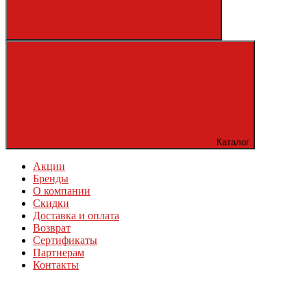
Каталог
Акции
Бренды
О компании
Скидки
Доставка и оплата
Возврат
Сертификаты
Партнерам
Контакты