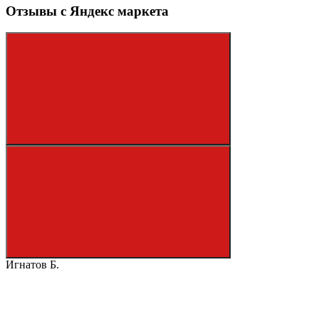
Отзывы с Яндекс маркета
Игнатов Б.