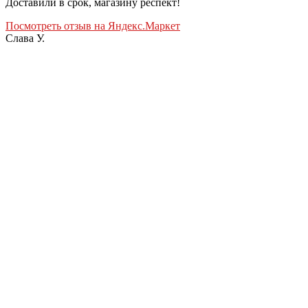
Доставили в срок, магазину респект!
Посмотреть отзыв на Яндекс.Маркет
Слава У.