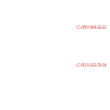
+7 (495) 664-32-22
+7 (915) 322-70-34