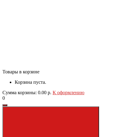
Товары в корзине
Корзина пуста.
Сумма корзины: 0.00 р.
К оформлению
0