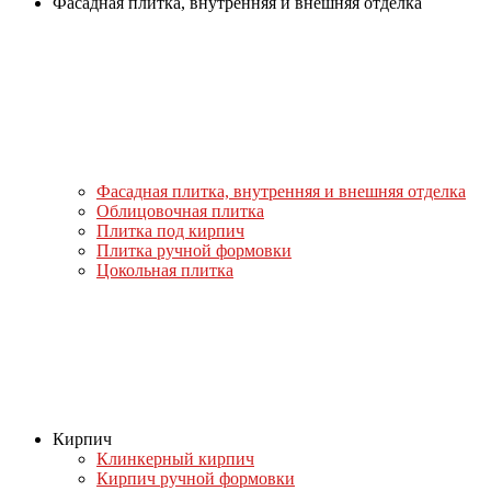
Фасадная плитка, внутренняя и внешняя отделка
Фасадная плитка, внутренняя и внешняя отделка
Облицовочная плитка
Плитка под кирпич
Плитка ручной формовки
Цокольная плитка
Кирпич
Клинкерный кирпич
Кирпич ручной формовки