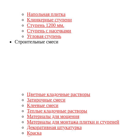
Напольная плитка
Клинкерные ступени
Ступень 1200 мм.
Ступень с насечками
Угловая ступень
Строительные смеси
Цветные кладочные растворы
Затирочные смеси
Клеевые смеси
Теплые кладочные растворы
Материалы для мощения
Материалы для монтажа плитки и ступеней
Декоративная штукатурка
Краска