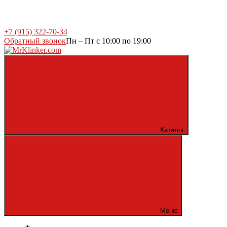
+7 (915) 322-70-34
Обратный звонок
Пн – Пт с 10:00 по 19:00
Каталог
Меню