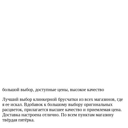
большой выбор, доступные цены, высокое качество
Лучший выбор клинкерной брусчатки из всех магазинов, где
я ее искал. Вдобавок к большому выбору оригинальных
расцветок, прилагается высшее качество и приемлемая цена.
Доставка настроена отлично. По всем пунктам магазину
твёрдая пятёрка.