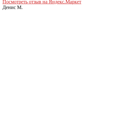
Посмотреть отзыв на Яндекс.Маркет
Денис М.