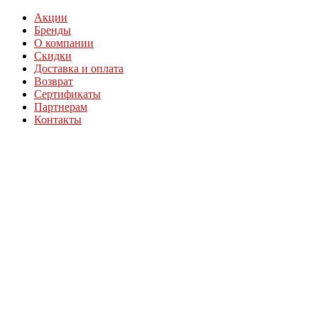
Акции
Бренды
О компании
Скидки
Доставка и оплата
Возврат
Сертификаты
Партнерам
Контакты