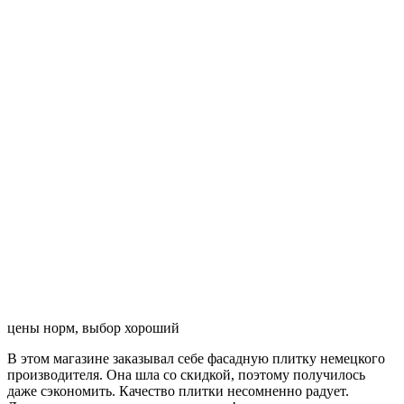
цены норм, выбор хороший
В этом магазине заказывал себе фасадную плитку немецкого
производителя. Она шла со скидкой, поэтому получилось
даже сэкономить. Качество плитки несомненно радует.