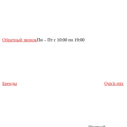
Обратный звонок
Пн – Пт с 10:00 по 19:00
Бренды
Quick-mix