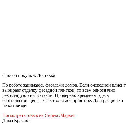
Способ покупки: Доставка
По работе занимаюсь фасадами домов. Если очередной клиент
выбирает отделку фасадной плиткой, то всем однозначно
рекомендую этот магазин. Проверено временем, здесь
соотношение цена - качество самое приятное. Да и расцветки
не как везде.
Посмотреть отзыв на Яндекс.Маркет
Дима Краснов