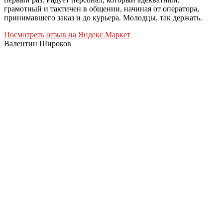
грамотный и тактичен в общении, начиная от оператора,
принимавшего заказ и до курьера. Молодцы, так держать.
Посмотреть отзыв на Яндекс.Маркет
Валентин Широков