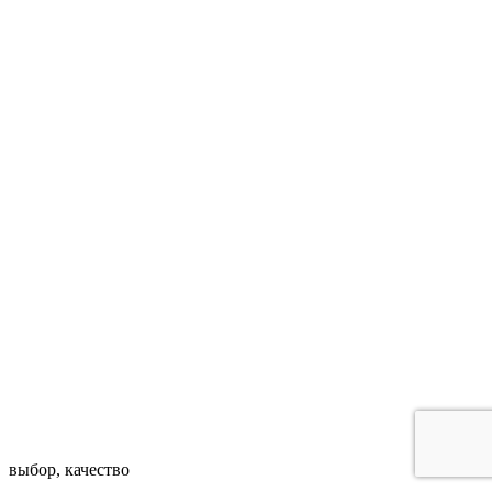
выбор, качество