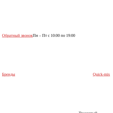
Обратный звонок
Пн – Пт с 10:00 по 19:00
Бренды
Quick-mix