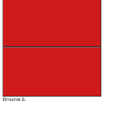
Игнатов Б.