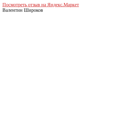
Посмотреть отзыв на Яндекс.Маркет
Валентин Широков