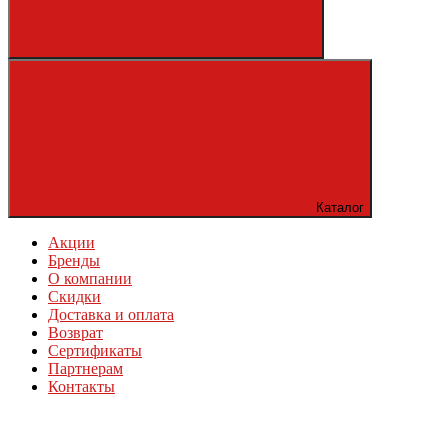
Каталог
Акции
Бренды
О компании
Скидки
Доставка и оплата
Возврат
Сертификаты
Партнерам
Контакты