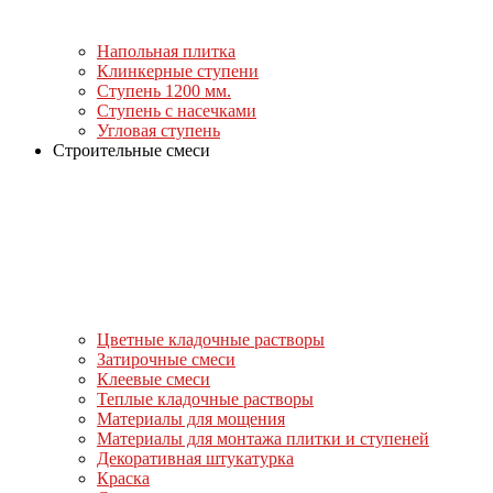
Напольная плитка
Клинкерные ступени
Ступень 1200 мм.
Ступень с насечками
Угловая ступень
Строительные смеси
Цветные кладочные растворы
Затирочные смеси
Клеевые смеси
Теплые кладочные растворы
Материалы для мощения
Материалы для монтажа плитки и ступеней
Декоративная штукатурка
Краска