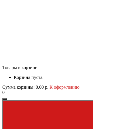
Товары в корзине
Корзина пуста.
Сумма корзины: 0.00 р.
К оформлению
0