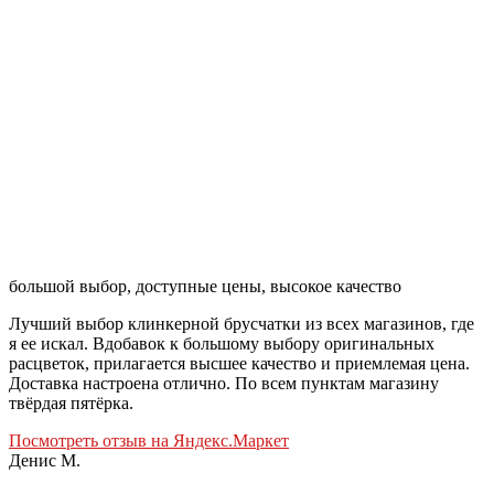
большой выбор, доступные цены, высокое качество
Лучший выбор клинкерной брусчатки из всех магазинов, где
я ее искал. Вдобавок к большому выбору оригинальных
расцветок, прилагается высшее качество и приемлемая цена.
Доставка настроена отлично. По всем пунктам магазину
твёрдая пятёрка.
Посмотреть отзыв на Яндекс.Маркет
Денис М.