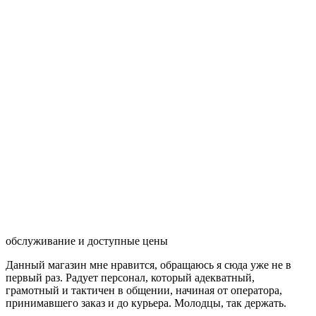
обслуживание и доступные цены
Данный магазин мне нравится, обращаюсь я сюда уже не в
первый раз. Радует персонал, который адекватный,
грамотный и тактичен в общении, начиная от оператора,
принимавшего заказ и до курьера. Молодцы, так держать.