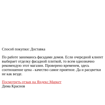
Способ покупки: Доставка
По работе занимаюсь фасадами домов. Если очередной клиент
выбирает отделку фасадной плиткой, то всем однозначно
рекомендую этот магазин. Проверено временем, здесь
соотношение цена - качество самое приятное. Да и расцветки
не как везде.
Посмотреть отзыв на Яндекс.Маркет
Дима Краснов