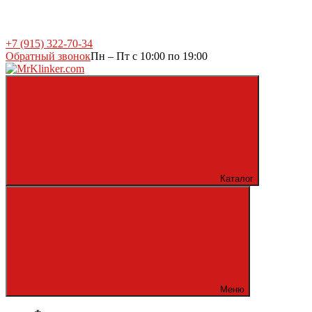
+7 (915) 322-70-34
Обратный звонок
Пн – Пт с 10:00 по 19:00
Каталог
Меню