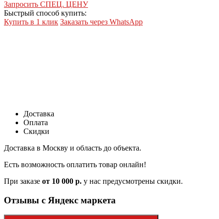
Запросить СПЕЦ. ЦЕНУ
Быстрый способ купить:
Купить в 1 клик
Заказать через WhatsApp
Доставка
Оплата
Скидки
Доставка в Москву и область до объекта.
Есть возможность оплатить товар онлайн!
При заказе
от 10 000 р.
у нас предусмотрены скидки.
Отзывы с Яндекс маркета