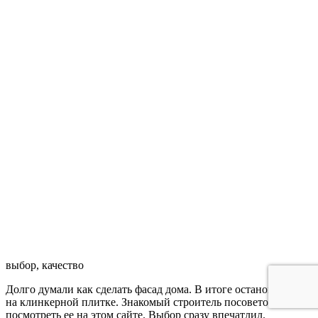
выбор, качество
Долго думали как сделать фасад дома. В итоге остановились
на клинкерной плитке. Знакомый строитель посоветовал нам
посмотреть ее на этом сайте. Выбор сразу впечатлил.