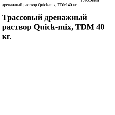
Трассовый
дренажный раствор Quick-mix, TDM 40 кг.
Трассовый дренажный
раствор Quick-mix, TDM 40
кг.