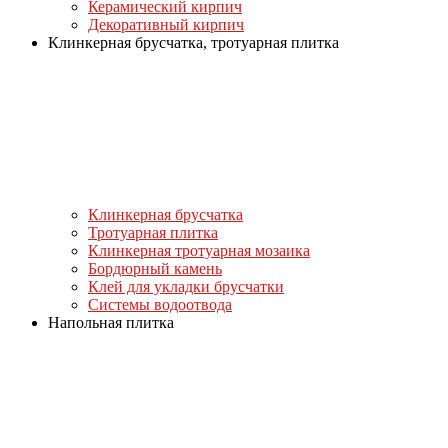
Керамический кирпич
Декоративный кирпич
Клинкерная брусчатка, тротуарная плитка
Клинкерная брусчатка
Тротуарная плитка
Клинкерная тротуарная мозаика
Бордюрный камень
Клей для укладки брусчатки
Системы водоотвода
Напольная плитка