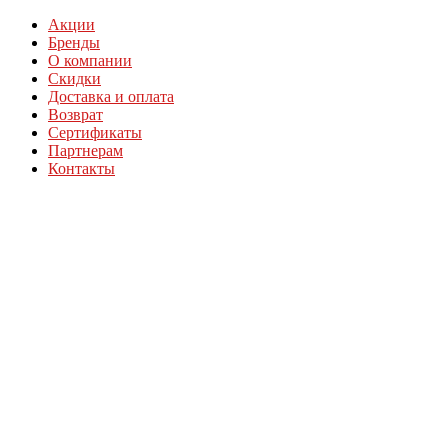
Акции
Бренды
О компании
Скидки
Доставка и оплата
Возврат
Сертификаты
Партнерам
Контакты