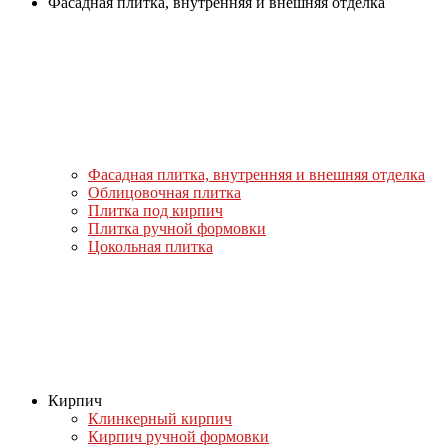
Фасадная плитка, внутренняя и внешняя отделка
Фасадная плитка, внутренняя и внешняя отделка
Облицовочная плитка
Плитка под кирпич
Плитка ручной формовки
Цокольная плитка
Кирпич
Клинкерный кирпич
Кирпич ручной формовки