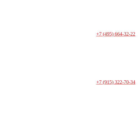
+7 (495) 664-32-22
+7 (915) 322-70-34