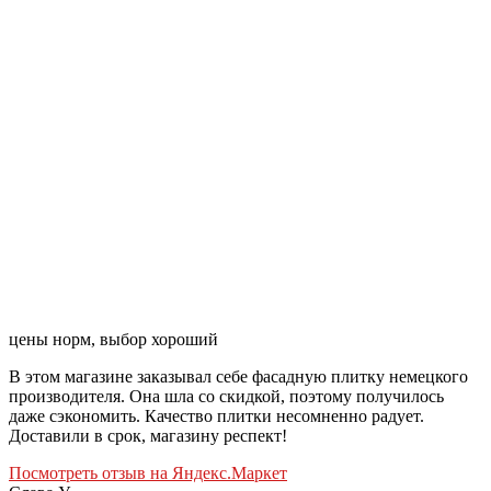
цены норм, выбор хороший
В этом магазине заказывал себе фасадную плитку немецкого
производителя. Она шла со скидкой, поэтому получилось
даже сэкономить. Качество плитки несомненно радует.
Доставили в срок, магазину респект!
Посмотреть отзыв на Яндекс.Маркет