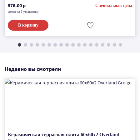
576.00 р
Специальная цена
цена за 1 упаковку
В корзину
Недавно вы смотрели
Керамическая террасная плита 60x60x2 Overland