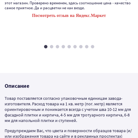
этот магазин. Проверено временем, здесь соотношение цена - качество
самое приятное. Да и расцветки не как везде.
Посмотреть отзыв на Яндекс.Маркет
Описание
Товар поставляется согласно упаковочным единицам завода-
изготовителя. Расход товара на 1 кв. метр (пог. метр) является
ориентировочным и понимается всегда с учетом шва 10-12 мм для
фасадной плитки и кирпича, 4-5 мм для тротуарного кирпича, 6-8
мм для напольной плитки и ступеней.
Предупреждаем Вас, что цвета и поверхности образцов товара (и/
или изображения товара на сайте и в рекламных проспектах)