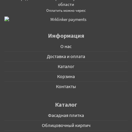
области
Оплатить можно через:
Информация
О нас
Доставка и оплата
Каталог
Корзина
Контакты
Каталог
Фасадная плитка
Облицовочный кирпич