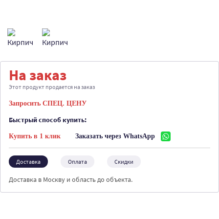
На заказ
Этот продукт продается на заказ
Запросить СПЕЦ. ЦЕНУ
Быстрый способ купить:
Купить в 1 клик
Заказать через WhatsApp
Доставка
Оплата
Скидки
Доставка в Москву и область до объекта.