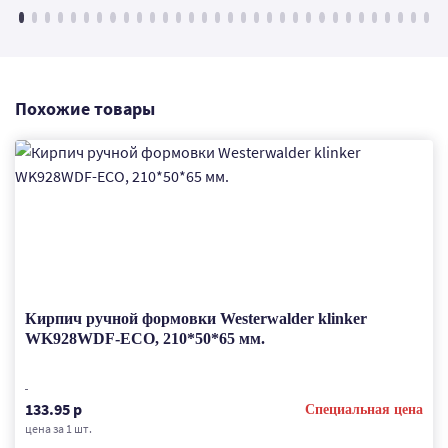
Похожие товары
Кирпич ручной формовки Westerwalder klinker
WK928WDF-ECO, 210*50*65 мм.
133.95 р
Специальная цена
цена за 1 шт.