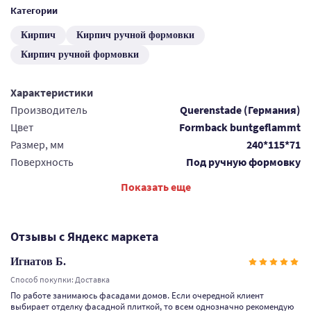
Категории
Кирпич
Кирпич ручной формовки
Кирпич ручной формовки
Характеристики
Производитель
Querenstade (Германия)
Цвет
Formback buntgeflammt
Размер, мм
240*115*71
Поверхность
Под ручную формовку
Показать еще
Отзывы с Яндекс маркета
Игнатов Б.
Способ покупки: Доставка
По работе занимаюсь фасадами домов. Если очередной клиент
выбирает отделку фасадной плиткой, то всем однозначно рекомендую