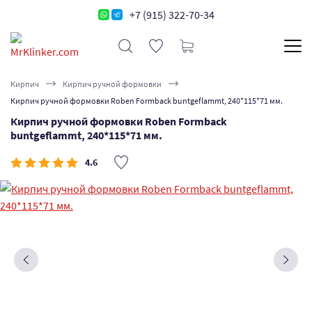
+7 (915) 322-70-34
Кирпич
Кирпич ручной формовки
Кирпич ручной формовки Roben Formback buntgeflammt, 240*115*71 мм.
Кирпич ручной формовки Roben Formback
buntgeflammt, 240*115*71 мм.
4.6