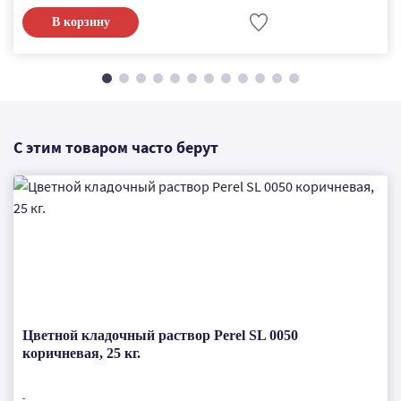
В корзину
С этим товаром часто берут
Цветной кладочный раствор Perel SL 0050
коричневая, 25 кг.