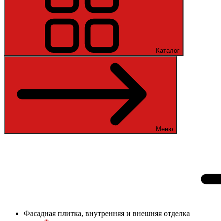
Каталог
Меню
Фасадная плитка, внутренняя и внешняя отделка