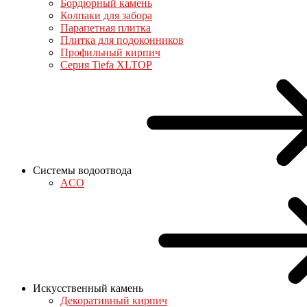
Бордюрный камень
Колпаки для забора
Парапетная плитка
Плитка для подоконников
Профильный кирпич
Серия Tiefa XLTOP
Системы водоотвода
ACO
Искусственный камень
Декоративный кирпич