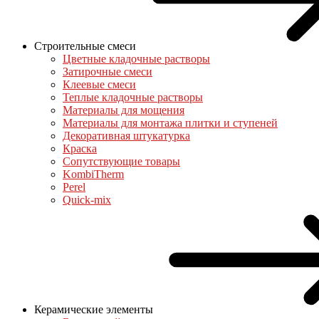
Строительные смеси
Цветные кладочные растворы
Затирочные смеси
Клеевые смеси
Теплые кладочные растворы
Материалы для мощения
Материалы для монтажа плитки и ступеней
Декоративная штукатурка
Краска
Сопутствующие товары
KombiTherm
Perel
Quick-mix
Керамические элементы