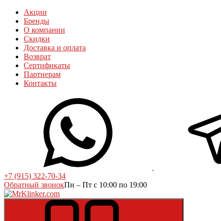
Акции
Бренды
О компании
Скидки
Доставка и оплата
Возврат
Сертификаты
Партнерам
Контакты
+7 (915) 322-70-34
Обратный звонок
Пн – Пт с 10:00 по 19:00