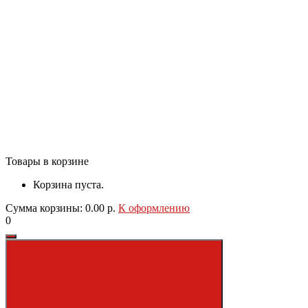
Товары в корзине
Корзина пуста.
Сумма корзины: 0.00 р.
К оформлению
0