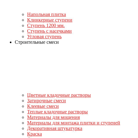
Напольная плитка
Клинкерные ступени
Ступень 1200 мм.
Ступень с насечками
Угловая ступень
Строительные смеси
Цветные кладочные растворы
Затирочные смеси
Клеевые смеси
Теплые кладочные растворы
Материалы для мощения
Материалы для монтажа плитки и ступеней
Декоративная штукатурка
Краска