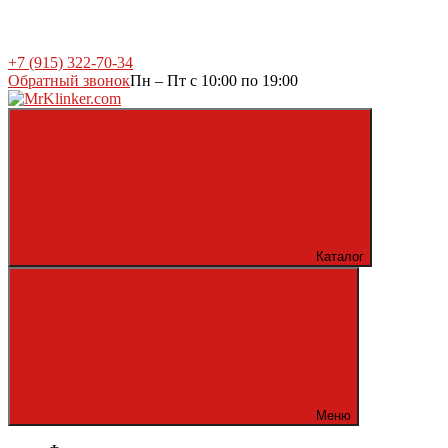
+7 (915) 322-70-34
Обратный звонок
Пн – Пт с 10:00 по 19:00
Каталог
Меню