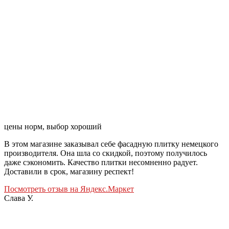
цены норм, выбор хороший
В этом магазине заказывал себе фасадную плитку немецкого
производителя. Она шла со скидкой, поэтому получилось
даже сэкономить. Качество плитки несомненно радует.
Доставили в срок, магазину респект!
Посмотреть отзыв на Яндекс.Маркет
Слава У.