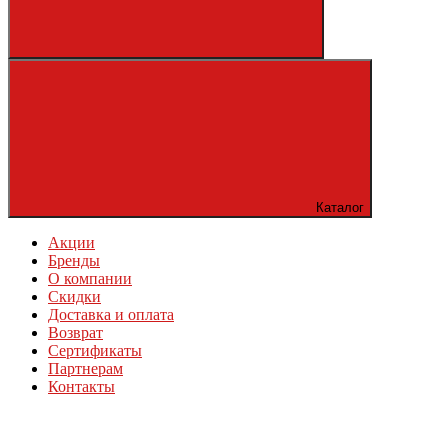
Каталог
Акции
Бренды
О компании
Скидки
Доставка и оплата
Возврат
Сертификаты
Партнерам
Контакты