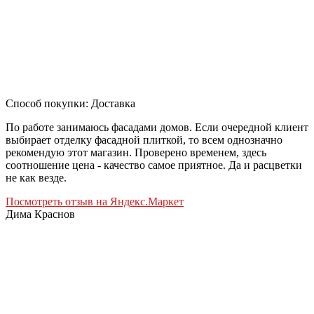
Способ покупки: Доставка
По работе занимаюсь фасадами домов. Если очередной клиент
выбирает отделку фасадной плиткой, то всем однозначно
рекомендую этот магазин. Проверено временем, здесь
соотношение цена - качество самое приятное. Да и расцветки
не как везде.
Посмотреть отзыв на Яндекс.Маркет
Дима Краснов