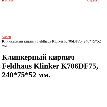
Klinker
Серия
Vascu
Клинкерный кирпич Feldhaus Klinker K706DF75, 240*75*52
мм.
Клинкерный кирпич
Feldhaus Klinker K706DF75,
240*75*52 мм.