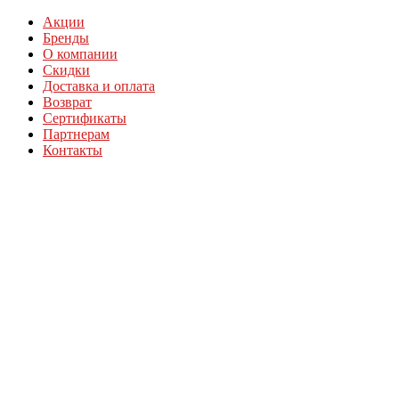
Акции
Бренды
О компании
Скидки
Доставка и оплата
Возврат
Сертификаты
Партнерам
Контакты