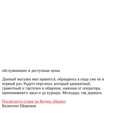
обслуживание и доступные цены
Данный магазин мне нравится, обращаюсь я сюда уже не в
первый раз. Радует персонал, который адекватный,
грамотный и тактичен в общении, начиная от оператора,
принимавшего заказ и до курьера. Молодцы, так держать.
Посмотреть отзыв на Яндекс.Маркет
Валентин Широков