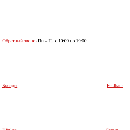
Обратный звонок
Пн – Пт с 10:00 по 19:00
Бренды
Feldhaus