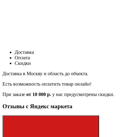
Доставка
Оплата
Скидки
Доставка в Москву и область до объекта.
Есть возможность оплатить товар онлайн!
При заказе
от 10 000 р.
у нас предусмотрены скидки.
Отзывы с Яндекс маркета