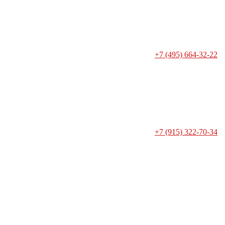
+7 (495) 664-32-22
+7 (915) 322-70-34