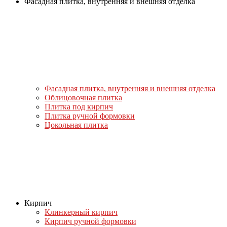
Фасадная плитка, внутренняя и внешняя отделка
Фасадная плитка, внутренняя и внешняя отделка
Облицовочная плитка
Плитка под кирпич
Плитка ручной формовки
Цокольная плитка
Кирпич
Клинкерный кирпич
Кирпич ручной формовки