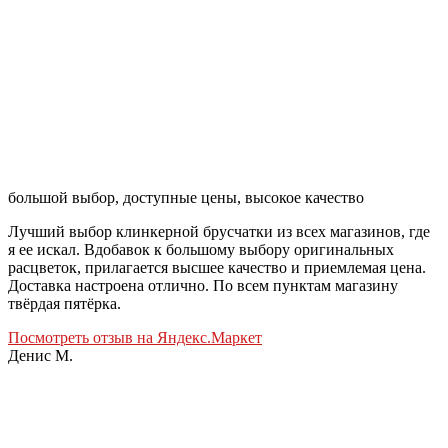
большой выбор, доступные цены, высокое качество
Лучший выбор клинкерной брусчатки из всех магазинов, где
я ее искал. Вдобавок к большому выбору оригинальных
расцветок, прилагается высшее качество и приемлемая цена.
Доставка настроена отлично. По всем пунктам магазину
твёрдая пятёрка.
Посмотреть отзыв на Яндекс.Маркет
Денис М.