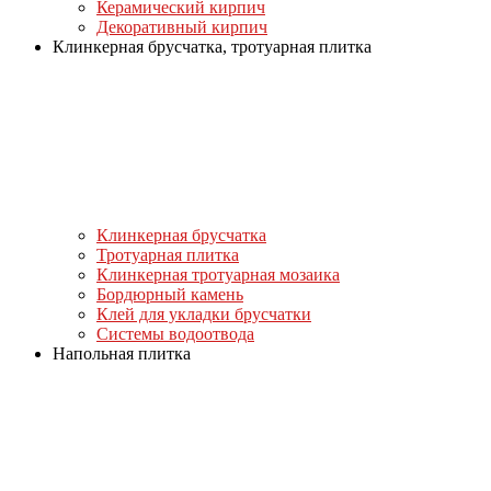
Керамический кирпич
Декоративный кирпич
Клинкерная брусчатка, тротуарная плитка
Клинкерная брусчатка
Тротуарная плитка
Клинкерная тротуарная мозаика
Бордюрный камень
Клей для укладки брусчатки
Системы водоотвода
Напольная плитка