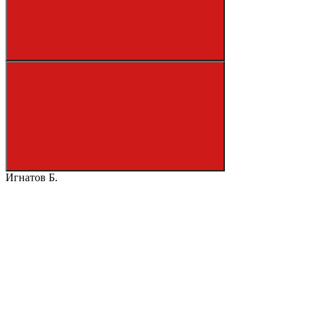
Игнатов Б.