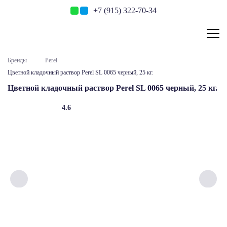
+7 (915) 322-70-34
Бренды
Perel
Цветной кладочный раствор Perel SL 0065 черный, 25 кг.
Цветной кладочный раствор Perel SL 0065 черный, 25 кг.
4.6