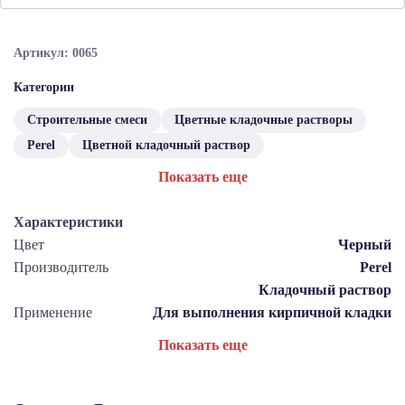
Артикул: 0065
Категории
Строительные смеси
Цветные кладочные растворы
Perel
Цветной кладочный раствор
Показать еще
Характеристики
Цвет
Черный
Производитель
Perel
Кладочный раствор
Применение
Для выполнения кирпичной кладки
Показать еще