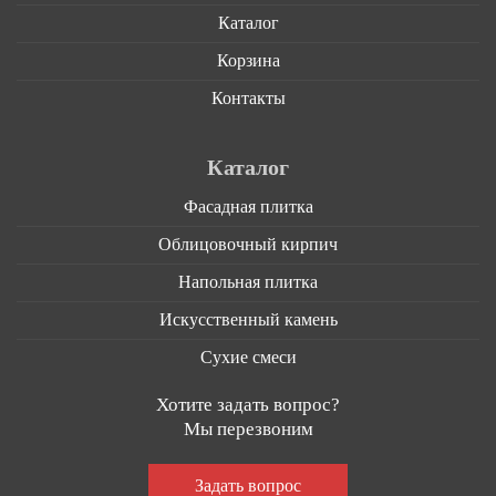
Каталог
Корзина
Контакты
Каталог
Фасадная плитка
Облицовочный кирпич
Напольная плитка
Искусственный камень
Сухие смеси
Хотите задать вопрос?
Мы перезвоним