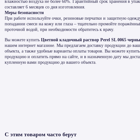
влажностью воздуха не более 60%. Гарантийный срок хранения в упак
составляет 6 месяцев со дня изготовления.
Меры безопасности
При работе используйте очки, резиновые перчатки и защитную одежд
попадании смеси на кожу или глаза – тщательно промойте поражённы
проточной водой, при необходимости обратитесь к врачу.
Вы можете купить
Цветной кладочный раствор Perel SL 0065 черный
нашем интернет магазине. Мы предлагаем доставку продукции до ваш
объекта, а также удобные варианты оплаты товаров. Вы можете купить
продукцию и оплатить прямо на сайте, и в назначенную дату мы дост
купленную вами продукцию до вашего объекта.
С этим товаром часто берут