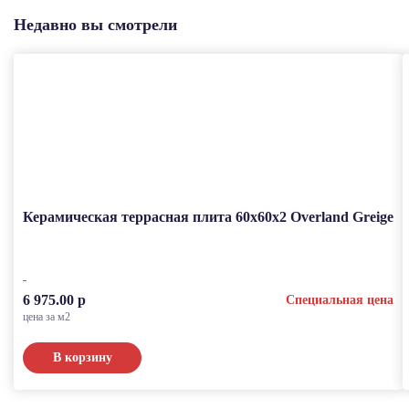
Недавно вы смотрели
Керамическая террасная плита 60x60x2 Overland Greige
6 975.00 р
Специальная цена
цена за м2
В корзину