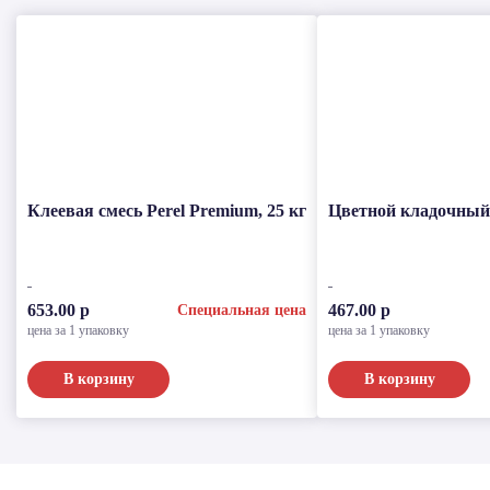
Клеевая смесь Perel Premium, 25 кг
Цветной кладочный р
653.00 р
467.00 р
Специальная цена
цена за 1 упаковку
цена за 1 упаковку
В корзину
В корзину