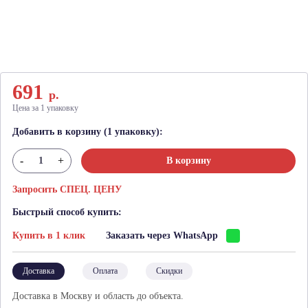
691
р.
Цена за 1 упаковку
Добавить в корзину (1 упаковку):
-
+
В корзину
Запросить СПЕЦ. ЦЕНУ
Быстрый способ купить:
Купить в 1 клик
Заказать через WhatsApp
Доставка
Оплата
Скидки
Доставка в Москву и область до объекта.