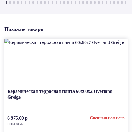
Похожие товары
Керамическая террасная плита 60x60x2 Overland
Greige
6 975.00 р
Специальная цена
цена за м2