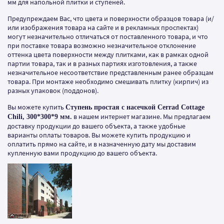
мм для напольной плитки и ступеней.
Предупреждаем Вас, что цвета и поверхности образцов товара (и/
или изображения товара на сайте и в рекламных проспектах)
могут незначительно отличаться от поставленного товара, и что
при поставке товара возможно незначительное отклонение
оттенка цвета поверхности между плитками, как в рамках одной
партии товара, так и в разных партиях изготовления, а также
незначительное несоответствие представленным ранее образцам
товара. При монтаже необходимо смешивать плитку (кирпич) из
разных упаковок (поддонов).
Вы можете купить
Ступень простая с насечкой Cerrad Cottage
в нашем интернет магазине. Мы предлагаем
Chili, 300*300*9 мм.
доставку продукции до вашего объекта, а также удобные
варианты оплаты товаров. Вы можете купить продукцию и
оплатить прямо на сайте, и в назначенную дату мы доставим
купленную вами продукцию до вашего объекта.