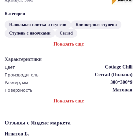
Артикул: 9601
Категории
Напольная плитка и ступени
Клинкерные ступени
Ступень с насечками
Cerrad
Показать еще
Характеристики
Цвет
Cottage Chili
Производитель
Cerrad (Польша)
Размер, мм
300*300*9
Поверхность
Матовая
Показать еще
Отзывы с Яндекс маркета
Игнатов Б.