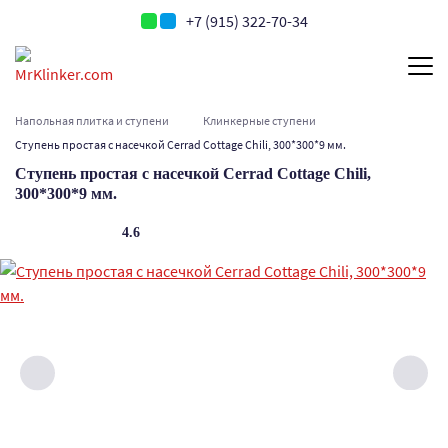
+7 (915) 322-70-34
Напольная плитка и ступени
Клинкерные ступени
Ступень простая с насечкой Cerrad Cottage Chili, 300*300*9 мм.
Ступень простая с насечкой Cerrad Cottage Chili,
300*300*9 мм.
4.6