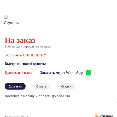
На заказ
Этот продукт продается на заказ
Запросить СПЕЦ. ЦЕНУ
Быстрый способ купить:
Купить в 1 клик
Заказать через WhatsApp
Доставка
Оплата
Скидки
Доставка в Москву и область до объекта.