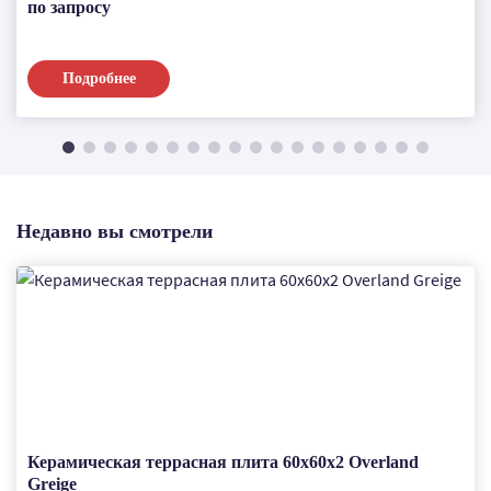
по запросу
Подробнее
Недавно вы смотрели
Керамическая террасная плита 60x60x2 Overland
Greige