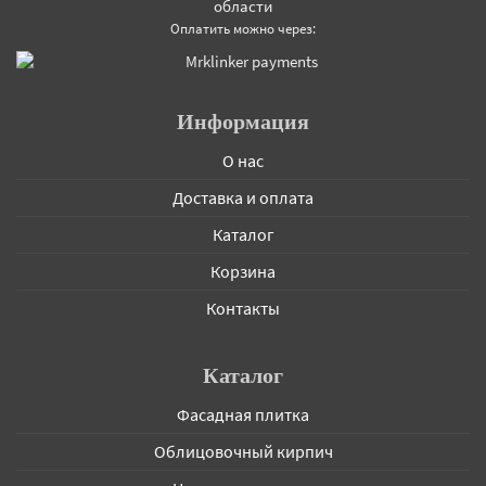
области
Оплатить можно через:
Информация
О нас
Доставка и оплата
Каталог
Корзина
Контакты
Каталог
Фасадная плитка
Облицовочный кирпич