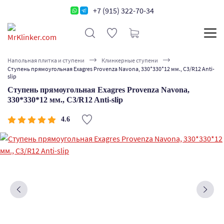
+7 (915) 322-70-34
Напольная плитка и ступени
Клинкерные ступени
Ступень прямоугольная Exagres Provenza Navona, 330*330*12 мм., C3/R12 Anti-
slip
Ступень прямоугольная Exagres Provenza Navona,
330*330*12 мм., C3/R12 Anti-slip
4.6