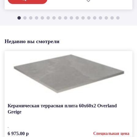
Недавно вы смотрели
Керамическая террасная плита 60x60x2 Overland
Greige
6 975.00 р
Специальная цена