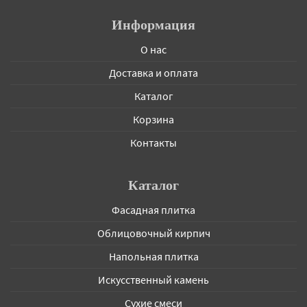
Информация
О нас
Доставка и оплата
Каталог
Корзина
Контакты
Каталог
Фасадная плитка
Облицовочный кирпич
Напольная плитка
Искусственный камень
Сухие смеси