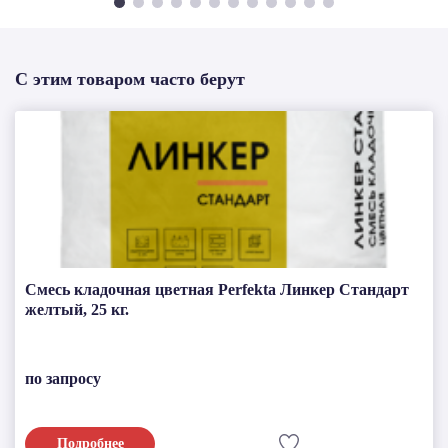
С этим товаром часто берут
Смесь кладочная цветная Perfekta Линкер Стандарт
желтый, 25 кг.
по запросу
Подробнее