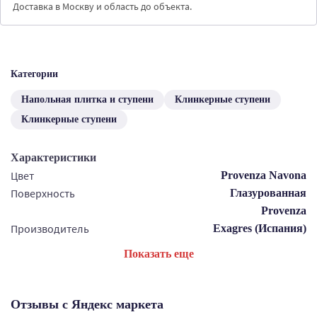
Доставка в Москву и область до объекта.
Категории
Напольная плитка и ступени
Клинкерные ступени
Клинкерные ступени
Характеристики
Цвет
Provenza Navona
Поверхность
Глазурованная
Provenza
Производитель
Exagres (Испания)
Показать еще
Отзывы с Яндекс маркета