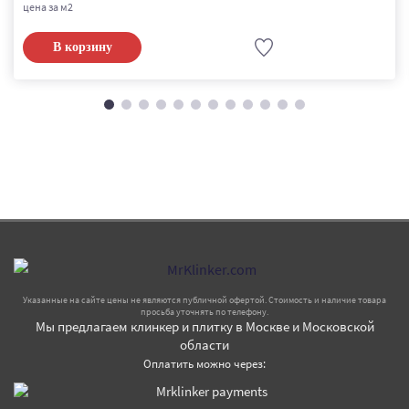
цена за м2
В корзину
Указанные на сайте цены не являются публичной офертой. Стоимость и наличие товара
просьба уточнять по телефону.
Мы предлагаем клинкер и плитку в Москве и Московской
области
Оплатить можно через: