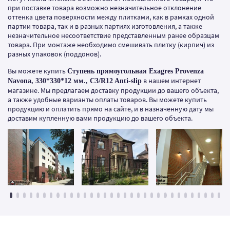
при поставке товара возможно незначительное отклонение
оттенка цвета поверхности между плитками, как в рамках одной
партии товара, так и в разных партиях изготовления, а также
незначительное несоответствие представленным ранее образцам
товара. При монтаже необходимо смешивать плитку (кирпич) из
разных упаковок (поддонов).
Вы можете купить
Ступень прямоугольная Exagres Provenza
в нашем интернет
Navona, 330*330*12 мм., C3/R12 Anti-slip
магазине. Мы предлагаем доставку продукции до вашего объекта,
а также удобные варианты оплаты товаров. Вы можете купить
продукцию и оплатить прямо на сайте, и в назначенную дату мы
доставим купленную вами продукцию до вашего объекта.