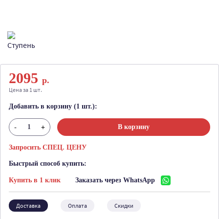
2095
р.
Цена за 1 шт.
Добавить в корзину (1 шт.):
-
+
В корзину
Запросить СПЕЦ. ЦЕНУ
Быстрый способ купить:
Купить в 1 клик
Заказать через WhatsApp
Доставка
Оплата
Скидки