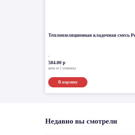
Теплоизоляционная кладочная смесь Per
584.00 р
цена за 1 упаковку
В корзину
Недавно вы смотрели