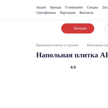
Акции
Бренды
О компании
Скидки
Дос
Сертификаты
Партнерам
Контакты
Каталог
Напольная плитка и ступени
Напольная пл
Напольная плитка ABC
4.6