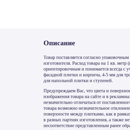
Описание
Товар поставляется согласно упаковочным
изготовителя. Расход товара на 1 кв. метр (
ориентировочным и понимается всегда с у
фасадной плитки и кирпича, 4-5 мм для тр
для напольной плитки и ступеней.
Предупреждаем Вас, что цвета и поверхнос
изображения товара на сайте и в рекламны
незначительно отличаться от поставленного
товара возможно незначительное отклонен
поверхности между плитками, как в рамках
в разных партиях изготовления, а также н
несоответствие представленным ранее обр