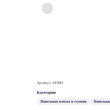
Артикул: 107001
Категории
Напольная плитка и ступени
Напольна