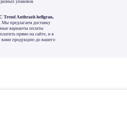
 разных упаковок
Trend Anthrazit-hellgrau,
. Мы предлагаем доставку
обные варианты оплаты
латить прямо на сайте, и в
 вами продукцию до вашего