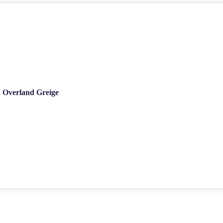
 Overland Greige