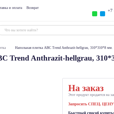
тавка и оплата
Возврат
+7 
итка
Напольная плитка ABC Trend Anthrazit-hellgrau, 310*310*8 мм.
 Trend Anthrazit-hellgrau, 310*
На заказ
Этот продукт продается на за
Запросить СПЕЦ. ЦЕНУ
Быстрый способ купить