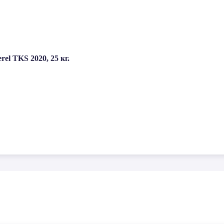
el TKS 2020, 25 кг.