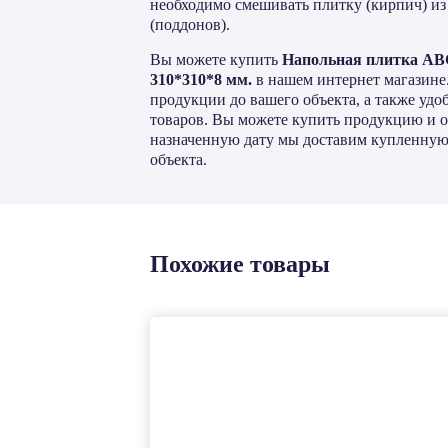
необходимо смешивать плитку (кирпич) из
(поддонов).
Вы можете купить
Напольная плитка ABC 
310*310*8 мм.
в нашем интернет магазине
продукции до вашего объекта, а также уд
товаров. Вы можете купить продукцию и оп
назначенную дату мы доставим купленную
объекта.
Похожие товары