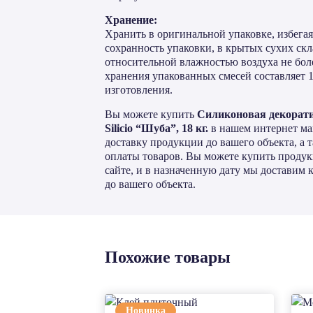
Хранение:
Хранить в оригинальной упаковке, избега
сохранность упаковки, в крытых сухих ск
относительной влажностью воздуха не бол
хранения упакованных смесей составляет 1
изготовления.
Вы можете купить
Силиконовая декорати
Silicio “Шуба”, 18 кг.
в нашем интернет ма
доставку продукции до вашего объекта, а
оплаты товаров. Вы можете купить продук
сайте, и в назначенную дату мы достави
до вашего объекта.
Похожие товары
Новинка