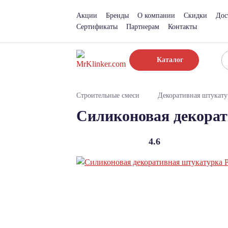
Акции
Бренды
О компании
Скидки
Дос
Сертификаты
Партнерам
Контакты
Каталог
Строительные смеси
Декоративная штукату
Силиконовая декорати
4.6