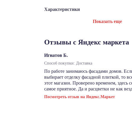
Характеристики
Показать еще
Отзывы с Яндекс маркета
Игнатов Б.
Способ покупки: Доставка
По работе занимаюсь фасадами домов. Есл
выбирает отделку фасадной плиткой, то в
этот магазин. Проверено временем, здесь 
самое приятное. Да и расцветки не как везд
Посмотреть отзыв на Яндекс.Маркет