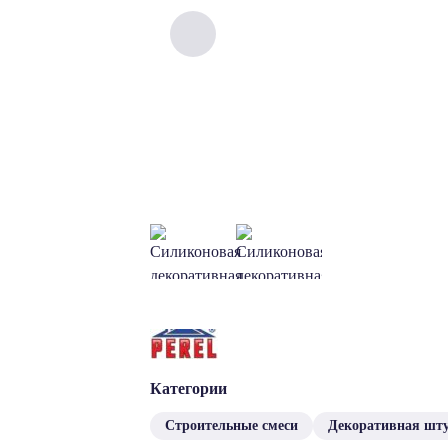
Категории
Строительные смеси
Декоративная шт