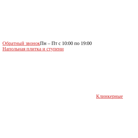
Обратный звонок
Пн – Пт с 10:00 по 19:00
Напольная плитка и ступени
Клинкерные