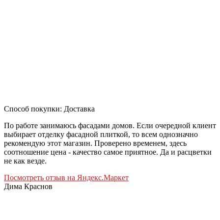
Способ покупки: Доставка
По работе занимаюсь фасадами домов. Если очередной клиент
выбирает отделку фасадной плиткой, то всем однозначно
рекомендую этот магазин. Проверено временем, здесь
соотношение цена - качество самое приятное. Да и расцветки
не как везде.
Посмотреть отзыв на Яндекс.Маркет
Дима Краснов