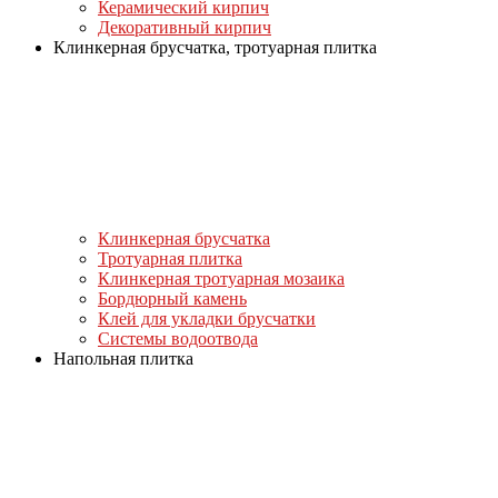
Керамический кирпич
Декоративный кирпич
Клинкерная брусчатка, тротуарная плитка
Клинкерная брусчатка
Тротуарная плитка
Клинкерная тротуарная мозаика
Бордюрный камень
Клей для укладки брусчатки
Системы водоотвода
Напольная плитка