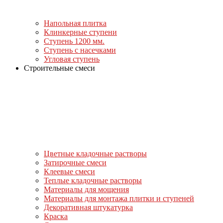
Напольная плитка
Клинкерные ступени
Ступень 1200 мм.
Ступень с насечками
Угловая ступень
Строительные смеси
Цветные кладочные растворы
Затирочные смеси
Клеевые смеси
Теплые кладочные растворы
Материалы для мощения
Материалы для монтажа плитки и ступеней
Декоративная штукатурка
Краска