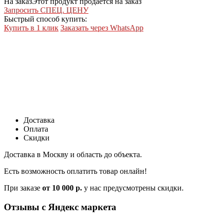
На заказ
Этот продукт продается на заказ
Запросить СПЕЦ. ЦЕНУ
Быстрый способ купить:
Купить в 1 клик
Заказать через WhatsApp
Доставка
Оплата
Скидки
Доставка в Москву и область до объекта.
Есть возможность оплатить товар онлайн!
При заказе
от 10 000 р.
у нас предусмотрены скидки.
Отзывы с Яндекс маркета