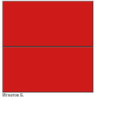
Игнатов Б.