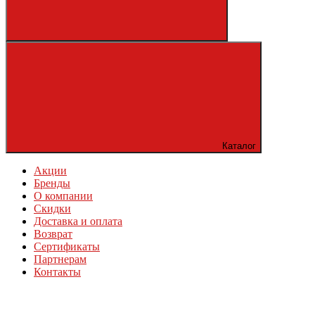
Каталог
Акции
Бренды
О компании
Скидки
Доставка и оплата
Возврат
Сертификаты
Партнерам
Контакты