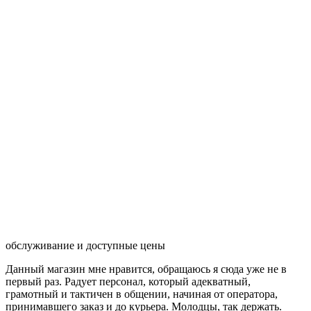
обслуживание и доступные цены
Данный магазин мне нравится, обращаюсь я сюда уже не в
первый раз. Радует персонал, который адекватный,
грамотный и тактичен в общении, начиная от оператора,
принимавшего заказ и до курьера. Молодцы, так держать.