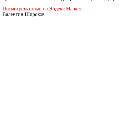
Посмотреть отзыв на Яндекс.Маркет
Валентин Широков