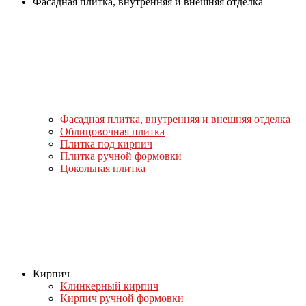
Фасадная плитка, внутренняя и внешняя отделка
Фасадная плитка, внутренняя и внешняя отделка
Облицовочная плитка
Плитка под кирпич
Плитка ручной формовки
Цокольная плитка
Кирпич
Клинкерный кирпич
Кирпич ручной формовки