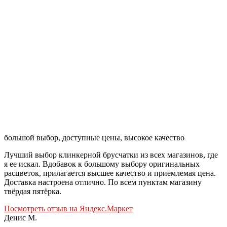
большой выбор, доступные цены, высокое качество
Лучший выбор клинкерной брусчатки из всех магазинов, где
я ее искал. Вдобавок к большому выбору оригинальных
расцветок, прилагается высшее качество и приемлемая цена.
Доставка настроена отлично. По всем пунктам магазину
твёрдая пятёрка.
Посмотреть отзыв на Яндекс.Маркет
Денис М.