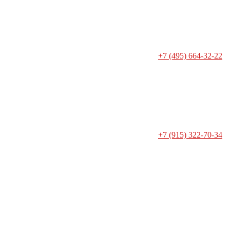
+7 (495) 664-32-22
+7 (915) 322-70-34