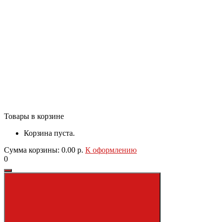
Товары в корзине
Корзина пуста.
Сумма корзины: 0.00 р.
К оформлению
0