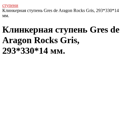
ступени
Клинкерная ступень Gres de Aragon Rocks Gris, 293*330*14
мм.
Клинкерная ступень Gres de
Aragon Rocks Gris,
293*330*14 мм.