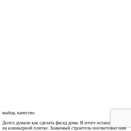
выбор, качество
Долго думали как сделать фасад дома. В итоге остановились
на клинкерной плитке. Знакомый строитель посоветовал нам