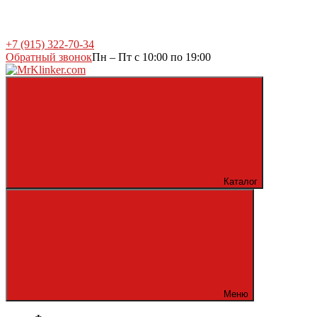
+7 (915) 322-70-34
Обратный звонок
Пн – Пт с 10:00 по 19:00
Каталог
Меню