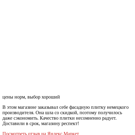
цены норм, выбор хороший
В этом магазине заказывал себе фасадную плитку немецкого
производителя. Она шла со скидкой, поэтому получилось
даже сэкономить. Качество плитки несомненно радует.
Доставили в срок, магазину респект!
Посмотреть отзыв на Яндекс.Маркет