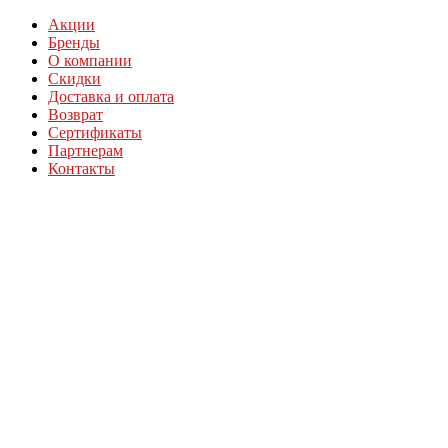
Акции
Бренды
О компании
Скидки
Доставка и оплата
Возврат
Сертификаты
Партнерам
Контакты