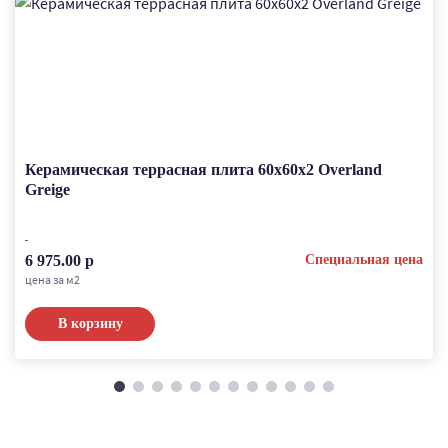
Керамическая террасная плита 60x60x2 Overland
Greige
6 975.00 р
Специальная цена
цена за м2
В корзину