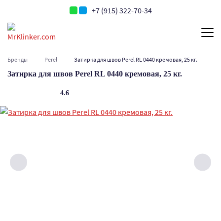
+7 (915) 322-70-34
Бренды
Perel
Затирка для швов Perel RL 0440 кремовая, 25 кг.
Затирка для швов Perel RL 0440 кремовая, 25 кг.
4.6