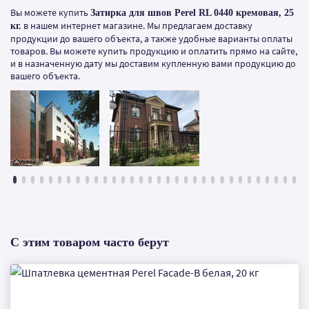
Вы можете купить
Затирка для швов Perel RL 0440 кремовая, 25
в нашем интернет магазине. Мы предлагаем доставку
кг.
продукции до вашего объекта, а также удобные варианты оплаты
товаров. Вы можете купить продукцию и оплатить прямо на сайте,
и в назначенную дату мы доставим купленную вами продукцию до
вашего объекта.
С этим товаром часто берут