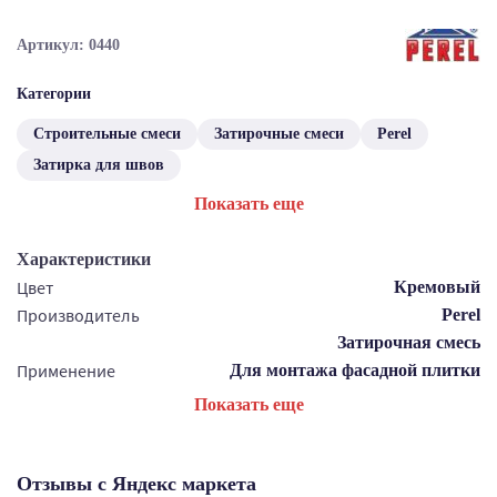
Артикул: 0440
Категории
Строительные смеси
Затирочные смеси
Perel
Затирка для швов
Показать еще
Характеристики
Цвет
Кремовый
Производитель
Perel
Затирочная смесь
Применение
Для монтажа фасадной плитки
Показать еще
Отзывы с Яндекс маркета