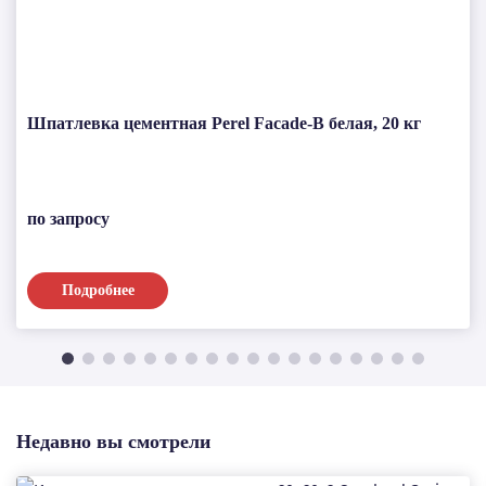
Шпатлевка цементная Perel Facade-B белая, 20 кг
по запросу
Подробнее
Недавно вы смотрели