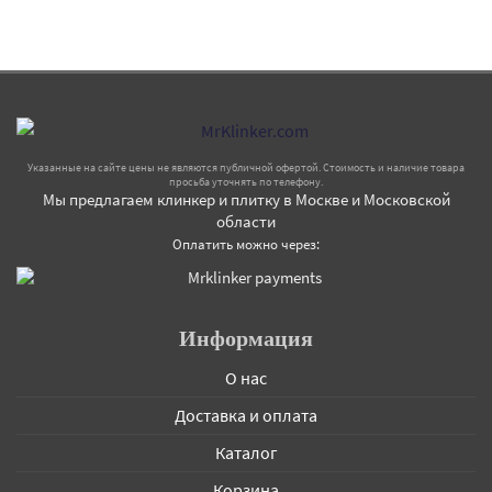
Указанные на сайте цены не являются публичной офертой. Стоимость и наличие товара
просьба уточнять по телефону.
Мы предлагаем клинкер и плитку в Москве и Московской
области
Оплатить можно через:
Информация
О нас
Доставка и оплата
Каталог
Корзина