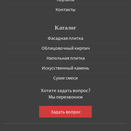
Контакты
Каталог
Фасадная плитка
Облицовочный кирпич
Напольная плитка
Искусственный камень
Сухие смеси
Хотите задать вопрос?
Мы перезвоним