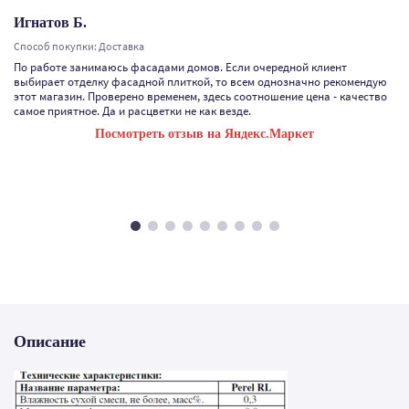
Игнатов Б.
Способ покупки: Доставка
По работе занимаюсь фасадами домов. Если очередной клиент
выбирает отделку фасадной плиткой, то всем однозначно рекомендую
этот магазин. Проверено временем, здесь соотношение цена - качество
самое приятное. Да и расцветки не как везде.
Посмотреть отзыв на Яндекс.Маркет
Описание