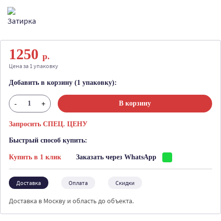
1250
р.
Цена за 1 упаковку
Добавить в корзину (1 упаковку):
-
+
В корзину
Запросить СПЕЦ. ЦЕНУ
Быстрый способ купить:
Купить в 1 клик
Заказать через WhatsApp
Доставка
Оплата
Скидки
Доставка в Москву и область до объекта.