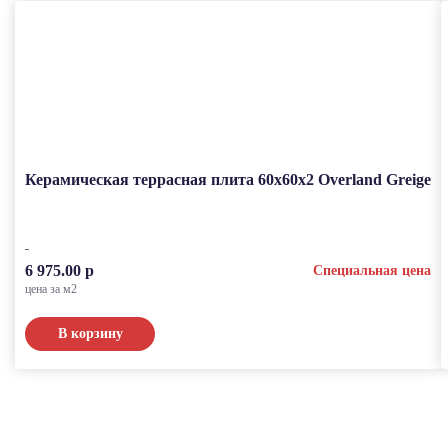
Керамическая террасная плита 60x60x2 Overland Greige
6 975.00 р
Специальная цена
цена за м2
В корзину