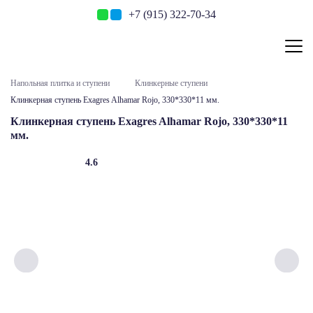
+7 (915) 322-70-34
Напольная плитка и ступени
Клинкерные ступени
Клинкерная ступень Exagres Alhamar Rojo, 330*330*11 мм.
Клинкерная ступень Exagres Alhamar Rojo, 330*330*11
мм.
4.6