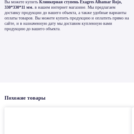
Вы можете купить
Клинкерная ступень Exagres Alhamar Rojo,
330*330*11 мм.
в нашем интернет магазине. Мы предлагаем
доставку продукции до вашего объекта, а также удобные варианты
оплаты товаров. Вы можете купить продукцию и оплатить прямо на
сайте, и в назначенную дату мы доставим купленную вами
продукцию до вашего объекта.
Похожие товары