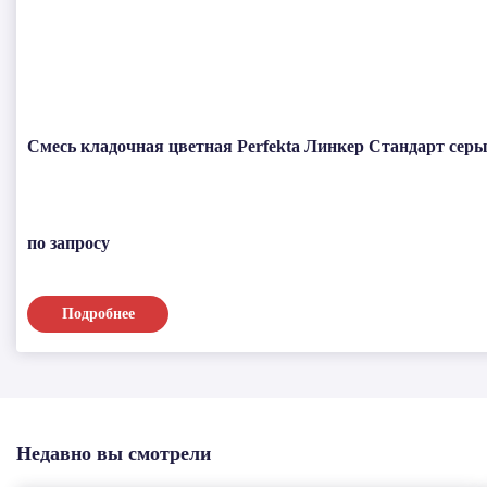
Смесь кладочная цветная Perfekta Линкер Стандарт серый
по запросу
Подробнее
Недавно вы смотрели