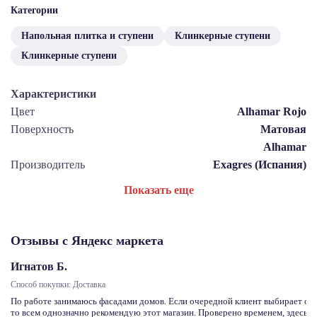
Категории
Напольная плитка и ступени
Клинкерные ступени
Клинкерные ступени
Характеристики
Цвет
Alhamar Rojo
Поверхность
Матовая
Alhamar
Производитель
Exagres (Испания)
Показать еще
Отзывы с Яндекс маркета
Игнатов Б.
Способ покупки: Доставка
По работе занимаюсь фасадами домов. Если очередной клиент выбирает отд
то всем однозначно рекомендую этот магазин. Проверено временем, здесь с