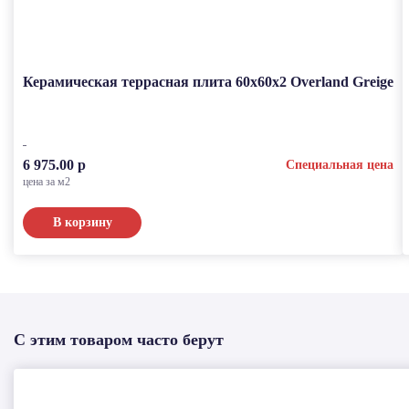
Керамическая террасная плита 60x60x2 Overland Greige
6 975.00 р
Специальная цена
цена за м2
В корзину
С этим товаром часто берут