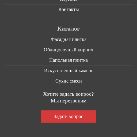
Контакты
Каталог
Фасадная плитка
Облицовочный кирпич
Напольная плитка
Искусственный камень
Сухие смеси
Хотите задать вопрос?
Мы перезвоним