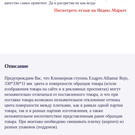
качество самое приятное. Да и расцветки не как везде.
Посмотреть отзыв на Яндекс.Маркет
Описание
Предупреждаем Вас, что Клинкерная ступень Exagres Alhamar Rojo,
330*330*11 мм. цвета и поверхности образцов товара (и/или
изображения товара на сайте и в рекламных проспектах) могут
незначительно отличаться от поставленного товара, и что при
поставке товара возможно незначительное отклонение оттенка
цвета поверхности между плитками, как в рамках одной партии
товара, так и в разных партиях изготовления, а также
незначительное несоответствие представленным ранее образцам
товара. При монтаже необходимо смешивать плитку (кирпич) из
разных упаковок (поддонов).