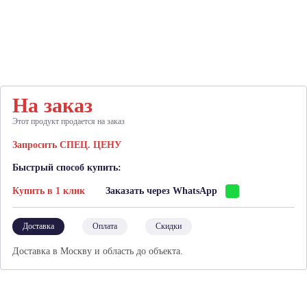
На заказ
Этот продукт продается на заказ
Запросить СПЕЦ. ЦЕНУ
Быстрый способ купить:
Купить в 1 клик
Заказать через WhatsApp
Доставка
Оплата
Скидки
Доставка в Москву и область до объекта.