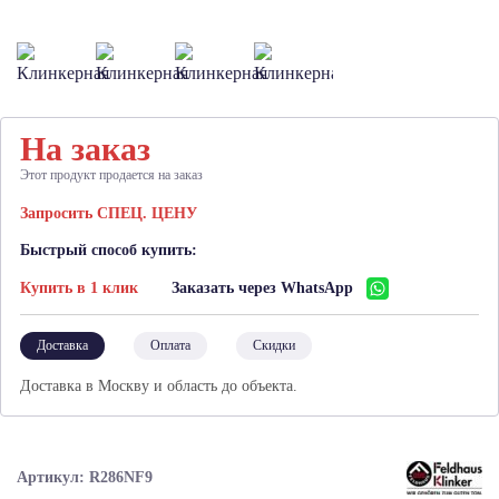
На заказ
Этот продукт продается на заказ
Запросить СПЕЦ. ЦЕНУ
Быстрый способ купить:
Купить в 1 клик
Заказать через WhatsApp
Доставка
Оплата
Скидки
Доставка в Москву и область до объекта.
Артикул: R286NF9