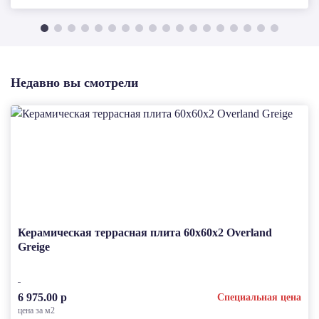
Недавно вы смотрели
Керамическая террасная плита 60x60x2 Overland
Greige
6 975.00 р
Специальная цена
цена за м2