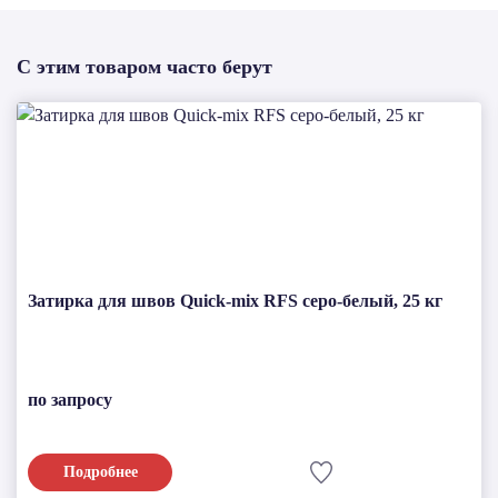
С этим товаром часто берут
Затирка для швов Quick-mix RFS серо-белый, 25 кг
по запросу
Подробнее