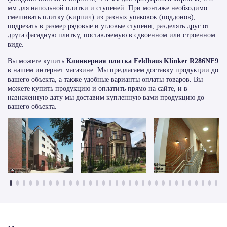
мм для напольной плитки и ступеней. При монтаже необходимо
смешивать плитку (кирпич) из разных упаковок (поддонов),
подрезать в размер рядовые и угловые ступени, разделять друг от
друга фасадную плитку, поставляемую в сдвоенном или строенном
виде.
Вы можете купить
Клинкерная плитка Feldhaus Klinker R286NF9
в нашем интернет магазине. Мы предлагаем доставку продукции до
вашего объекта, а также удобные варианты оплаты товаров. Вы
можете купить продукцию и оплатить прямо на сайте, и в
назначенную дату мы доставим купленную вами продукцию до
вашего объекта.