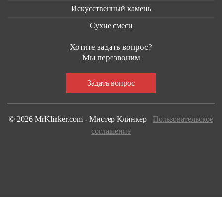
Искусственный камень
Сухие смеси
Хотите задать вопрос?
Мы перезвоним
© 2026 MrKlinker.com - Мистер Клинкер
Пользовательское
соглашение