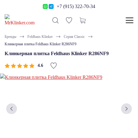
+7 (915) 322-70-34
Бренды
Feldhaus Klinker
Серия Classic
Клинкерная плитка Feldhaus Klinker R286NF9
Клинкерная плитка Feldhaus Klinker R286NF9
4.6