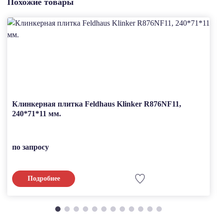
Похожие товары
Клинкерная плитка Feldhaus Klinker R876NF11,
240*71*11 мм.
по запросу
Подробнее