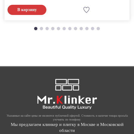
В корзину
Указанные на сайте цены не являются публичной офертой. Стоимость и наличие товара просьба
уточнять по телефону.
Мы предлагаем клинкер и плитку в Москве и Московской
области