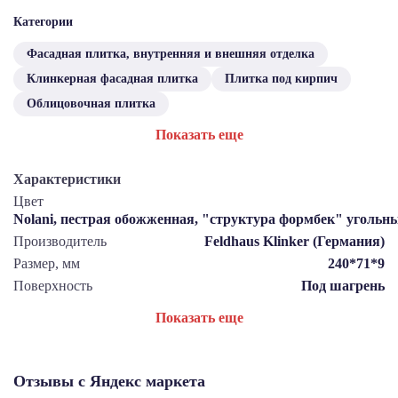
Категории
Фасадная плитка, внутренняя и внешняя отделка
Клинкерная фасадная плитка
Плитка под кирпич
Облицовочная плитка
Показать еще
Характеристики
Цвет
Nolani, пестрая обожженная, "структура формбек" угольн
Производитель
Feldhaus Klinker (Германия)
Размер, мм
240*71*9
Поверхность
Под шагрень
Показать еще
Отзывы с Яндекс маркета