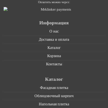
Оплатить можно через:
Информация
О нас
Доставка и оплата
Каталог
Корзина
Контакты
Каталог
Фасадная плитка
Облицовочный кирпич
Напольная плитка