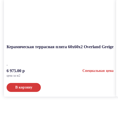
Керамическая террасная плита 60x60x2 Overland Greige
6 975.00 р
Специальная цена
цена за м2
В корзину