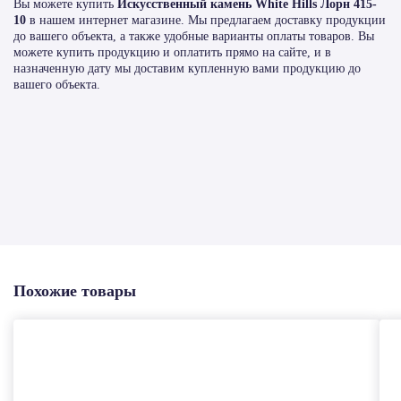
Вы можете купить
Искусственный камень White Hills Лорн 415-
10
в нашем интернет магазине. Мы предлагаем доставку продукции
до вашего объекта, а также удобные варианты оплаты товаров. Вы
можете купить продукцию и оплатить прямо на сайте, и в
назначенную дату мы доставим купленную вами продукцию до
вашего объекта.
Похожие товары