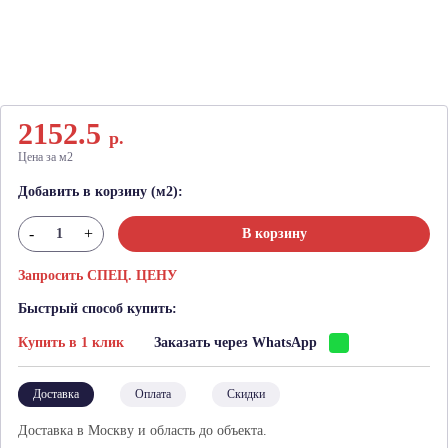
2152.5
р.
Цена за м2
Добавить в корзину (м2):
-
+
В корзину
Запросить СПЕЦ. ЦЕНУ
Быстрый способ купить:
Купить в 1 клик
Заказать через WhatsApp
Доставка
Оплата
Скидки
Доставка в Москву и область до объекта.