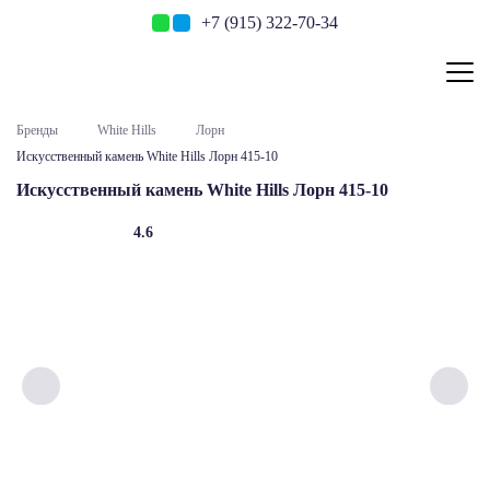
+7 (915) 322-70-34
Бренды
White Hills
Лорн
Искусственный камень White Hills Лорн 415-10
Искусственный камень White Hills Лорн 415-10
4.6