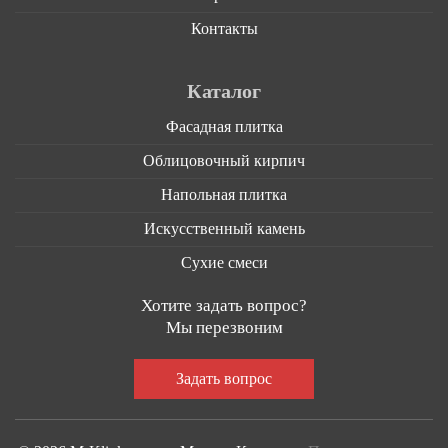
Контакты
Каталог
Фасадная плитка
Облицовочный кирпич
Напольная плитка
Искусственный камень
Сухие смеси
Хотите задать вопрос?
Мы перезвоним