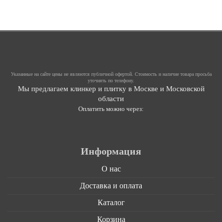
Указанные на сайте цены не являются публичной офертой. Стоимость и наличие товара просьба
уточнять по телефону.
Мы предлагаем клинкер и плитку в Москве и Московской
области
Оплатить можно через:
Информация
О нас
Доставка и оплата
Каталог
Корзина