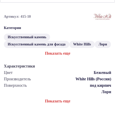
Артикул: 415-10
Категории
Искусственный камень
Искусственный камень для фасада
White Hills
Лорн
Показать еще
Характеристики
Цвет
Бежевый
Производитель
White Hills (Россия)
Поверхность
под кирпич
Лорн
Показать еще