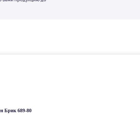
н Брик 689-80