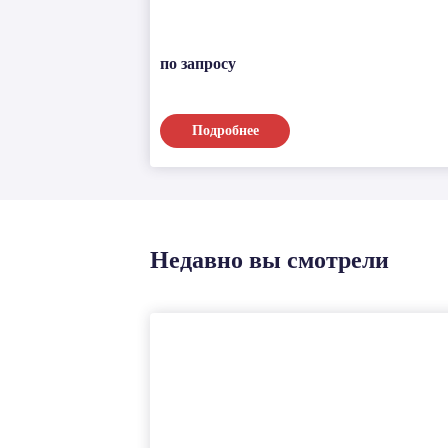
по запросу
Подробнее
Недавно вы смотрели