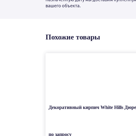
вашего объекта.
Похожие товары
Декоративный кирпич White Hills Дюре
по запросу