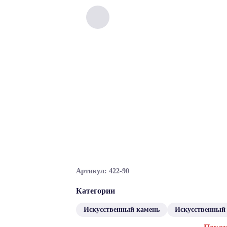
Артикул: 422-90
Категории
Искусственный камень
Искусственный 