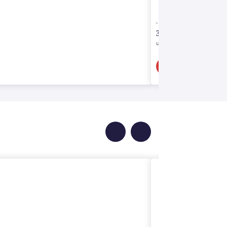
3 953.00 р
цена за 1 упаковку
В корзину