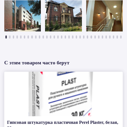
С этим товаром часто берут
Гипсовая штукатурка пластичная Perel Plaster, белая,