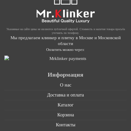
Указанные на сайте цены не являются публичной офертой. Стоимость и наличие товара просьба
уточнять по телефону.
Мы предлагаем клинкер и плитку в Москве и Московской
области
Оплатить можно через:
Информация
О нас
Доставка и оплата
Каталог
Корзина
Контакты