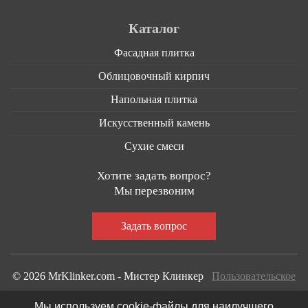
Каталог
Фасадная плитка
Облицовочный кирпич
Напольная плитка
Искусственный камень
Сухие смеси
Хотите задать вопрос?
Мы перезвоним
© 2026 MrKlinker.com - Мистер Клинкер
Пользовательское
соглашение
Мы используем cookie-файлы для наилучшего