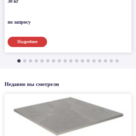
30 кг
по запросу
Подробнее
Недавно вы смотрели