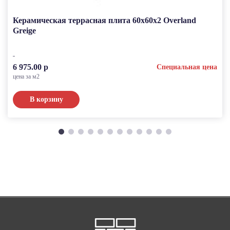
Керамическая террасная плита 60x60x2 Overland
Greige
6 975.00 р
Специальная цена
цена за м2
В корзину