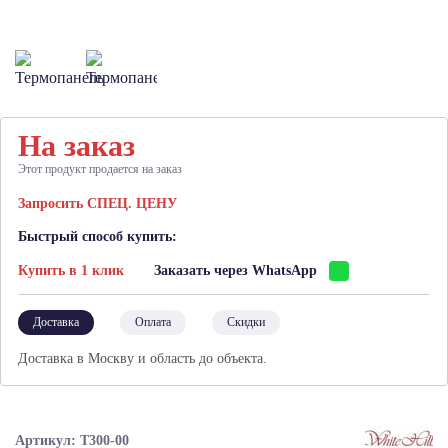
На заказ
Этот продукт продается на заказ
Запросить СПЕЦ. ЦЕНУ
Быстрый способ купить:
Купить в 1 клик
Заказать через WhatsApp
Доставка
Оплата
Скидки
Доставка в Москву и область до объекта.
Артикул: Т300-00