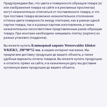
Предупреждаем Вас, что цвета и поверхности образцов товара (и/
или изображения товара на сайте и в рекламных проспектах)
могут незначительно отличаться от поставленного товара, и что
при поставке товара возможно незначительное отклонение
оттенка цвета поверхности между плитками, как в рамках одной
партии товара, так и в разных партиях изготовления, а также
незначительное несоответствие представленным ранее образцам
товара. При монтаже необходимо смешивать плитку (кирпич) из
разных упаковок (поддонов).
Вы можете купить
Клинкерный кирпич Westerwalder klinker
в нашем интернет магазине. Мы
WK85KS, 290*90*52 мм.
предлагаем доставку продукции до вашего объекта, а также
удобные варианты оплаты товаров. Вы можете купить продукцию
и оплатить прямо на сайте, и в назначенную дату мы доставим
купленную вами продукцию до вашего объекта.