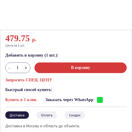
479.75
р.
Цена за 1 шт.
Добавить в корзину (1 шт.):
-
+
В корзину
Запросить СПЕЦ. ЦЕНУ
Быстрый способ купить:
Купить в 1 клик
Заказать через WhatsApp
Доставка
Оплата
Скидки
Доставка в Москву и область до объекта.