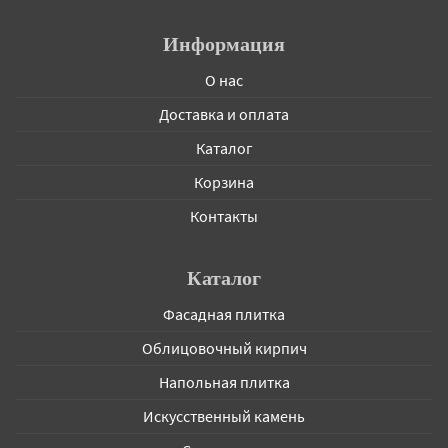
Информация
О нас
Доставка и оплата
Каталог
Корзина
Контакты
Каталог
Фасадная плитка
Облицовочный кирпич
Напольная плитка
Искусственный камень