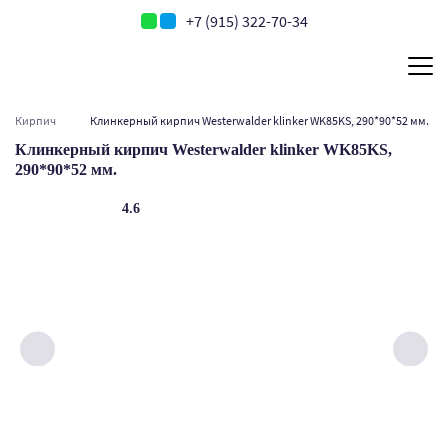
+7 (915) 322-70-34
Кирпич
Клинкерный кирпич Westerwalder klinker WK85KS, 290*90*52 мм.
Клинкерный кирпич Westerwalder klinker WK85KS,
290*90*52 мм.
4.6