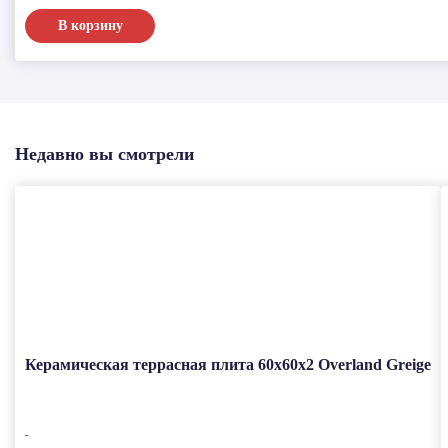
В корзину
Недавно вы смотрели
Керамическая террасная плита 60x60x2 Overland Greige