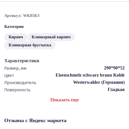
Артикул: WK85KS
Категории
Кирпич
Клинкерный кирпич
Клинкерная брусчатка
Характеристики
Размер, мм
290*90*52
Цвет
Eisenschmelz schwarz braun Kohle
Производитель
Westerwalder (Германия)
Поверхность
Гладкая
Показать еще
Отзывы с Яндекс маркета