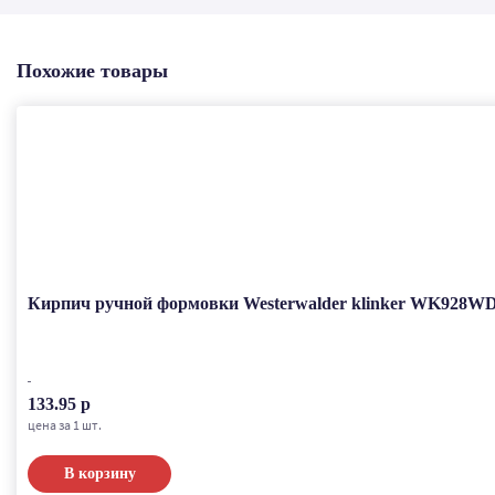
Похожие товары
Кирпич ручной формовки Westerwalder klinker WK928WD
133.95 р
цена за 1 шт.
В корзину