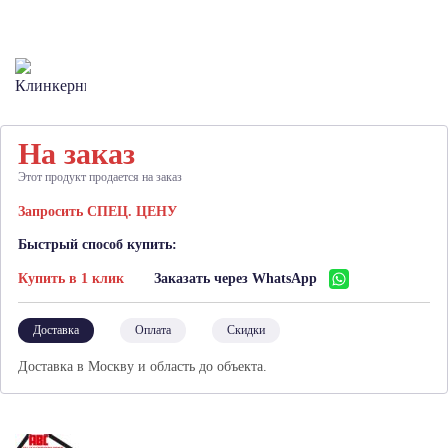
На заказ
Этот продукт продается на заказ
Запросить СПЕЦ. ЦЕНУ
Быстрый способ купить:
Купить в 1 клик
Заказать через WhatsApp
Доставка
Оплата
Скидки
Доставка в Москву и область до объекта.