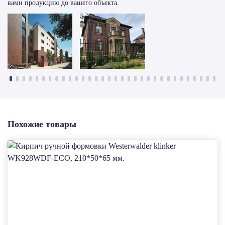
вами продукцию до вашего объекта.
Похожие товары