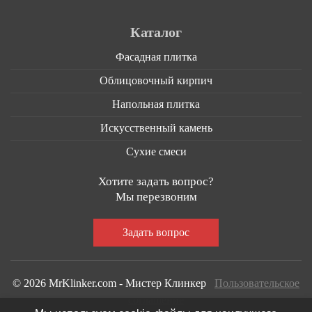
Каталог
Фасадная плитка
Облицовочный кирпич
Напольная плитка
Искусственный камень
Сухие смеси
Хотите задать вопрос?
Мы перезвоним
© 2026 MrKlinker.com - Мистер Клинкер
Пользовательское
соглашение