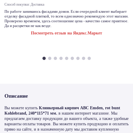
Способ покупки: Доставка
По работе занимаюсь фасадами домов. Если очередной клиент выбирает
отделку фасадной плиткой, то всем однозначно рекомендую этот магазин.
Проверено временем, здесь соотношение цена - качество самое приятное.
Да и расцветки не как везде.
Посмотреть отзыв на Яндекс.Маркет
Описание
Вы можете купить
Клинкерный кирпич ABC Emden, rot bunt
Kohlebrand, 240*115*71 мм.
в нашем интернет магазине. Мы
предлагаем доставку продукции до вашего объекта, а также удобные
варианты оплаты товаров. Вы можете купить продукцию и оплатить
прямо на сайте, и в назначенную дату мы доставим купленную