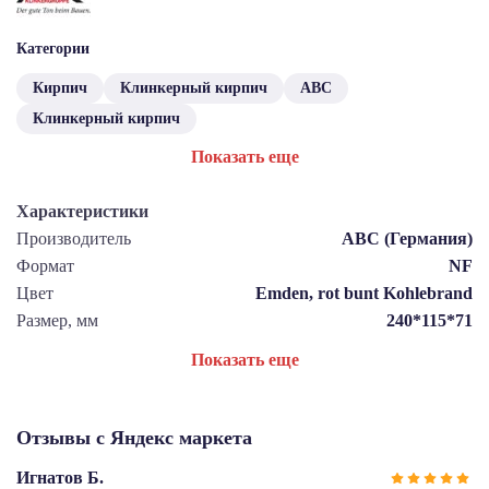
Категории
Кирпич
Клинкерный кирпич
ABC
Клинкерный кирпич
Показать еще
Характеристики
Производитель
ABC (Германия)
Формат
NF
Цвет
Emden, rot bunt Kohlebrand
Размер, мм
240*115*71
Показать еще
Отзывы с Яндекс маркета
Игнатов Б.