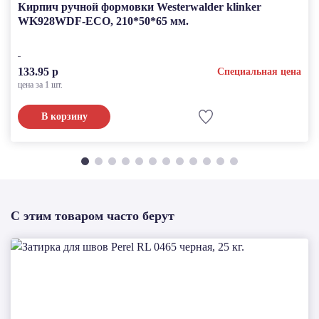
Кирпич ручной формовки Westerwalder klinker
WK928WDF-ECO, 210*50*65 мм.
133.95 р
Специальная цена
цена за 1 шт.
В корзину
С этим товаром часто берут