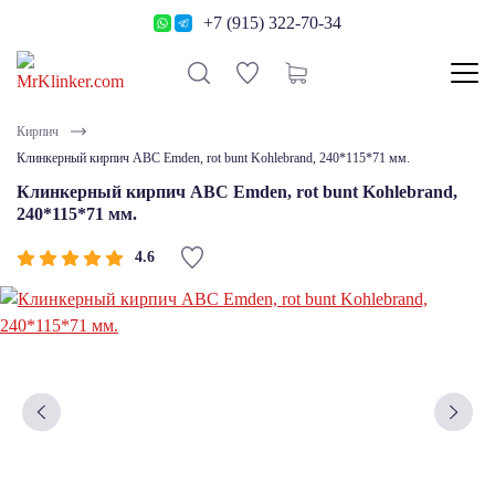
+7 (915) 322-70-34
Кирпич
Клинкерный кирпич ABC Emden, rot bunt Kohlebrand, 240*115*71 мм.
Клинкерный кирпич ABC Emden, rot bunt Kohlebrand,
240*115*71 мм.
4.6