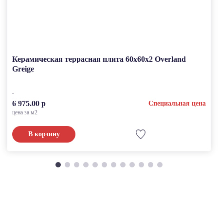
Керамическая террасная плита 60x60x2 Overland
Greige
6 975.00 р
Специальная цена
цена за м2
В корзину