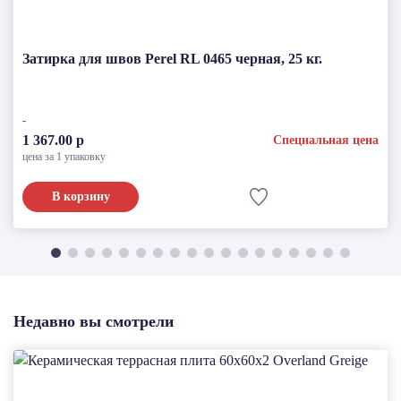
Затирка для швов Perel RL 0465 черная, 25 кг.
1 367.00 р
Специальная цена
цена за 1 упаковку
В корзину
Недавно вы смотрели