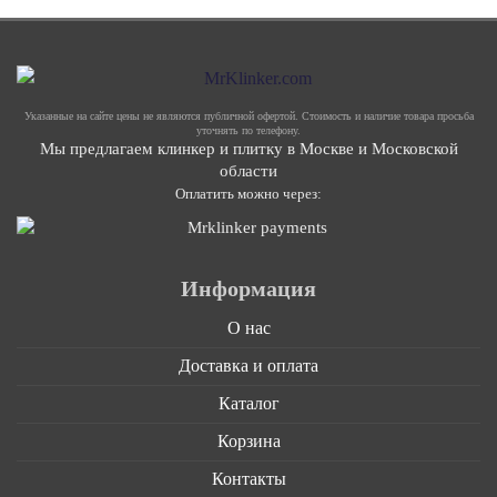
Указанные на сайте цены не являются публичной офертой. Стоимость и наличие товара просьба
уточнять по телефону.
Мы предлагаем клинкер и плитку в Москве и Московской
области
Оплатить можно через:
Информация
О нас
Доставка и оплата
Каталог
Корзина
Контакты