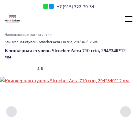
+7 (915) 322-70-34
Напольная плитка и ступени
Клинкерная ступень Stroeher Aera 710 crio, 294*340*12 мм.
Клинкерная ступень Stroeher Aera 710 crio, 294*340*12
мм.
4.6