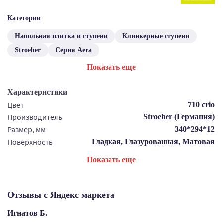
Категории
Напольная плитка и ступени
Клинкерные ступени
Stroeher
Серия Aera
Показать еще
Характеристики
Цвет
710 crio
Производитель
Stroeher (Германия)
Размер, мм
340*294*12
Поверхность
Гладкая, Глазурованная, Матовая
Показать еще
Отзывы с Яндекс маркета
Игнатов Б.