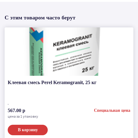
С этим товаром часто берут
Клеевая смесь Perel Keramogranit, 25 кг
567.00 р
Специальная цена
цена за 1 упаковку
В корзину