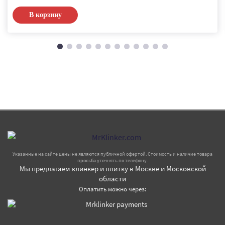
В корзину
Указанные на сайте цены не являются публичной офертой. Стоимость и наличие товара
просьба уточнять по телефону.
Мы предлагаем клинкер и плитку в Москве и Московской
области
Оплатить можно через: