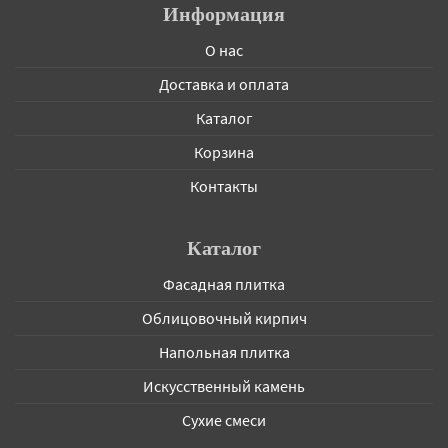
Информация
О нас
Доставка и оплата
Каталог
Корзина
Контакты
Каталог
Фасадная плитка
Облицовочный кирпич
Напольная плитка
Искусственный камень
Сухие смеси