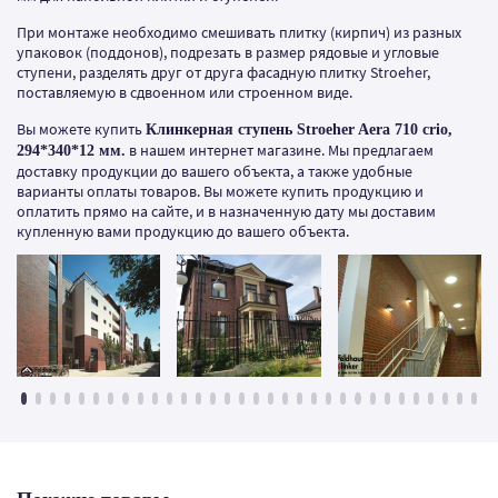
При монтаже необходимо смешивать плитку (кирпич) из разных
упаковок (поддонов), подрезать в размер рядовые и угловые
ступени, разделять друг от друга фасадную плитку Stroeher,
поставляемую в сдвоенном или строенном виде.
Вы можете купить
Клинкерная ступень Stroeher Aera 710 crio,
в нашем интернет магазине. Мы предлагаем
294*340*12 мм.
доставку продукции до вашего объекта, а также удобные
варианты оплаты товаров. Вы можете купить продукцию и
оплатить прямо на сайте, и в назначенную дату мы доставим
купленную вами продукцию до вашего объекта.