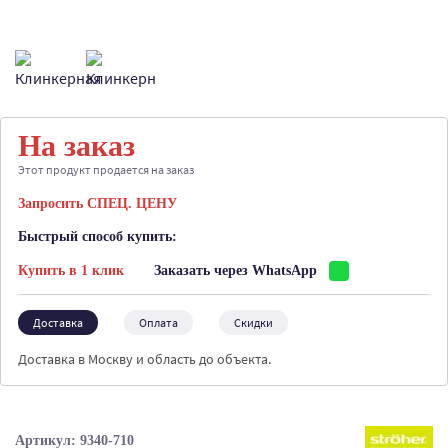
На заказ
Этот продукт продается на заказ
Запросить СПЕЦ. ЦЕНУ
Быстрый способ купить:
Купить в 1 клик
Заказать через WhatsApp
Доставка
Оплата
Скидки
Доставка в Москву и область до объекта.
Артикул: 9340-710