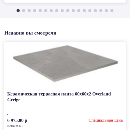
Недавно вы смотрели
Керамическая террасная плита 60x60x2 Overland
Greige
6 975.00 р
Специальная цена
цена за м2