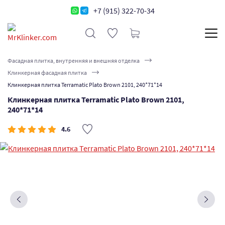
+7 (915) 322-70-34
Фасадная плитка, внутренняя и внешняя отделка
Клинкерная фасадная плитка
Клинкерная плитка Terramatic Plato Brown 2101, 240*71*14
Клинкерная плитка Terramatic Plato Brown 2101,
240*71*14
4.6