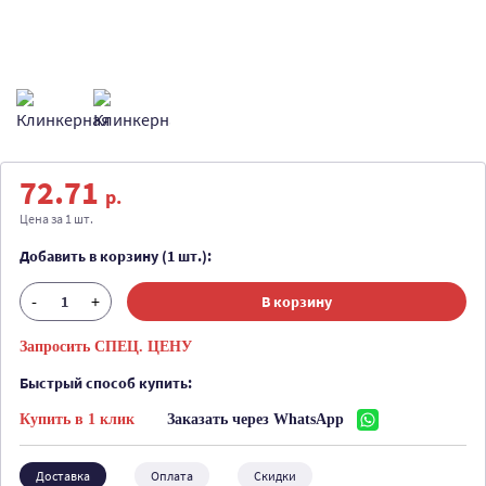
72.71
р.
Цена за 1 шт.
Добавить в корзину (1 шт.):
-
+
В корзину
Запросить СПЕЦ. ЦЕНУ
Быстрый способ купить:
Купить в 1 клик
Заказать через WhatsApp
Доставка
Оплата
Скидки