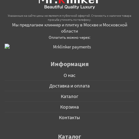
Указанные на сайте цены не являются публичной офертой. Стоимость и наличие товара
просьба уточнять по телефону.
Мы предлагаем клинкер и плитку в Москве и Московской
области
Оплатить можно через:
Информация
О нас
Доставка и оплата
Каталог
Корзина
Контакты
Каталог