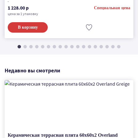
1 228.00 р
Специальная цена
цена за 1 упаковку
В корзину
Недавно вы смотрели
Керамическая террасная плита 60x60x2 Overland