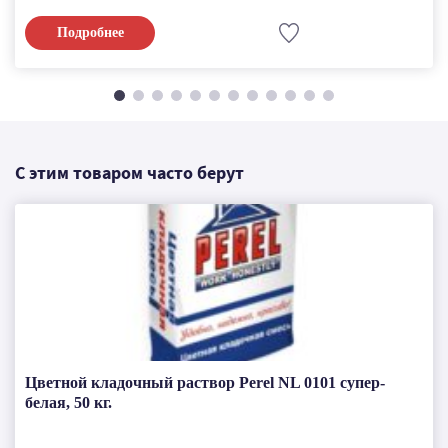
Подробнее
С этим товаром часто берут
Цветной кладочный раствор Perel NL 0101 супер-
белая, 50 кг.