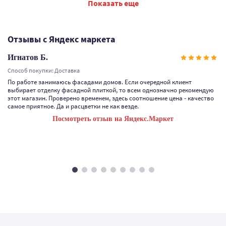
Показать еще
Отзывы с Яндекс маркета
Игнатов Б.
Способ покупки: Доставка
По работе занимаюсь фасадами домов. Если очередной клиент
выбирает отделку фасадной плиткой, то всем однозначно рекомендую
этот магазин. Проверено временем, здесь соотношение цена - качество
самое приятное. Да и расцветки не как везде.
Посмотреть отзыв на Яндекс.Маркет