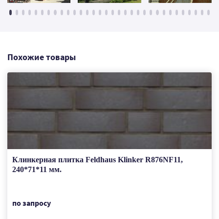
Похожие товары
Клинкерная плитка Feldhaus Klinker R876NF11,
240*71*11 мм.
по запросу