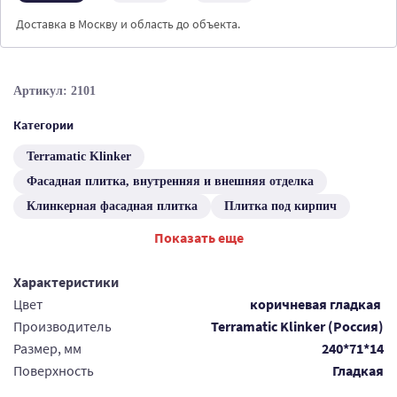
Доставка в Москву и область до объекта.
Артикул: 2101
Категории
Terramatic Klinker
Фасадная плитка, внутренняя и внешняя отделка
Клинкерная фасадная плитка
Плитка под кирпич
Показать еще
Характеристики
Цвет
коричневая гладкая
Производитель
Terramatic Klinker (Россия)
Размер, мм
240*71*14
Поверхность
Гладкая