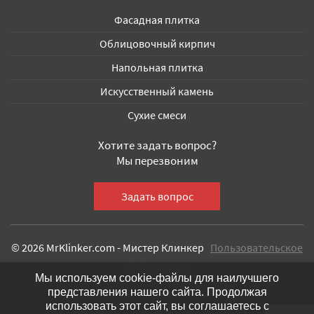
Фасадная плитка
Облицовочный кирпич
Напольная плитка
Искусственный камень
Сухие смеси
Хотите задать вопрос?
Мы перезвоним
© 2026 MrKlinker.com - Мистер Клинкер
Пользовательское
соглашение
Мы используем cookie-файлы для наилучшего
представления нашего сайта. Продолжая
использовать этот сайт, вы соглашаетесь с