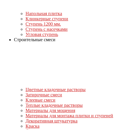
Напольная плитка
Клинкерные ступени
Ступень 1200 мм.
Ступень с насечками
Угловая ступень
Строительные смеси
Цветные кладочные растворы
Затирочные смеси
Клеевые смеси
Теплые кладочные растворы
Материалы для мощения
Материалы для монтажа плитки и ступеней
Декоративная штукатурка
Краска