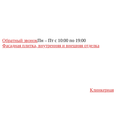
Обратный звонок
Пн – Пт с 10:00 по 19:00
Фасадная плитка, внутренняя и внешняя отделка
Клинкерная