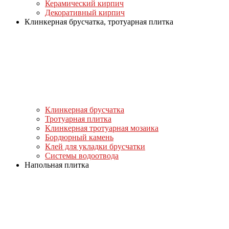
Керамический кирпич
Декоративный кирпич
Клинкерная брусчатка, тротуарная плитка
Клинкерная брусчатка
Тротуарная плитка
Клинкерная тротуарная мозаика
Бордюрный камень
Клей для укладки брусчатки
Системы водоотвода
Напольная плитка