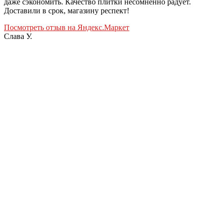
даже сэкономить. Качество плитки несомненно радует.
Доставили в срок, магазину респект!
Посмотреть отзыв на Яндекс.Маркет
Слава У.