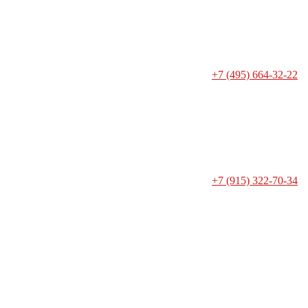
+7 (495) 664-32-22
+7 (915) 322-70-34