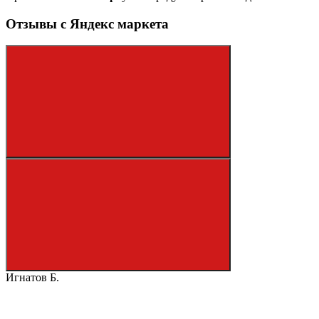
Отзывы с Яндекс маркета
Игнатов Б.