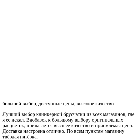
большой выбор, доступные цены, высокое качество
Лучший выбор клинкерной брусчатки из всех магазинов, где
я ее искал. Вдобавок к большому выбору оригинальных
расцветок, прилагается высшее качество и приемлемая цена.
Доставка настроена отлично. По всем пунктам магазину
твёрдая пятёрка.