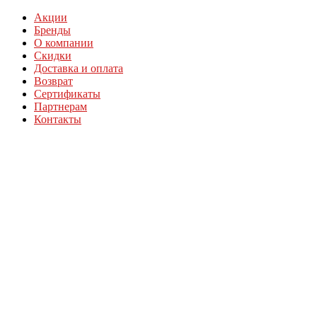
Акции
Бренды
О компании
Скидки
Доставка и оплата
Возврат
Сертификаты
Партнерам
Контакты