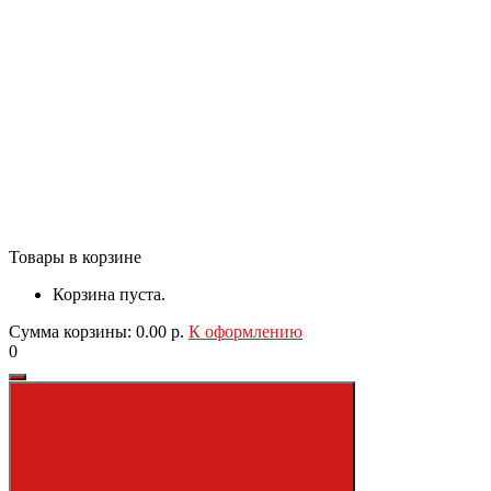
Товары в корзине
Корзина пуста.
Сумма корзины: 0.00 р.
К оформлению
0