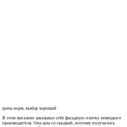
цены норм, выбор хороший
В этом магазине заказывал себе фасадную плитку немецкого
производителя. Она шла со скидкой, поэтому получилось