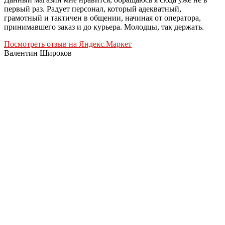
первый раз. Радует персонал, который адекватный,
грамотный и тактичен в общении, начиная от оператора,
принимавшего заказ и до курьера. Молодцы, так держать.
Посмотреть отзыв на Яндекс.Маркет
Валентин Широков