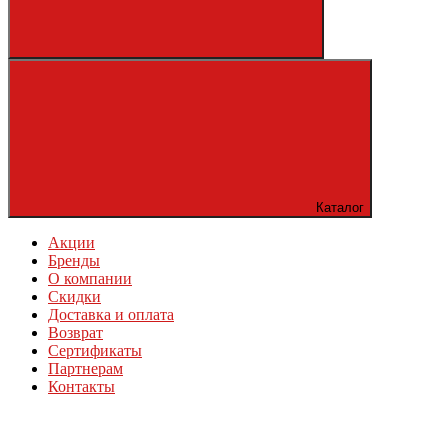
Каталог
Акции
Бренды
О компании
Скидки
Доставка и оплата
Возврат
Сертификаты
Партнерам
Контакты