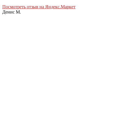
Посмотреть отзыв на Яндекс.Маркет
Денис М.