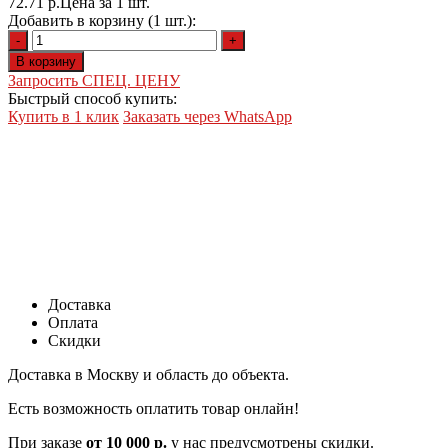
72.71
р.
Цена за 1 шт.
Добавить в корзину (1 шт.):
-
+
В корзину
Запросить СПЕЦ. ЦЕНУ
Быстрый способ купить:
Купить в 1 клик
Заказать через WhatsApp
Доставка
Оплата
Скидки
Доставка в Москву и область до объекта.
Есть возможность оплатить товар онлайн!
При заказе
от 10 000 р.
у нас предусмотрены скидки.