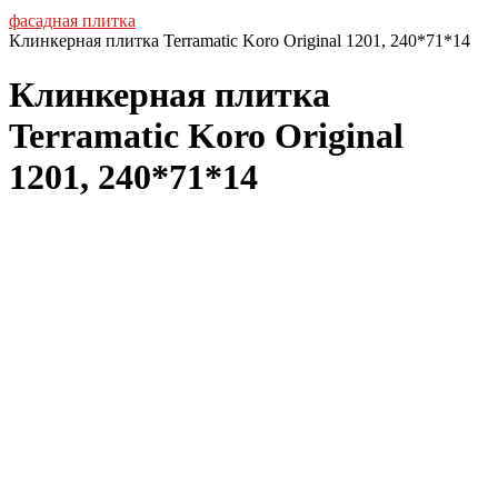
фасадная плитка
Клинкерная плитка Terramatic Koro Original 1201, 240*71*14
Клинкерная плитка
Terramatic Koro Original
1201, 240*71*14