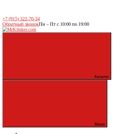
+7 (915) 322-70-34
Обратный звонок
Пн – Пт с 10:00 по 19:00
Каталог
Меню