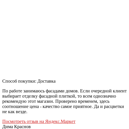
Способ покупки: Доставка
По работе занимаюсь фасадами домов. Если очередной клиент
выбирает отделку фасадной плиткой, то всем однозначно
рекомендую этот магазин. Проверено временем, здесь
соотношение цена - качество самое приятное. Да и расцветки
не как везде.
Посмотреть отзыв на Яндекс.Маркет
Дима Краснов