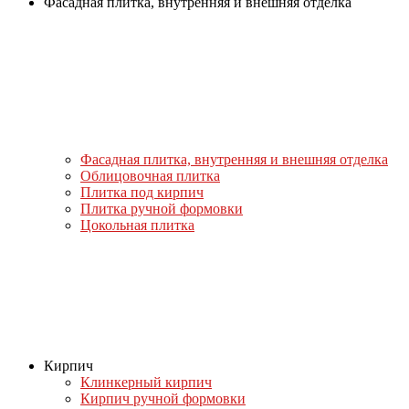
Фасадная плитка, внутренняя и внешняя отделка
Фасадная плитка, внутренняя и внешняя отделка
Облицовочная плитка
Плитка под кирпич
Плитка ручной формовки
Цокольная плитка
Кирпич
Клинкерный кирпич
Кирпич ручной формовки