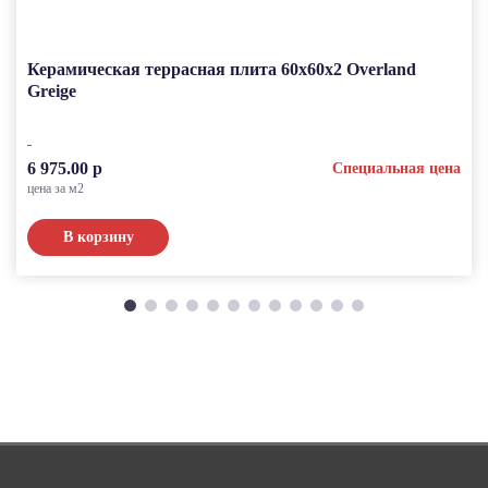
Керамическая террасная плита 60x60x2 Overland
Greige
6 975.00 р
Специальная цена
цена за м2
В корзину