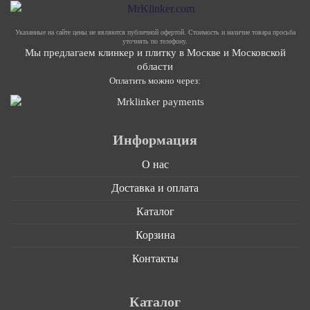
Указанные на сайте цены не являются публичной офертой. Стоимость и наличие товара просьба
уточнять по телефону.
Мы предлагаем клинкер и плитку в Москве и Московской
области
Оплатить можно через:
Информация
О нас
Доставка и оплата
Каталог
Корзина
Контакты
Каталог