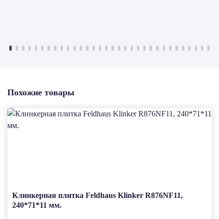
Похожие товары
Клинкерная плитка Feldhaus Klinker R876NF11,
240*71*11 мм.