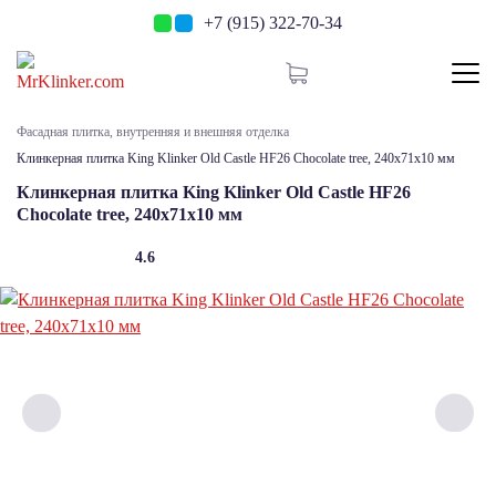
+7 (915) 322-70-34
Фасадная плитка, внутренняя и внешняя отделка
Клинкерная плитка King Klinker Old Castle HF26 Chocolate tree, 240x71x10 мм
Клинкерная плитка King Klinker Old Castle HF26
Chocolate tree, 240x71x10 мм
4.6