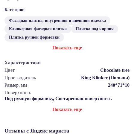
Категории
Фасадная плитка, внутренняя и внешняя отделка
Клинкерная фасадная плитка
Плитка под кирпич
Плитка ручной формовки
Показать еще
Характеристики
Цвет
Chocolate tree
Производитель
King Klinker (Польша)
Размер, мм
240*71*10
Поверхность
Под ручную формовку, Состаренная поверхность
Показать еще
Отзывы с Яндекс маркета