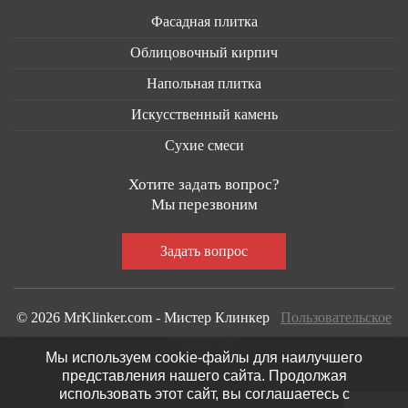
Фасадная плитка
Облицовочный кирпич
Напольная плитка
Искусственный камень
Сухие смеси
Хотите задать вопрос?
Мы перезвоним
© 2026 MrKlinker.com - Мистер Клинкер
Пользовательское
соглашение
Мы используем cookie-файлы для наилучшего
представления нашего сайта. Продолжая
использовать этот сайт, вы соглашаетесь с