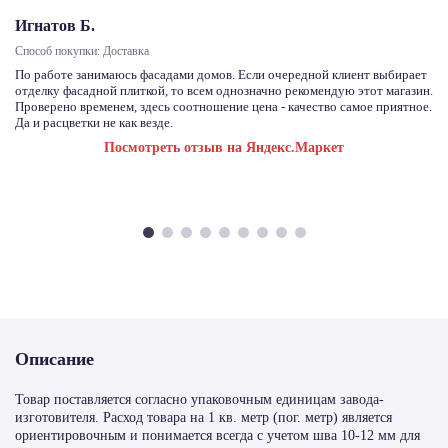
Игнатов Б.
Способ покупки: Доставка
По работе занимаюсь фасадами домов. Если очередной клиент выбирает
отделку фасадной плиткой, то всем однозначно рекомендую этот магазин.
Проверено временем, здесь соотношение цена - качество самое приятное.
Да и расцветки не как везде.
Посмотреть отзыв на Яндекс.Маркет
Описание
Товар поставляется согласно упаковочным единицам завода-
изготовителя. Расход товара на 1 кв. метр (пог. метр) является
ориентировочным и понимается всегда с учетом шва 10-12 мм для