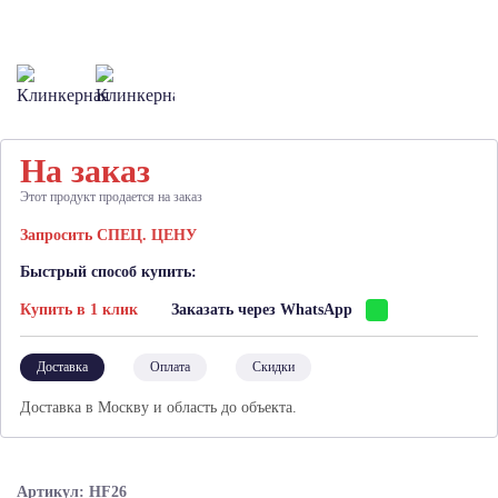
На заказ
Этот продукт продается на заказ
Запросить СПЕЦ. ЦЕНУ
Быстрый способ купить:
Купить в 1 клик
Заказать через WhatsApp
Доставка
Оплата
Скидки
Доставка в Москву и область до объекта.
Артикул: HF26