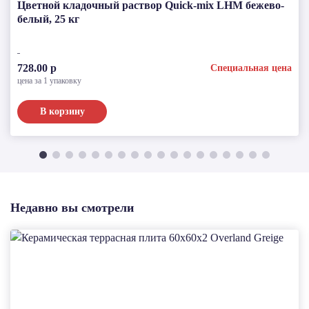
Цветной кладочный раствор Quick-mix LHM бежево-
белый, 25 кг
728.00 р
Специальная цена
цена за 1 упаковку
В корзину
Недавно вы смотрели