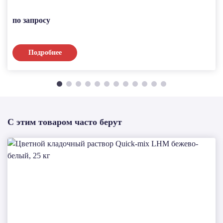
по запросу
Подробнее
С этим товаром часто берут