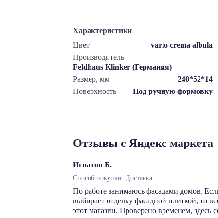
Характеристики
Цвет
vario crema albula
Производитель
Feldhaus Klinker (Германия)
Размер, мм
240*52*14
Поверхность
Под ручную формовку
Отзывы с Яндекс маркета
Игнатов Б.
Способ покупки: Доставка
По работе занимаюсь фасадами домов. Есл
выбирает отделку фасадной плиткой, то в
этот магазин. Проверено временем, здесь 