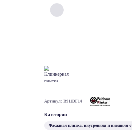
Артикул: R911DF14
Категории
Фасадная плитка, внутренняя и внешняя о