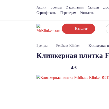
Акции
Бренды
О компании
Скидки
Дос
Сертификаты
Партнерам
Контакты
Каталог
Бренды
Feldhaus Klinker
Клинкерная п
Клинкерная плитка Fe
4.6