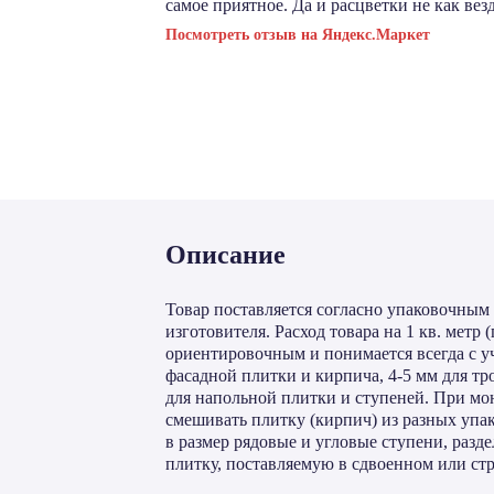
самое приятное. Да и расцветки не как везд
Посмотреть отзыв на Яндекс.Маркет
Описание
Товар поставляется согласно упаковочным
изготовителя. Расход товара на 1 кв. метр (
ориентировочным и понимается всегда с у
фасадной плитки и кирпича, 4-5 мм для тр
для напольной плитки и ступеней. При мо
смешивать плитку (кирпич) из разных упак
в размер рядовые и угловые ступени, разде
плитку, поставляемую в сдвоенном или ст