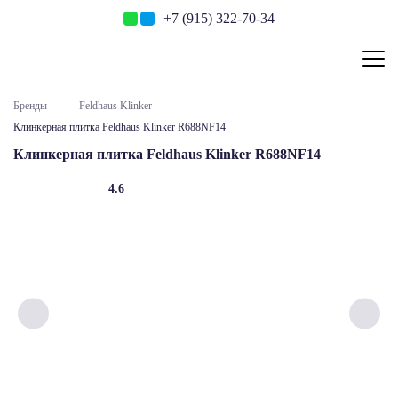
+7 (915) 322-70-34
Бренды
Feldhaus Klinker
Клинкерная плитка Feldhaus Klinker R688NF14
Клинкерная плитка Feldhaus Klinker R688NF14
4.6