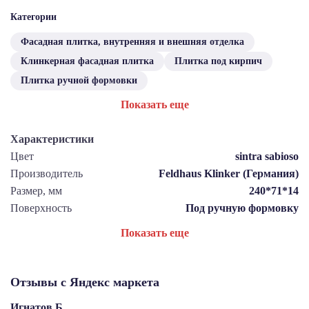
Категории
Фасадная плитка, внутренняя и внешняя отделка
Клинкерная фасадная плитка
Плитка под кирпич
Плитка ручной формовки
Показать еще
Характеристики
Цвет
sintra sabioso
Производитель
Feldhaus Klinker (Германия)
Размер, мм
240*71*14
Поверхность
Под ручную формовку
Показать еще
Отзывы с Яндекс маркета
Игнатов Б.