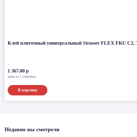
Клей плиточный универсальный Strasser FLEX FKU C2, TE
1 367.00 р
цена за 1 упаковку
В корзину
Недавно вы смотрели