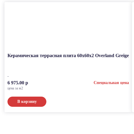
Керамическая террасная плита 60x60x2 Overland Greige
6 975.00 р
Специальная цена
цена за м2
В корзину