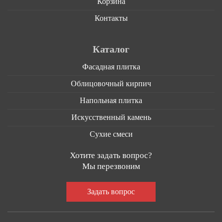
Корзина
Контакты
Каталог
Фасадная плитка
Облицовочный кирпич
Напольная плитка
Искусственный камень
Сухие смеси
Хотите задать вопрос?
Мы перезвоним