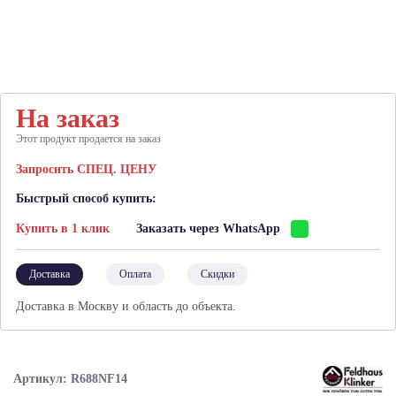
На заказ
Этот продукт продается на заказ
Запросить СПЕЦ. ЦЕНУ
Быстрый способ купить:
Купить в 1 клик
Заказать через WhatsApp
Доставка
Оплата
Скидки
Доставка в Москву и область до объекта.
Артикул: R688NF14