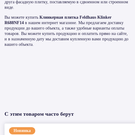
друга фасадную плитку, поставляемую в сдвоенном или строенном
виде.
Вы можете купить
Клинкерная плитка Feldhaus Klinker
R688NF14
в нашем интернет магазине. Мы предлагаем доставку
продукции до вашего объекта, а также удобные варианты оплаты
товаров. Вы можете купить продукцию и оплатить прямо на сайте,
и в назначенную дату мы доставим купленную вами продукцию до
вашего объекта.
С этим товаром часто берут
Новинка