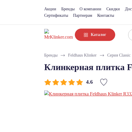
Акции
Бренды
О компании
Скидки
Дос
Сертификаты
Партнерам
Контакты
Каталог
Бренды
Feldhaus Klinker
Серия Classic
Клинкерная плитка F
4.6