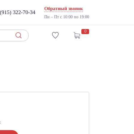
Обратный звонок
(915) 322-70-34
Пн – Пт с 10:00 по 19:00
0
: