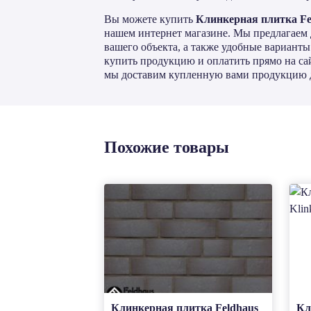
Вы можете купить
Клинкерная плитка Fe
нашем интернет магазине. Мы предлагаем 
вашего объекта, а также удобные вариант
купить продукцию и оплатить прямо на сай
мы доставим купленную вами продукцию д
Похожие товары
Клинкерная плитка Feldhaus
Кл