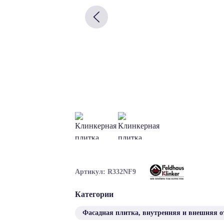
Артикул: R332NF9
Категории
Фасадная плитка, внутренняя и внешняя о