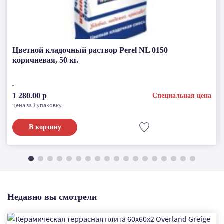
Цветной кладочный раствор Perel NL 0150
коричневая, 50 кг.
1 280.00 р
Специальная цена
цена за 1 упаковку
В корзину
Недавно вы смотрели