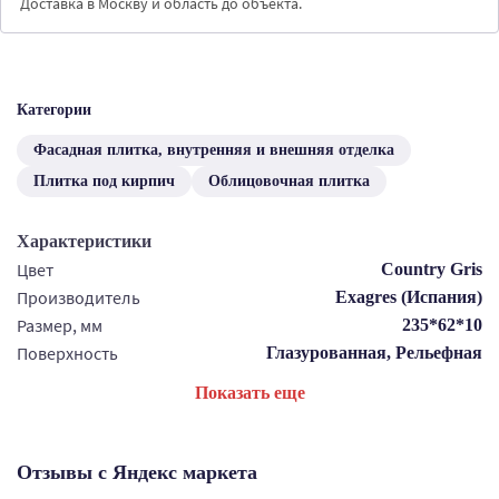
Доставка в Москву и область до объекта.
Категории
Фасадная плитка, внутренняя и внешняя отделка
Плитка под кирпич
Облицовочная плитка
Характеристики
Цвет
Country Gris
Производитель
Exagres (Испания)
Размер, мм
235*62*10
Поверхность
Глазурованная, Рельефная
Показать еще
Отзывы с Яндекс маркета