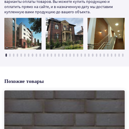
варианты оплаты товаров. Вы можете купить продукцию и
оплатить прямо на сайте, и в назначенную дату мы доставим
купленную вами продукцию до вашего объекта.
Похожие товары