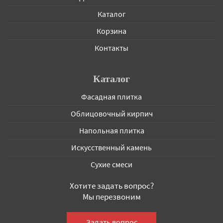
Каталог
Корзина
Контакты
Каталог
Фасадная плитка
Облицовочный кирпич
Напольная плитка
Искусственный камень
Сухие смеси
Хотите задать вопрос?
Мы перезвоним