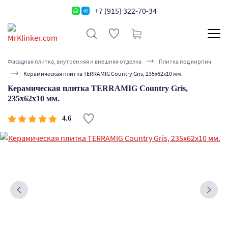
+7 (915) 322-70-34
Фасадная плитка, внутренняя и внешняя отделка
Плитка под кирпич
Керамическая плитка TERRAMIG Country Gris, 235х62х10 мм.
Керамическая плитка TERRAMIG Country Gris,
235х62х10 мм.
4.6