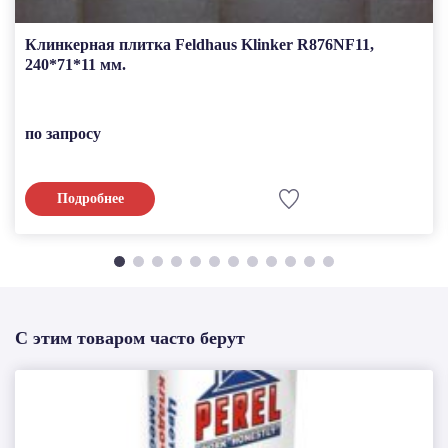
Клинкерная плитка Feldhaus Klinker R876NF11,
240*71*11 мм.
по запросу
Подробнее
С этим товаром часто берут