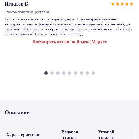
Игнатов Б.
Способ покупки: Доставка
По работе занимаюсь фасадами домов. Если очередной клиент
выбирает отделку фасадной плиткой, то всем однозначно рекомендую
этот магазин. Проверено временем, здесь соотношение цена - качество
самое приятное. Да и расцветки не как везде.
Посмотреть отзыв на Яндекс.Маркет
Описание
Рядовая
Угловой
Характеристики
плитка
элемент