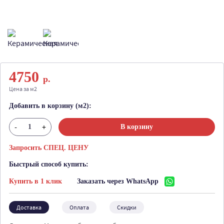
4750
р.
Цена за м2
Добавить в корзину (м2):
-
+
В корзину
Запросить СПЕЦ. ЦЕНУ
Быстрый способ купить:
Купить в 1 клик
Заказать через WhatsApp
Доставка
Оплата
Скидки