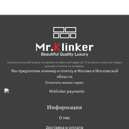
Указанные на сайте цены не являются публичной офертой. Стоимость и наличие товара
просьба уточнять по телефону.
Мы предлагаем клинкер и плитку в Москве и Московской
области
Оплатить можно через:
Информация
О нас
Доставка и оплата