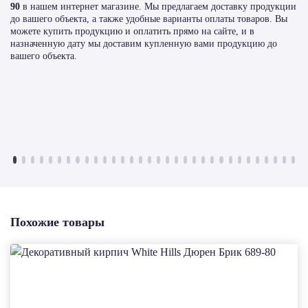
90
в нашем интернет магазине. Мы предлагаем доставку продукции
до вашего объекта, а также удобные варианты оплаты товаров. Вы
можете купить продукцию и оплатить прямо на сайте, и в
назначенную дату мы доставим купленную вами продукцию до
вашего объекта.
Похожие товары