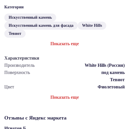
Категории
Искусственный камень
Искусственный камень для фасада
White Hills
Тевиот
Показать еще
Характеристики
Производитель
White Hills (Россия)
Поверхность
под камень
Тевиот
Цвет
Фиолетовый
Показать еще
Отзывы с Яндекс маркета
Игнатов Б.