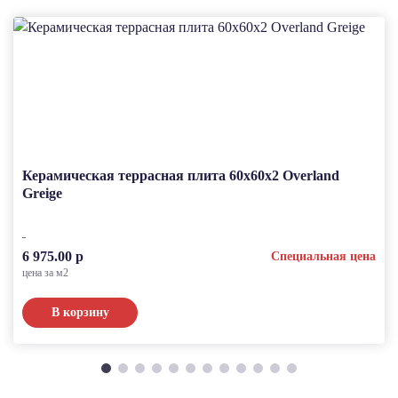
Керамическая террасная плита 60x60x2 Overland
Greige
6 975.00 р
Специальная цена
цена за м2
В корзину