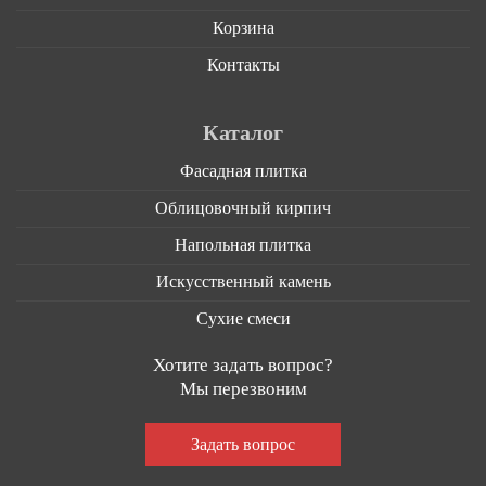
Корзина
Контакты
Каталог
Фасадная плитка
Облицовочный кирпич
Напольная плитка
Искусственный камень
Сухие смеси
Хотите задать вопрос?
Мы перезвоним