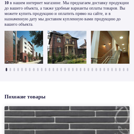
10
в нашем интернет магазине. Мы предлагаем доставку продукции
до вашего объекта, а также удобные варианты оплаты товаров. Вы
можете купить продукцию и оплатить прямо на сайте, и в
назначенную дату мы доставим купленную вами продукцию до
вашего объекта.
Похожие товары