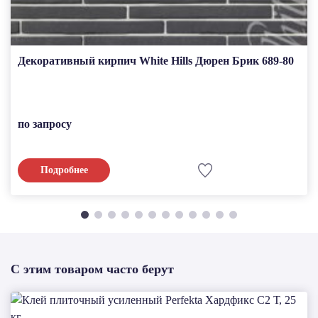
Декоративный кирпич White Hills Дюрен Брик 689-80
по запросу
Подробнее
С этим товаром часто берут