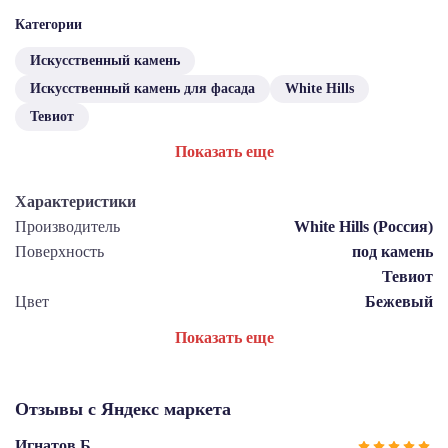
Категории
Искусственный камень
Искусственный камень для фасада
White Hills
Тевиот
Показать еще
Характеристики
Производитель
White Hills (Россия)
Поверхность
под камень
Тевиот
Цвет
Бежевый
Показать еще
Отзывы с Яндекс маркета
Игнатов Б.