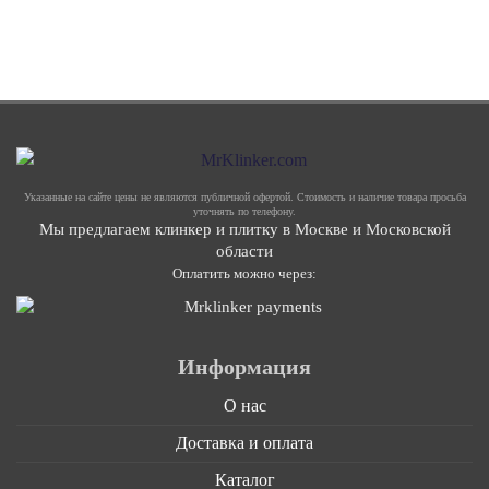
Указанные на сайте цены не являются публичной офертой. Стоимость и наличие товара просьба
уточнять по телефону.
Мы предлагаем клинкер и плитку в Москве и Московской
области
Оплатить можно через:
Информация
О нас
Доставка и оплата
Каталог