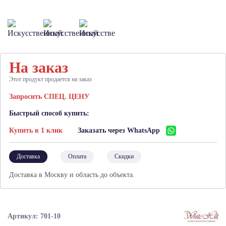
На заказ
Этот продукт продается на заказ
Запросить СПЕЦ. ЦЕНУ
Быстрый способ купить:
Купить в 1 клик
Заказать через WhatsApp
Доставка
Оплата
Скидки
Доставка в Москву и область до объекта.
Артикул: 701-10