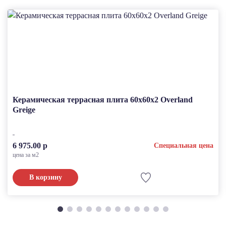
Керамическая террасная плита 60x60x2 Overland
Greige
6 975.00 р
Специальная цена
цена за м2
В корзину