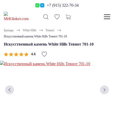
+7 (915) 322-70-34
Бренды
White Hills
Тевиот
Искусственный камень White Hills Тевиот 701-10
Искусственный камень White Hills Тевиот 701-10
4.6