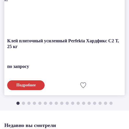
Клей плиточный усиленный Perfekta Хардфикс C2 Т,
25 кг
по запросу
Подробнее
Недавно вы смотрели