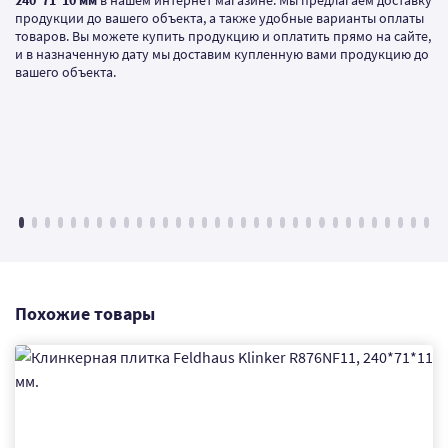
240*71*10 мм
в нашем интернет магазине. Мы предлагаем доставку
продукции до вашего объекта, а также удобные варианты оплаты
товаров. Вы можете купить продукцию и оплатить прямо на сайте,
и в назначенную дату мы доставим купленную вами продукцию до
вашего объекта.
Похожие товары