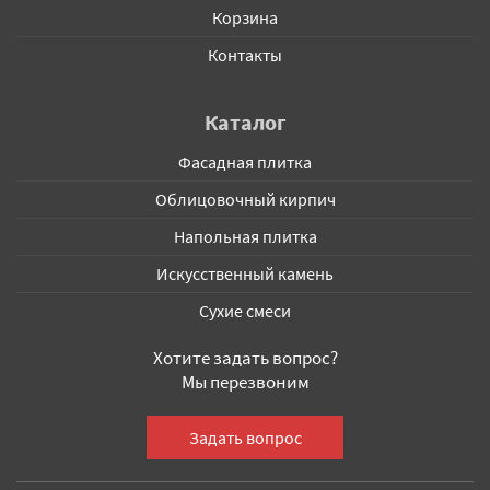
Корзина
Контакты
Каталог
Фасадная плитка
Облицовочный кирпич
Напольная плитка
Искусственный камень
Сухие смеси
Хотите задать вопрос?
Мы перезвоним