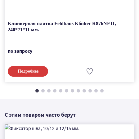
Клинкерная плитка Feldhaus Klinker R876NF11,
240*71*11 мм.
по запросу
Подробнее
С этим товаром часто берут