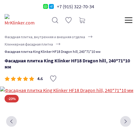
+7 (915) 322-70-34
Фасадная плитка, внутренняя и внешняя отделка
Клинкерная фасадная плитка
Фасадная плитка King Klinker HF18 Dragon hill, 240*71*10 мм
Фасадная плитка King Klinker HF18 Dragon hill, 240*71*10
мм
4.6
-23%