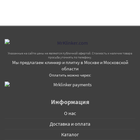
Указанные на сайте цены не являются публичной офертой. Стоимость и наличие товара
просьба уточнять по телефону.
Мы предлагаем клинкер и плитку в Москве и Московской
области
Оплатить можно через:
Информация
О нас
Доставка и оплата
Каталог