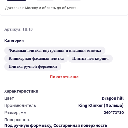
Доставка в Москву и область до объекта.
Артикул: HF18
Категории
Фасадная плитка, внутренняя и внешняя отделка
Клинкерная фасадная плитка
Плитка под кирпич
Плитка ручной формовки
Показать еще
Характеристики
Цвет
Dragon hill
Производитель
King Klinker (Польша)
Размер, мм
240*71*10
Поверхность
Под ручную формовку, Состаренная поверхность