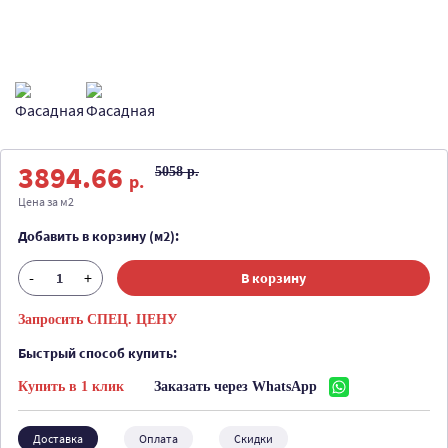
3894.66
5058 р.
р.
Цена за м2
Добавить в корзину (м2):
-
+
В корзину
Запросить СПЕЦ. ЦЕНУ
Быстрый способ купить:
Купить в 1 клик
Заказать через WhatsApp
Доставка
Оплата
Скидки