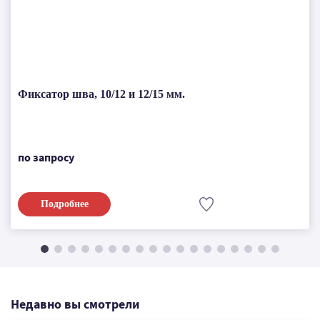
Фиксатор шва, 10/12 и 12/15 мм.
по запросу
Подробнее
Недавно вы смотрели