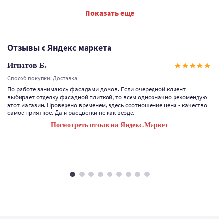
Показать еще
Отзывы с Яндекс маркета
Игнатов Б.
Способ покупки: Доставка
По работе занимаюсь фасадами домов. Если очередной клиент
выбирает отделку фасадной плиткой, то всем однозначно рекомендую
этот магазин. Проверено временем, здесь соотношение цена - качество
самое приятное. Да и расцветки не как везде.
Посмотреть отзыв на Яндекс.Маркет