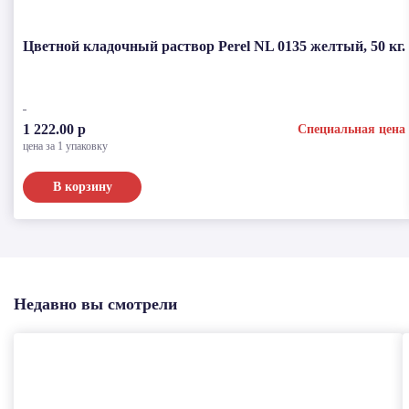
Цветной кладочный раствор Perel NL 0135 желтый, 50 кг.
1 222.00 р
Специальная цена
цена за 1 упаковку
В корзину
Недавно вы смотрели