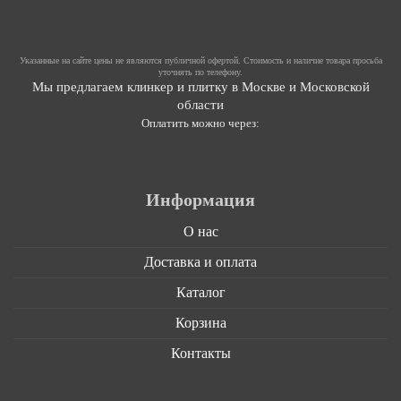
Указанные на сайте цены не являются публичной офертой. Стоимость и наличие товара просьба
уточнять по телефону.
Мы предлагаем клинкер и плитку в Москве и Московской
области
Оплатить можно через:
Информация
О нас
Доставка и оплата
Каталог
Корзина
Контакты