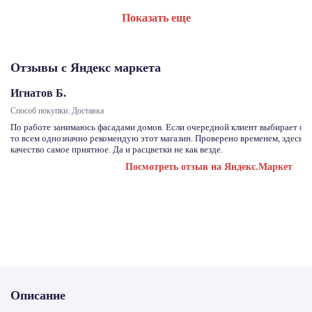
Показать еще
Отзывы с Яндекс маркета
Игнатов Б.
Способ покупки: Доставка
По работе занимаюсь фасадами домов. Если очередной клиент выбирает отд
то всем однозначно рекомендую этот магазин. Проверено временем, здесь с
качество самое приятное. Да и расцветки не как везде.
Посмотреть отзыв на Яндекс.Маркет
Описание