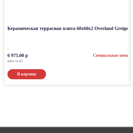
Керамическая террасная плита 60x60x2 Overland Greige
6 975.00 р
Специальная цена
цена за м2
В корзину