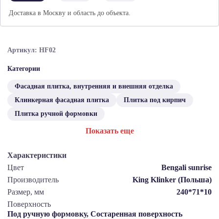
Доставка в Москву и область до объекта.
Артикул: HF02
Категории
Фасадная плитка, внутренняя и внешняя отделка
Клинкерная фасадная плитка
Плитка под кирпич
Плитка ручной формовки
Показать еще
Характеристики
Цвет
Bengali sunrise
Производитель
King Klinker (Польша)
Размер, мм
240*71*10
Поверхность
Под ручную формовку, Состаренная поверхность