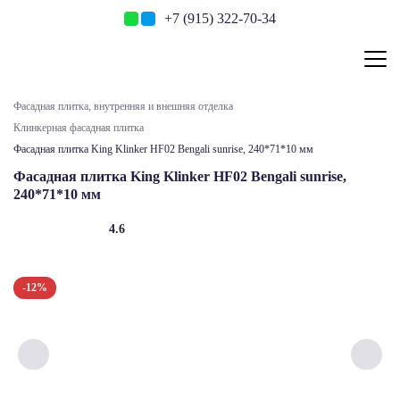
+7 (915) 322-70-34
Фасадная плитка, внутренняя и внешняя отделка
Клинкерная фасадная плитка
Фасадная плитка King Klinker HF02 Bengali sunrise, 240*71*10 мм
Фасадная плитка King Klinker HF02 Bengali sunrise,
240*71*10 мм
4.6
-12%