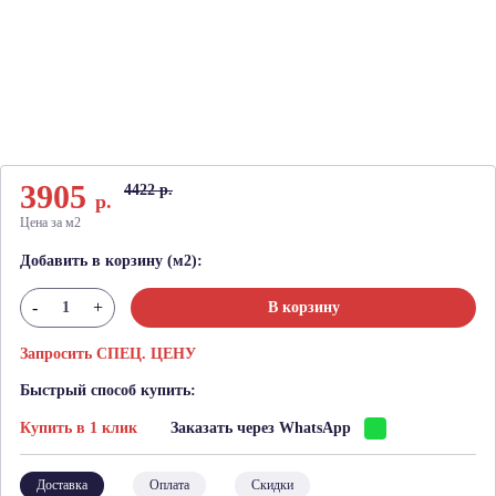
3905
4422 р.
р.
Цена за м2
Добавить в корзину (м2):
-
+
В корзину
Запросить СПЕЦ. ЦЕНУ
Быстрый способ купить:
Купить в 1 клик
Заказать через WhatsApp
Доставка
Оплата
Скидки