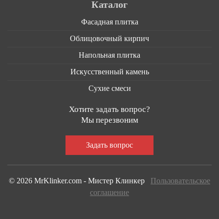
Каталог
Фасадная плитка
Облицовочный кирпич
Напольная плитка
Искусственный камень
Сухие смеси
Хотите задать вопрос?
Мы перезвоним
© 2026 MrKlinker.com - Мистер Клинкер
Пользовательское
соглашение