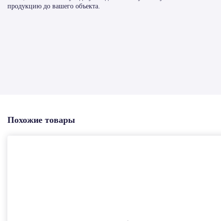
продукцию до вашего объекта.
Похожие товары