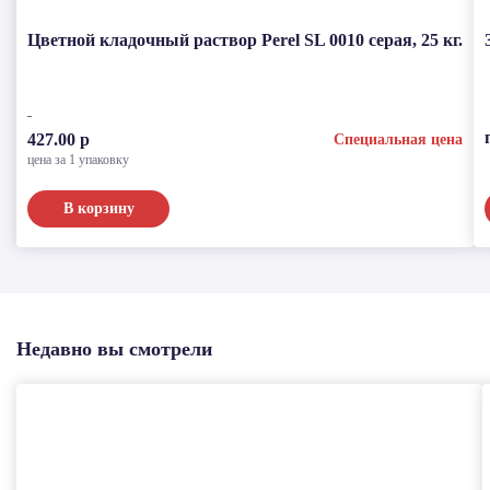
Цветной кладочный раствор Perel SL 0010 серая, 25 кг.
427.00 р
Специальная цена
цена за 1 упаковку
В корзину
Недавно вы смотрели