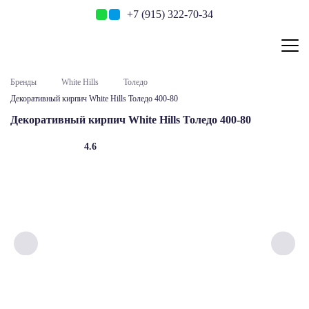
+7 (915) 322-70-34
Бренды
White Hills
Толедо
Декоративный кирпич White Hills Толедо 400-80
Декоративный кирпич White Hills Толедо 400-80
4.6