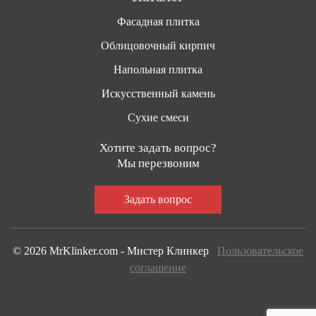
Фасадная плитка
Облицовочный кирпич
Напольная плитка
Искусственный камень
Сухие смеси
Хотите задать вопрос?
Мы перезвоним
© 2026 MrKlinker.com - Мистер Клинкер
Пользовательское
соглашение