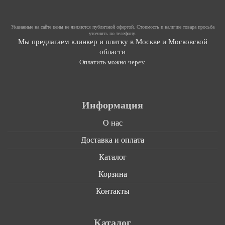
Указанные на сайте цены не являются публичной офертой. Стоимость и наличие товара просьба
уточнять по телефону.
Мы предлагаем клинкер и плитку в Москве и Московской
области
Оплатить можно через:
Информация
О нас
Доставка и оплата
Каталог
Корзина
Контакты
Каталог