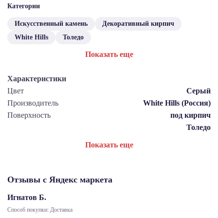
Категории
Искусственный камень
Декоративный кирпич
White Hills
Толедо
Показать еще
Характеристики
Цвет
Серый
Производитель
White Hills (Россия)
Поверхность
под кирпич
Толедо
Показать еще
Отзывы с Яндекс маркета
Игнатов Б.
Способ покупки: Доставка