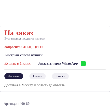
На заказ
Этот продукт продается на заказ
Запросить СПЕЦ. ЦЕНУ
Быстрый способ купить:
Купить в 1 клик
Заказать через WhatsApp
Доставка
Оплата
Скидки
Доставка в Москву и область до объекта.
Артикул: 400-80