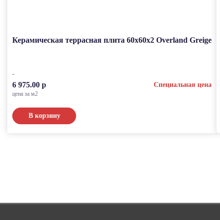
Керамическая террасная плита 60x60x2 Overland Greige
6 975.00 р
Специальная цена
цена за м2
В корзину