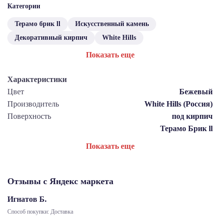
Категории
Терамо брик ll
Искусственный камень
Декоративный кирпич
White Hills
Показать еще
Характеристики
Цвет
Бежевый
Производитель
White Hills (Россия)
Поверхность
под кирпич
Терамо Брик ll
Показать еще
Отзывы с Яндекс маркета
Игнатов Б.
Способ покупки: Доставка