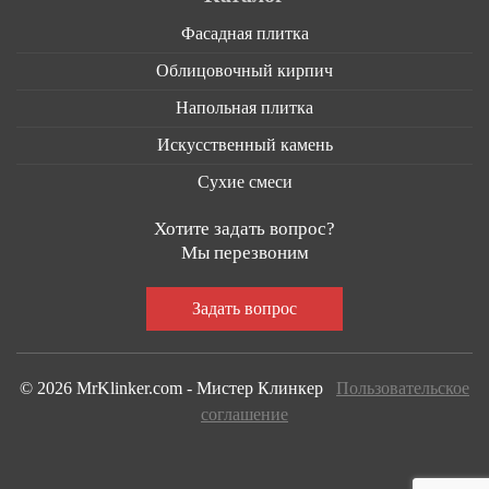
Фасадная плитка
Облицовочный кирпич
Напольная плитка
Искусственный камень
Сухие смеси
Хотите задать вопрос?
Мы перезвоним
© 2026 MrKlinker.com - Мистер Клинкер
Пользовательское
соглашение