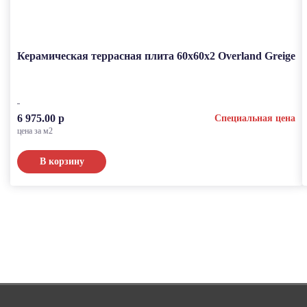
Керамическая террасная плита 60x60x2 Overland Greige
6 975.00 р
Специальная цена
цена за м2
В корзину