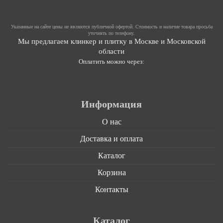
Указанные на сайте цены не являются публичной офертой. Стоимость и наличие товара просьба
уточнять по телефону.
Мы предлагаем клинкер и плитку в Москве и Московской
области
Оплатить можно через:
Информация
О нас
Доставка и оплата
Каталог
Корзина
Контакты
Каталог