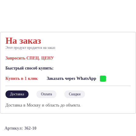
На заказ
Этот продукт продается на заказ
Запросить СПЕЦ. ЦЕНУ
Быстрый способ купить:
Купить в 1 клик
Заказать через WhatsApp
Доставка
Оплата
Скидки
Доставка в Москву и область до объекта.
Артикул: 362-10