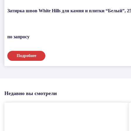
Затирка швов White Hills для камня и плитки “Белый”, 25
по запросу
Подробнее
Недавно вы смотрели