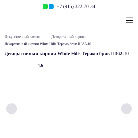
+7 (915) 322-70-34
Искусственный камень
Декоративный кирпич
Декоративный кирпич White Hills Терамо брик ll 362-10
Декоративный кирпич White Hills Терамо брик ll 362-10
4.6