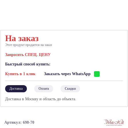
На заказ
Этот продукт продается на заказ
Запросить СПЕЦ. ЦЕНУ
Быстрый способ купить:
Купить в 1 клик
Заказать через WhatsApp
Доставка
Оплата
Скидки
Доставка в Москву и область до объекта.
Артикул: 698-70