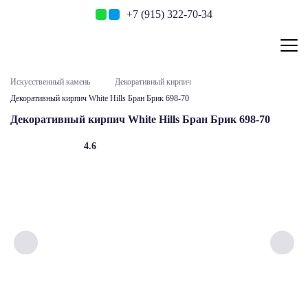
+7 (915) 322-70-34
Искусственный камень
Декоративный кирпич
Декоративный кирпич White Hills Бран Брик 698-70
Декоративный кирпич White Hills Бран Брик 698-70
4.6