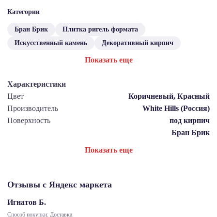
Категории
Бран Брик
Плитка ригель формата
Искусственный камень
Декоративный кирпич
Показать еще
Характеристики
Цвет
Коричневый, Красный
Производитель
White Hills (Россия)
Поверхность
под кирпич
Бран Брик
Показать еще
Отзывы с Яндекс маркета
Игнатов Б.
Способ покупки: Доставка