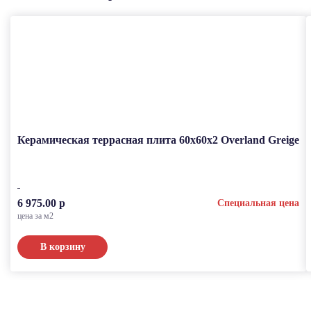
Керамическая террасная плита 60x60x2 Overland Greige
6 975.00 р
Специальная цена
цена за м2
В корзину