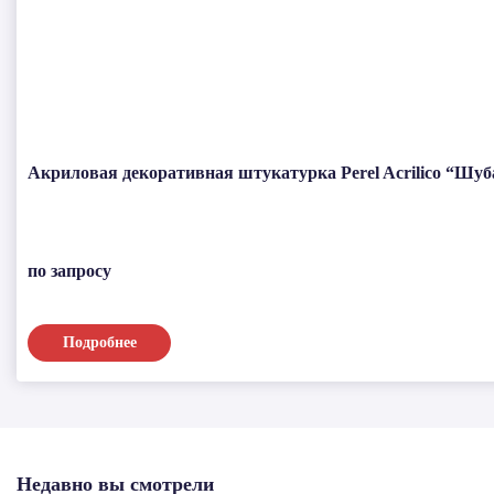
Акриловая декоративная штукатурка Perel Acrilico “Шуба”
по запросу
Подробнее
Недавно вы смотрели