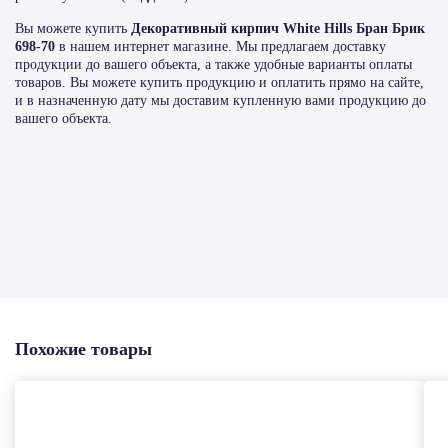
Вы можете купить
Декоративный кирпич White Hills Бран Брик
698-70
в нашем интернет магазине. Мы предлагаем доставку
продукции до вашего объекта, а также удобные варианты оплаты
товаров. Вы можете купить продукцию и оплатить прямо на сайте,
и в назначенную дату мы доставим купленную вами продукцию до
вашего объекта.
Похожие товары