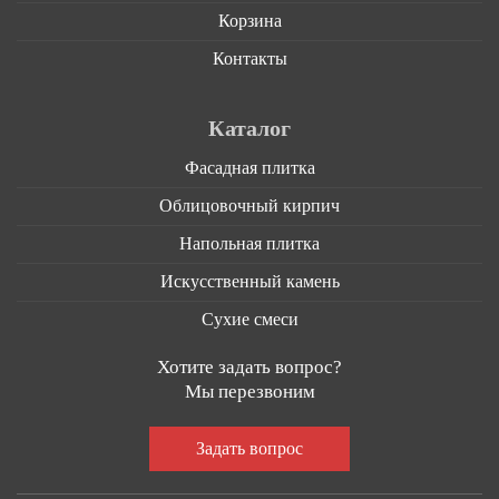
Корзина
Контакты
Каталог
Фасадная плитка
Облицовочный кирпич
Напольная плитка
Искусственный камень
Сухие смеси
Хотите задать вопрос?
Мы перезвоним