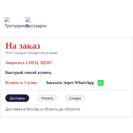
На заказ
Этот продукт продается на заказ
Запросить СПЕЦ. ЦЕНУ
Быстрый способ купить:
Купить в 1 клик
Заказать через WhatsApp
Доставка
Оплата
Скидки
Доставка в Москву и область до объекта.