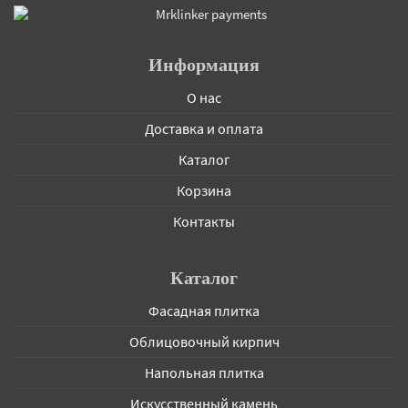
Информация
О нас
Доставка и оплата
Каталог
Корзина
Контакты
Каталог
Фасадная плитка
Облицовочный кирпич
Напольная плитка
Искусственный камень