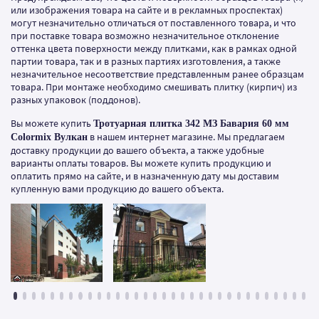
или изображения товара на сайте и в рекламных проспектах)
могут незначительно отличаться от поставленного товара, и что
при поставке товара возможно незначительное отклонение
оттенка цвета поверхности между плитками, как в рамках одной
партии товара, так и в разных партиях изготовления, а также
незначительное несоответствие представленным ранее образцам
товара. При монтаже необходимо смешивать плитку (кирпич) из
разных упаковок (поддонов).
Вы можете купить
Тротуарная плитка 342 МЗ Бавария 60 мм
в нашем интернет магазине. Мы предлагаем
Colormix Вулкан
доставку продукции до вашего объекта, а также удобные
варианты оплаты товаров. Вы можете купить продукцию и
оплатить прямо на сайте, и в назначенную дату мы доставим
купленную вами продукцию до вашего объекта.