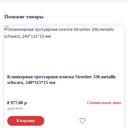
Похожие товары
Клинкерная тротуарная плитка Stroeher 336 metallic
schwarz, 240*115*15 мм
8 977.00 р
Специальная цена
цена за м2
В корзину