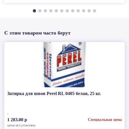
С этим товаром часто берут
Затирка для швов Perel RL 0405 белая, 25 кг.
1 283.00 р
Специальная цена
цена за 1 упаковку