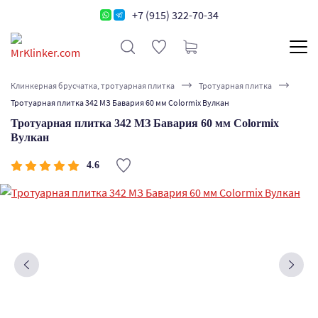
+7 (915) 322-70-34
Клинкерная брусчатка, тротуарная плитка
Тротуарная плитка
Тротуарная плитка 342 МЗ Бавария 60 мм Colormix Вулкан
Тротуарная плитка 342 МЗ Бавария 60 мм Colormix
Вулкан
4.6