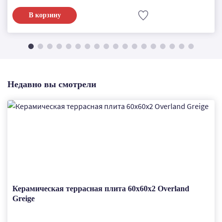
В корзину
Недавно вы смотрели
Керамическая террасная плита 60x60x2 Overland
Greige