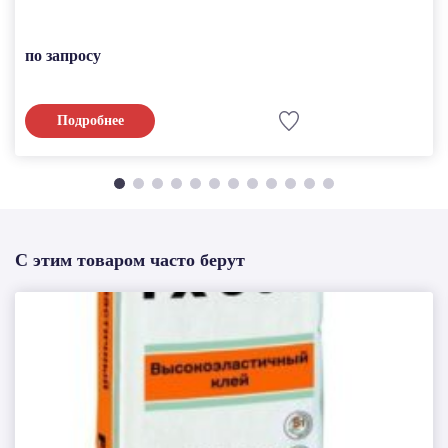
по запросу
Подробнее
С этим товаром часто берут