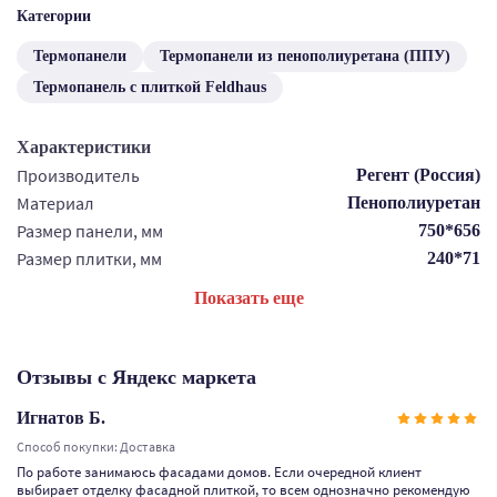
Категории
Термопанели
Термопанели из пенополиуретана (ППУ)
Термопанель с плиткой Feldhaus
Характеристики
Производитель
Регент (Россия)
Материал
Пенополиуретан
Размер панели, мм
750*656
Размер плитки, мм
240*71
Показать еще
Отзывы с Яндекс маркета
Игнатов Б.
Способ покупки: Доставка
По работе занимаюсь фасадами домов. Если очередной клиент
выбирает отделку фасадной плиткой, то всем однозначно рекомендую