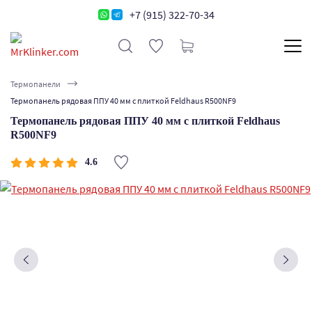
+7 (915) 322-70-34
Термопанели
Термопанель рядовая ППУ 40 мм с плиткой Feldhaus R500NF9
Термопанель рядовая ППУ 40 мм с плиткой Feldhaus
R500NF9
4.6