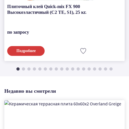
Плиточный клей Quick-mix FX 900
Высокоэластичный (С2 ТЕ, S1), 25 кг.
по запросу
Подробнее
Недавно вы смотрели