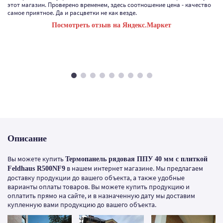
этот магазин. Проверено временем, здесь соотношение цена - качество
самое приятное. Да и расцветки не как везде.
Посмотреть отзыв на Яндекс.Маркет
Описание
Вы можете купить
Термопанель рядовая ППУ 40 мм с плиткой
в нашем интернет магазине. Мы предлагаем
Feldhaus R500NF9
доставку продукции до вашего объекта, а также удобные
варианты оплаты товаров. Вы можете купить продукцию и
оплатить прямо на сайте, и в назначенную дату мы доставим
купленную вами продукцию до вашего объекта.