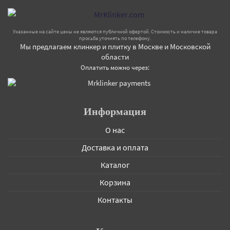
Указанные на сайте цены не являются публичной офертой. Стоимость и наличие товара
просьба уточнять по телефону.
Мы предлагаем клинкер и плитку в Москве и Московской
области
Оплатить можно через:
Информация
О нас
Доставка и оплата
Каталог
Корзина
Контакты