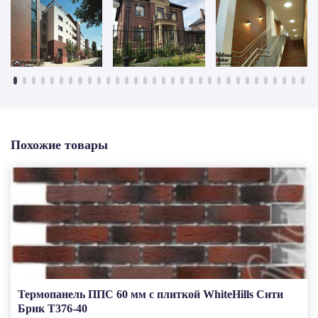
Похожие товары
Термопанель ППС 60 мм с плиткой WhiteHills Сити
Брик Т376-40