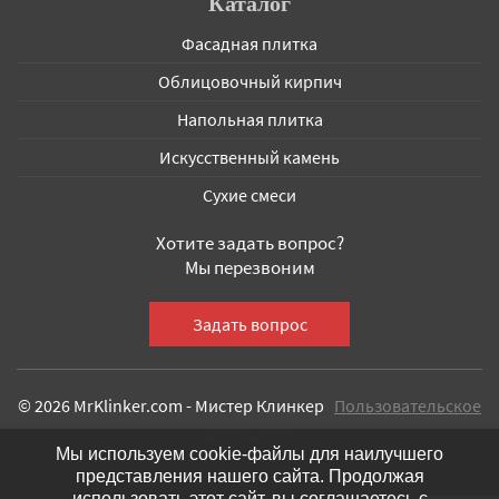
Каталог
Фасадная плитка
Облицовочный кирпич
Напольная плитка
Искусственный камень
Сухие смеси
Хотите задать вопрос?
Мы перезвоним
© 2026 MrKlinker.com - Мистер Клинкер
Пользовательское
соглашение
Мы используем cookie-файлы для наилучшего
представления нашего сайта. Продолжая
использовать этот сайт, вы соглашаетесь с