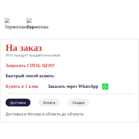
На заказ
Этот продукт продается на заказ
Запросить СПЕЦ. ЦЕНУ
Быстрый способ купить:
Купить в 1 клик
Заказать через WhatsApp
Доставка
Оплата
Скидки
Доставка в Москву и область до объекта.