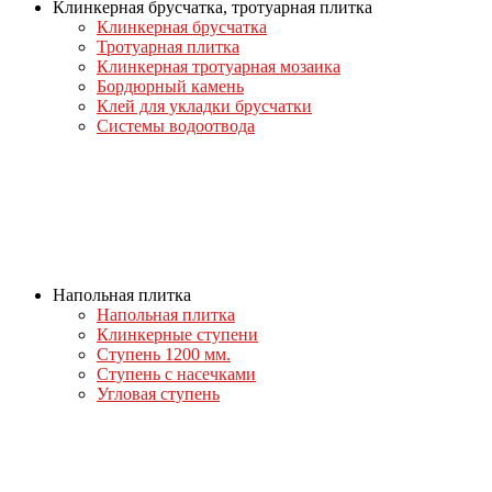
Клинкерная брусчатка, тротуарная плитка
Клинкерная брусчатка
Тротуарная плитка
Клинкерная тротуарная мозаика
Бордюрный камень
Клей для укладки брусчатки
Системы водоотвода
Напольная плитка
Напольная плитка
Клинкерные ступени
Ступень 1200 мм.
Ступень с насечками
Угловая ступень