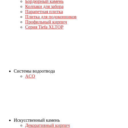
Бордюрный камень
Колпаки для забора
Парапетная плитка
Плитка для подоконников
Профильный кирпич
Серия Tiefa XLTOP
Системы водоотвода
ACO
Искусственный камень
Декоративный кирпич