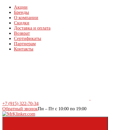
Акции
Бренды
О компании
Скидки
Доставка и оплата
Возврат
Сертификаты
Партнерам
Контакты
+7 (915) 322-70-34
Обратный звонок
Пн – Пт с 10:00 по 19:00