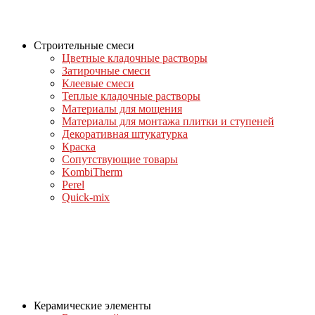
Строительные смеси
Цветные кладочные растворы
Затирочные смеси
Клеевые смеси
Теплые кладочные растворы
Материалы для мощения
Материалы для монтажа плитки и ступеней
Декоративная штукатурка
Краска
Сопутствующие товары
KombiTherm
Perel
Quick-mix
Керамические элементы