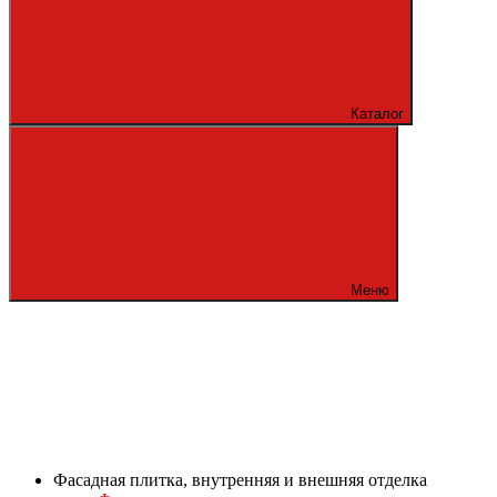
Каталог
Меню
Фасадная плитка, внутренняя и внешняя отделка