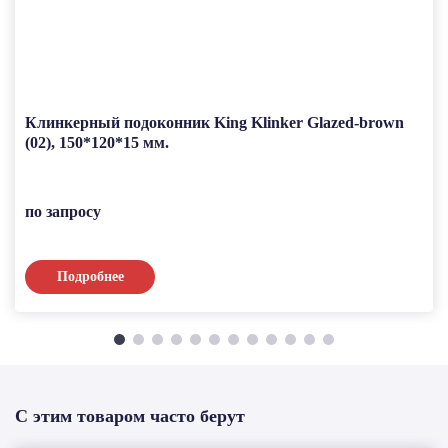
Клинкерный подоконник King Klinker Glazed-brown
(02), 150*120*15 мм.
по запросу
Подробнее
С этим товаром часто берут