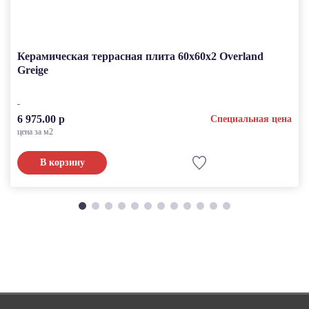
Керамическая террасная плита 60x60x2 Overland
Greige
6 975.00 р
Специальная цена
цена за м2
В корзину