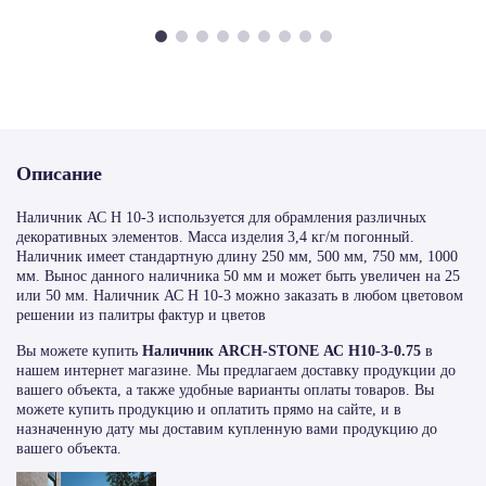
Описание
Наличник АС Н 10-3 используется для обрамления различных
декоративных элементов. Масса изделия 3,4 кг/м погонный.
Наличник имеет стандартную длину 250 мм, 500 мм, 750 мм, 1000
мм. Вынос данного наличника 50 мм и может быть увеличен на 25
или 50 мм. Наличник АС Н 10-3 можно заказать в любом цветовом
решении из палитры фактур и цветов
Вы можете купить
Наличник ARCH-STONE АС Н10-3-0.75
в
нашем интернет магазине. Мы предлагаем доставку продукции до
вашего объекта, а также удобные варианты оплаты товаров. Вы
можете купить продукцию и оплатить прямо на сайте, и в
назначенную дату мы доставим купленную вами продукцию до
вашего объекта.