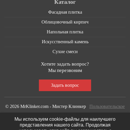
Каталог
Фасадная плитка
Облицовочный кирпич
Напольная плитка
Искусственный камень
Сухие смеси
Хотите задать вопрос?
Мы перезвоним
© 2026 MrKlinker.com - Мистер Клинкер
Пользовательское
соглашение
Мы используем cookie-файлы для наилучшего
представления нашего сайта. Продолжая