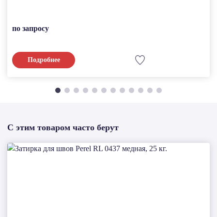
по запросу
Подробнее
С этим товаром часто берут