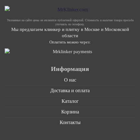
Указанные на сайте цены не являются публичной офертой. Стоимость и наличие товара просьба
уточнять по телефону.
Мы предлагаем клинкер и плитку в Москве и Московской
области
Оплатить можно через:
Информация
О нас
Доставка и оплата
Каталог
Корзина
Контакты