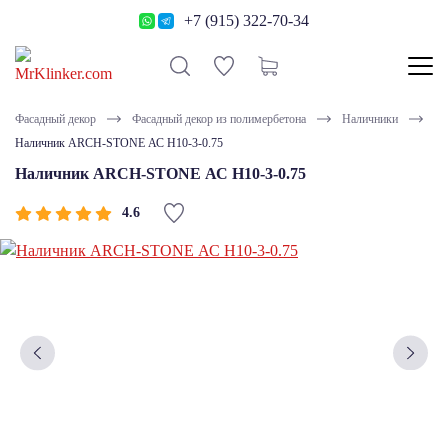
+7 (915) 322-70-34
Фасадный декор
Фасадный декор из полимербетона
Наличники
Наличник ARCH-STONE АС Н10-3-0.75
Наличник ARCH-STONE АС Н10-3-0.75
4.6