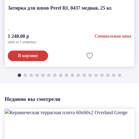
Затирка для швов Perel RL 0437 медная, 25 кг.
1 248.00 р
Специальная цена
цена за 1 упаковку
В корзину
Недавно вы смотрели