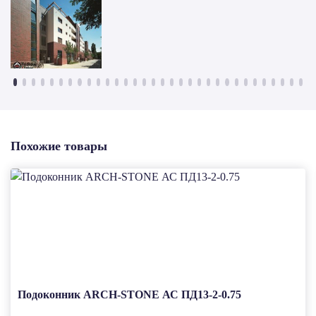
Похожие товары
Подоконник ARCH-STONE АС ПД13-2-0.75