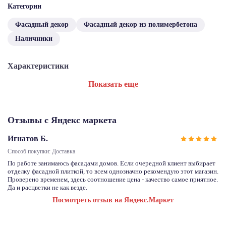
Категории
Фасадный декор
Фасадный декор из полимербетона
Наличники
Характеристики
Показать еще
Отзывы с Яндекс маркета
Игнатов Б.
Способ покупки: Доставка
По работе занимаюсь фасадами домов. Если очередной клиент выбирает
отделку фасадной плиткой, то всем однозначно рекомендую этот магазин.
Проверено временем, здесь соотношение цена - качество самое приятное.
Да и расцветки не как везде.
Посмотреть отзыв на Яндекс.Маркет