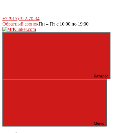
+7 (915) 322-70-34
Обратный звонок
Пн – Пт с 10:00 по 19:00
Каталог
Меню