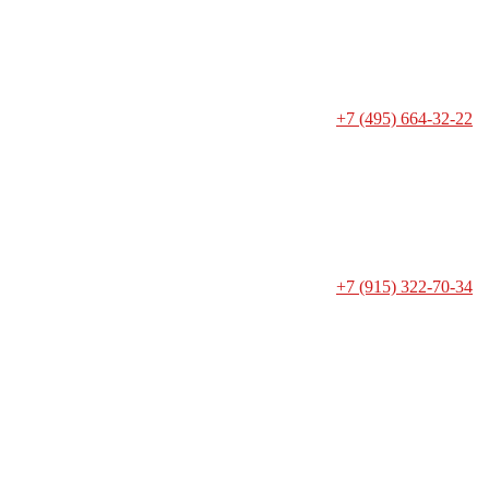
+7 (495) 664-32-22
+7 (915) 322-70-34