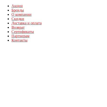
Акции
Бренды
О компании
Скидки
Доставка и оплата
Возврат
Сертификаты
Партнерам
Контакты