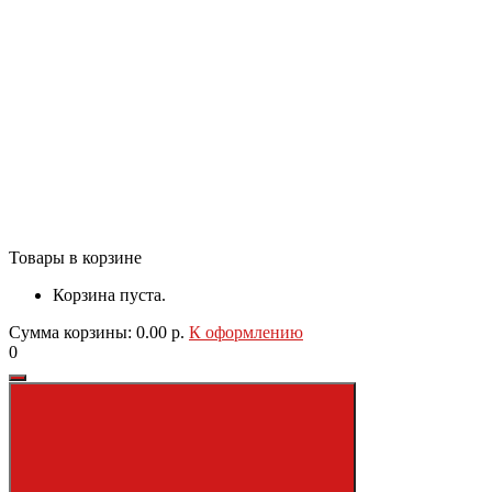
Товары в корзине
Корзина пуста.
Сумма корзины: 0.00 р.
К оформлению
0