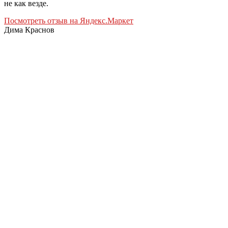
не как везде.
Посмотреть отзыв на Яндекс.Маркет
Дима Краснов