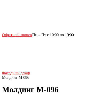
Обратный звонок
Пн – Пт с 10:00 по 19:00
Фасадный декор
Молдинг М-096
Молдинг М-096