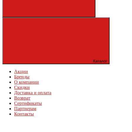
Каталог
Акции
Бренды
О компании
Скидки
Доставка и оплата
Возврат
Сертификаты
Партнерам
Контакты