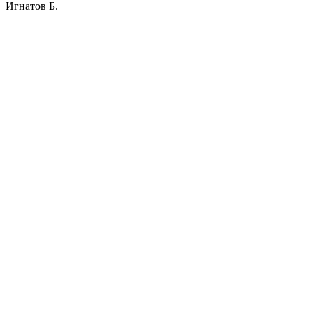
Игнатов Б.