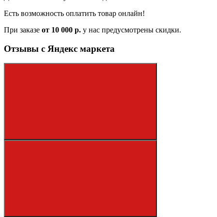
Есть возможность оплатить товар онлайн!
При заказе
от 10 000 р.
у нас предусмотрены скидки.
Отзывы с Яндекс маркета