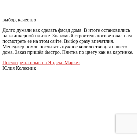
выбор, качество
Долго думали как сделать фасад дома. В итоге остановились
на клинкерной плитке. Знакомый строитель посоветовал нам
посмотреть ее на этом сайте. Выбор сразу впечатлил.
Менеджер помог посчитать нужное количество для нашего
дома. Заказ пришёл быстро. Плитка по цвету как на картинке.
Посмотреть отзыв на Яндекс.Маркет
Юлия Колесник