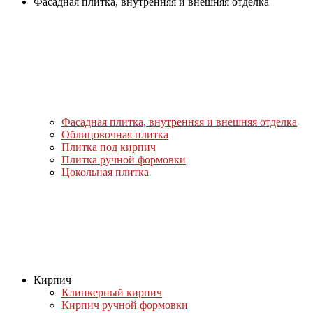
Фасадная плитка, внутренняя и внешняя отделка
Фасадная плитка, внутренняя и внешняя отделка
Облицовочная плитка
Плитка под кирпич
Плитка ручной формовки
Цокольная плитка
Кирпич
Клинкерный кирпич
Кирпич ручной формовки