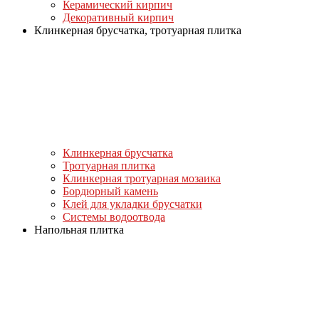
Керамический кирпич
Декоративный кирпич
Клинкерная брусчатка, тротуарная плитка
Клинкерная брусчатка
Тротуарная плитка
Клинкерная тротуарная мозаика
Бордюрный камень
Клей для укладки брусчатки
Системы водоотвода
Напольная плитка