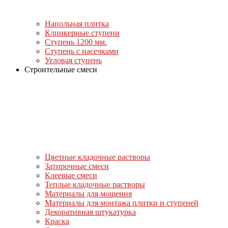
Напольная плитка
Клинкерные ступени
Ступень 1200 мм.
Ступень с насечками
Угловая ступень
Строительные смеси
Цветные кладочные растворы
Затирочные смеси
Клеевые смеси
Теплые кладочные растворы
Материалы для мощения
Материалы для монтажа плитки и ступеней
Декоративная штукатурка
Краска