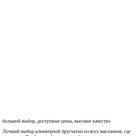
большой выбор, доступные цены, высокое качество
Лучший выбор клинкерной брусчатки из всех магазинов, где