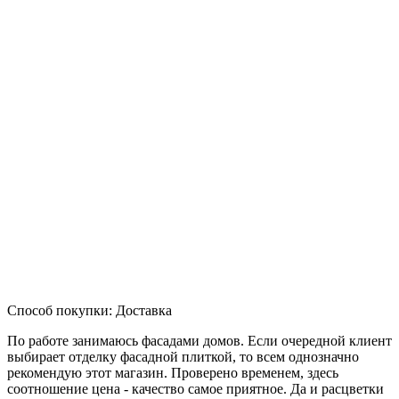
Способ покупки: Доставка
По работе занимаюсь фасадами домов. Если очередной клиент
выбирает отделку фасадной плиткой, то всем однозначно
рекомендую этот магазин. Проверено временем, здесь
соотношение цена - качество самое приятное. Да и расцветки