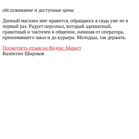
обслуживание и доступные цены
Данный магазин мне нравится, обращаюсь я сюда уже не в
первый раз. Радует персонал, который адекватный,
грамотный и тактичен в общении, начиная от оператора,
принимавшего заказ и до курьера. Молодцы, так держать.
Посмотреть отзыв на Яндекс.Маркет
Валентин Широков