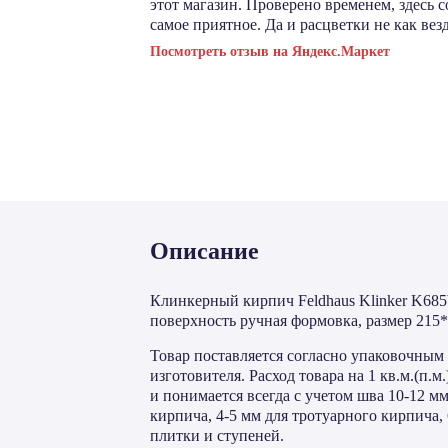
этот магазин. Проверено временем, здесь 
самое приятное. Да и расцветки не как везд
Посмотреть отзыв на Яндекс.Маркет
Описание
Клинкерный кирпич Feldhaus Klinker K685W
поверхность ручная формовка, размер 215
Товар поставляется согласно упаковочным 
изготовителя. Расход товара на 1 кв.м.(п.
и понимается всегда с учетом шва 10-12 м
кирпича, 4-5 мм для тротуарного кирпича,
плитки и ступеней.