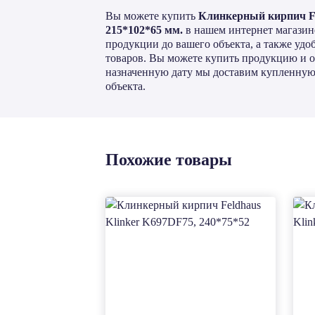
Вы можете купить
Клинкерный кирпич Fe
215*102*65 мм.
в нашем интернет магазин
продукции до вашего объекта, а также уд
товаров. Вы можете купить продукцию и оп
назначенную дату мы доставим купленную
объекта.
Похожие товары