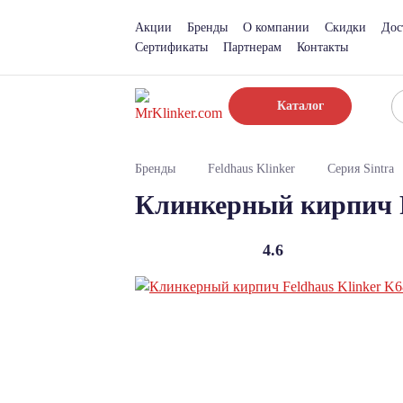
Акции
Бренды
О компании
Скидки
Дос
Сертификаты
Партнерам
Контакты
Каталог
Бренды
Feldhaus Klinker
Серия Sintra
Клинкерный кирпич F
4.6