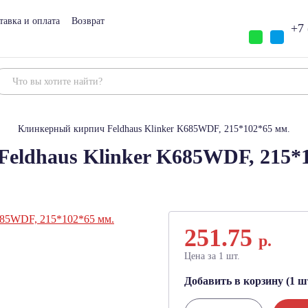
тавка и оплата
Возврат
+7 
Клинкерный кирпич Feldhaus Klinker K685WDF, 215*102*65 мм.
eldhaus Klinker K685WDF, 215*1
251.75
р.
Цена за 1 шт.
Добавить в корзину (1 шт